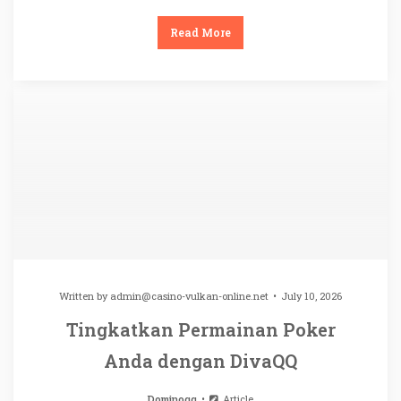
Read More
Written by
admin@casino-vulkan-online.net
July 10, 2026
Tingkatkan Permainan Poker
Anda dengan DivaQQ
Dominoqq
Article