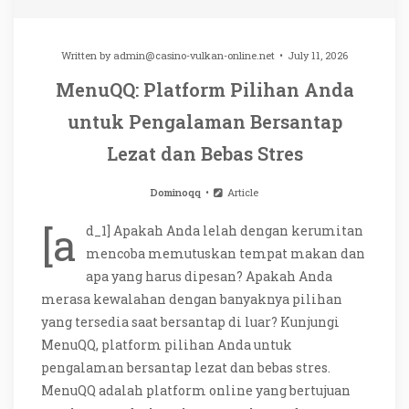
Written by
admin@casino-vulkan-online.net
July 11, 2026
MenuQQ: Platform Pilihan Anda
untuk Pengalaman Bersantap
Lezat dan Bebas Stres
Dominoqq
Article
[a
d_1] Apakah Anda lelah dengan kerumitan
mencoba memutuskan tempat makan dan
apa yang harus dipesan? Apakah Anda
merasa kewalahan dengan banyaknya pilihan
yang tersedia saat bersantap di luar? Kunjungi
MenuQQ, platform pilihan Anda untuk
pengalaman bersantap lezat dan bebas stres.
MenuQQ adalah platform online yang bertujuan