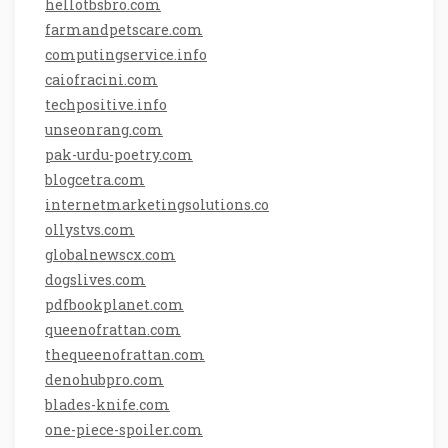
hellotbsbro.com
farmandpetscare.com
computingservice.info
caiofracini.com
techpositive.info
unseonrang.com
pak-urdu-poetry.com
blogcetra.com
internetmarketingsolutions.co
ollystvs.com
globalnewscx.com
dogslives.com
pdfbookplanet.com
queenofrattan.com
thequeenofrattan.com
denohubpro.com
blades-knife.com
one-piece-spoiler.com