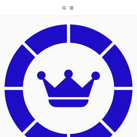
Skip
to
content