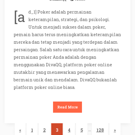
[a
d_1] Poker adalah permainan
keterampilan, strategi, dan psikologi.
Untuk menjadi sukses dalam poker,
pemain harus terus meningkatkan keterampilan
mereka dan tetap menjadi yang terdepan dalam
persaingan. Salah satu cara untuk meningkatkan
permainan poker Anda adalah dengan
menggunakan DivaQQ, platform poker online
mutakhir yang menawarkan pengalaman
bermain unik dan mendalam. DivaQQ bukanlah
platform poker online biasa.
Read More
…
«
1
2
3
4
5
128
»