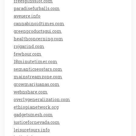
freespinsslot.com
paradisefurballs.com
aveuere.info
cannabinoidtimes.com
greenproductsgui.com
healthconcerning.com
rojgarind.com
fewhour.com
18minutetimer.com
semanticseostars.com
mainstreamzone.com
growmarijuanas.com
webnshare.com
overlygeneralization.com
ethiopianetwork.org
gadgetsmesh.com
justicefornevada.com
leisuretours.info