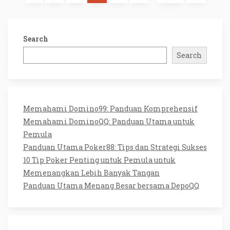
Search
Search
Memahami Domino99: Panduan Komprehensif
Memahami DominoQQ: Panduan Utama untuk
Pemula
Panduan Utama Poker88: Tips dan Strategi Sukses
10 Tip Poker Penting untuk Pemula untuk
Memenangkan Lebih Banyak Tangan
Panduan Utama Menang Besar bersama DepoQQ