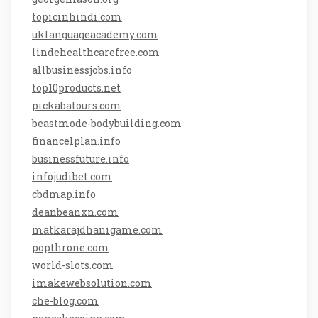
topicinhindi.com
uklanguageacademy.com
lindehealthcarefree.com
allbusinessjobs.info
top10products.net
pickabatours.com
beastmode-bodybuilding.com
financelplan.info
businessfuture.info
infojudibet.com
cbdmap.info
deanbeanxn.com
matkarajdhanigame.com
popthrone.com
world-slots.com
imakewebsolution.com
che-blog.com