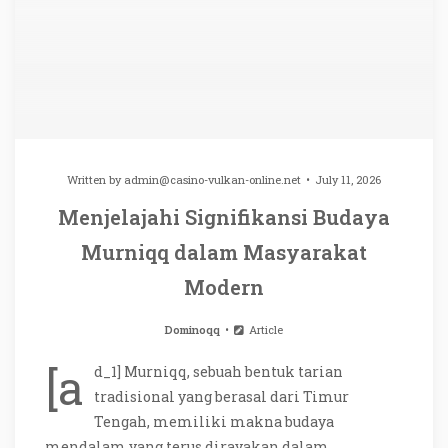
Written by
admin@casino-vulkan-online.net
July 11, 2026
Menjelajahi Signifikansi Budaya
Murniqq dalam Masyarakat
Modern
Dominoqq
Article
[a
d_1] Murniqq, sebuah bentuk tarian
tradisional yang berasal dari Timur
Tengah, memiliki makna budaya
mendalam yang terus dirayakan dalam