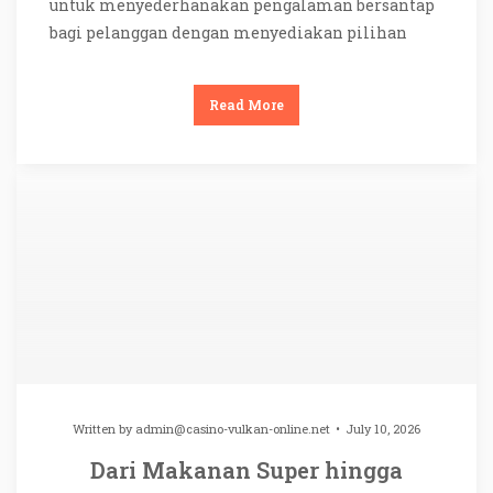
untuk menyederhanakan pengalaman bersantap
bagi pelanggan dengan menyediakan pilihan
Read More
Written by
admin@casino-vulkan-online.net
July 10, 2026
Dari Makanan Super hingga