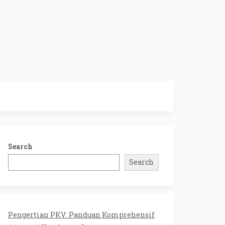
Search
Search
Pengertian PKV: Panduan Komprehensif