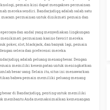
teknologi, pemain kini dapat mengakses permainan
ah mereka sendiri. Bandarjudiqq adalah salah satu
ai macam permainan untuk dinikmati pemain dan
e tepercaya dan andal yang menyediakan lingkungan
k menikmati permainan kasino favorit mereka.
 poker, slot, blackjack, dan banyak lagi, pemain
dengan selera dan preferensi mereka.
ndarjudiqq adalah peluang menang besar. Dengan
a, pemain memiliki kesempatan untuk meningkatkan
ah besar uang. Selain itu, situs ini menawarkan
stikan bahwa pemain memiliki peluang menang
besar di Bandarjudiqq, penting untuk memiliki
ip untuk membantu Anda memaksimalkan kemenangan