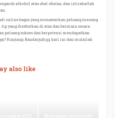
engaruh alkohol atau obat-obatan, dan istirahatlah
an.
 judi online bagus yang menawarkan peluang menang
tip yang disebutkan di atas dan bermain secara
an peluang sukses dan berpotensi mendapatkan
u? Kunjungi Bandarjudiqq hari ini dan mulailah
y also like
n Lengkap PKV
Memahami Domino99: