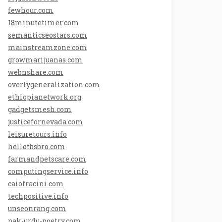
fewhour.com
18minutetimer.com
semanticseostars.com
mainstreamzone.com
growmarijuanas.com
webnshare.com
overlygeneralization.com
ethiopianetwork.org
gadgetsmesh.com
justicefornevada.com
leisuretours.info
hellotbsbro.com
farmandpetscare.com
computingservice.info
caiofracini.com
techpositive.info
unseonrang.com
pak-urdu-poetry.com