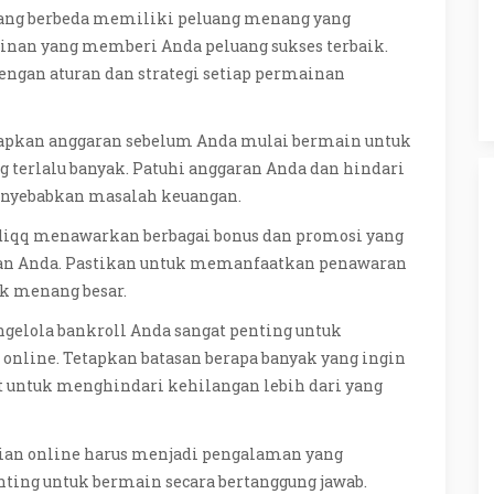
 yang berbeda memiliki peluang menang yang
inan yang memberi Anda peluang sukses terbaik.
ngan aturan dan strategi setiap permainan
tapkan anggaran sebelum Anda mulai bermain untuk
terlalu banyak. Patuhi anggaran Anda dan hindari
menyebabkan masalah keuangan.
udiqq menawarkan berbagai bonus dan promosi yang
 Anda. Pastikan untuk memanfaatkan penawaran
k menang besar.
ngelola bankroll Anda sangat penting untuk
online. Tetapkan batasan berapa banyak yang ingin
ut untuk menghindari kehilangan lebih dari yang
udian online harus menjadi pengalaman yang
ing untuk bermain secara bertanggung jawab.