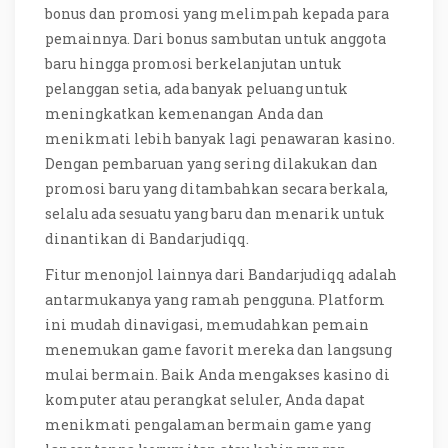
bonus dan promosi yang melimpah kepada para
pemainnya. Dari bonus sambutan untuk anggota
baru hingga promosi berkelanjutan untuk
pelanggan setia, ada banyak peluang untuk
meningkatkan kemenangan Anda dan
menikmati lebih banyak lagi penawaran kasino.
Dengan pembaruan yang sering dilakukan dan
promosi baru yang ditambahkan secara berkala,
selalu ada sesuatu yang baru dan menarik untuk
dinantikan di Bandarjudiqq.
Fitur menonjol lainnya dari Bandarjudiqq adalah
antarmukanya yang ramah pengguna. Platform
ini mudah dinavigasi, memudahkan pemain
menemukan game favorit mereka dan langsung
mulai bermain. Baik Anda mengakses kasino di
komputer atau perangkat seluler, Anda dapat
menikmati pengalaman bermain game yang