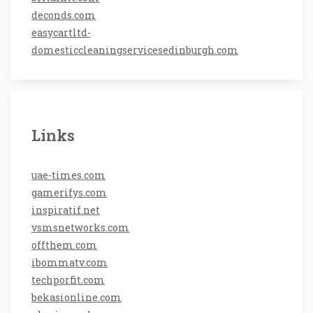
deconds.com
easycartltd-
domesticcleaningservicesedinburgh.com
Links
uae-times.com
gamerifys.com
inspiratif.net
vsmsnetworks.com
offthem.com
ibommatv.com
techporfit.com
bekasionline.com