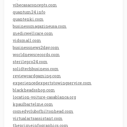
vibecasaconcepts.com
quantum24.info
quantenki.com
businessmagazineusa.com
medicwellcare.com
vidsmall.com
businessnews2day.com
worldnewsrecords.com
sterilepro24.com
solidtechbusiness.com
reviewcardgaming.com
experiencedexpertstowingservice.com
blackheadsshop.com
location-voiture-casablanca.org
kpaulbartelme.com
comedyclubofhiltonhead.com
virtualartsassistant.com
theprimeinfographics.com