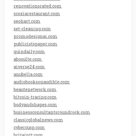
renovationsrated.com
scoziarestaurant.com
seohart.com
set-cleaning.com
promodesignai.com
publicistspaper.com
quindaily.com
abosulte.com
aiverse24.com
anubella.com
audiobooksonaudible.com
beautenetwork.com
bitcoin-tracing.com
bodyandshapes.com
businessconsultantsroundrock.com
classicglobalnews.com
cybercusp.com
britaintt.com