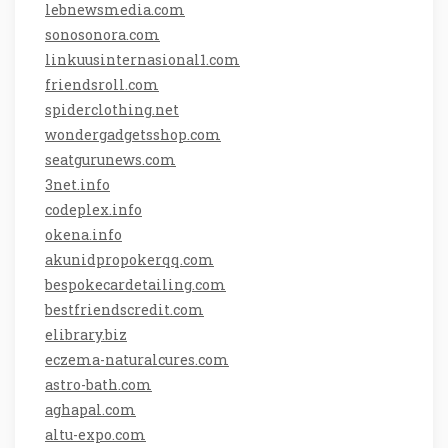
lebnewsmedia.com
sonosonora.com
linkuusinternasional1.com
friendsroll.com
spiderclothing.net
wondergadgetsshop.com
seatgurunews.com
3net.info
codeplex.info
okena.info
akunidpropokerqq.com
bespokecardetailing.com
bestfriendscredit.com
elibrary.biz
eczema-naturalcures.com
astro-bath.com
aghapal.com
altu-expo.com