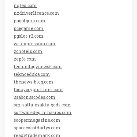
nqted.com
nzdriverlicence.com
pagalguru.com
pcegame.com
pgslot-r2.com
ws-expression.com
zchotels.com
zepfo.com
technologynews5.com
teknoeduka.com
thenews-blog.com
todaycryptotimes.com
usabonuscodes.com
sm-satta-makta-gods.com
softwaredegimnasios.com
soopermagazine.com
spacecoastdailys.com
readytrademark.com