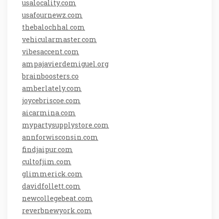
usalocality.com
usafournewz.com
thebalochhal.com
vehicularmaster.com
vibesaccent.com
ampajavierdemiguel.org
brainboosters.co
amberlately.com
joycebriscoe.com
aicarmina.com
mypartysupplystore.com
annforwisconsin.com
findjaipur.com
cultofjim.com
glimmerick.com
davidfollett.com
newcollegebeat.com
reverbnewyork.com