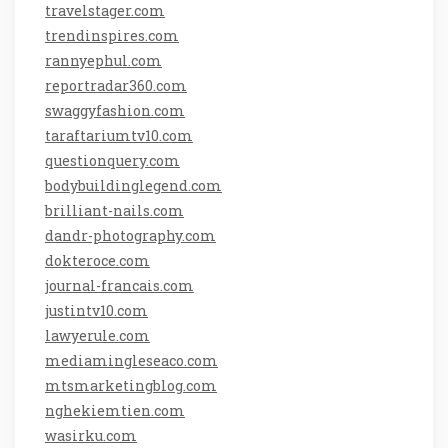
travelstager.com
trendinspires.com
rannyephul.com
reportradar360.com
swaggyfashion.com
taraftariumtv10.com
questionquery.com
bodybuildinglegend.com
brilliant-nails.com
dandr-photography.com
dokteroce.com
journal-francais.com
justintv10.com
lawyerule.com
mediamingleseaco.com
mtsmarketingblog.com
nghekiemtien.com
wasirku.com