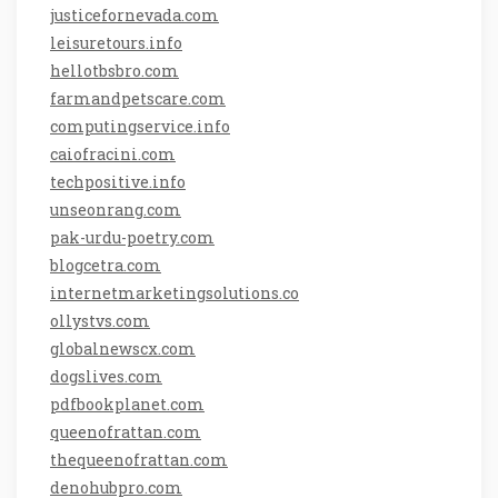
justicefornevada.com
leisuretours.info
hellotbsbro.com
farmandpetscare.com
computingservice.info
caiofracini.com
techpositive.info
unseonrang.com
pak-urdu-poetry.com
blogcetra.com
internetmarketingsolutions.co
ollystvs.com
globalnewscx.com
dogslives.com
pdfbookplanet.com
queenofrattan.com
thequeenofrattan.com
denohubpro.com