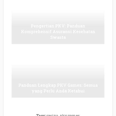
Pengertian PKV: Panduan
Komprehensif Asuransi Kesehatan
Swasta
Panduan Lengkap PKV Games: Semua
yang Perlu Anda Ketahui
Tags:
casino
,
pkv games