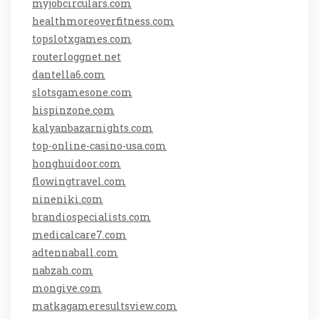
myjobcirculars.com
healthmoreoverfitness.com
topslotxgames.com
routerloggnet.net
dantella6.com
slotsgamesone.com
hispinzone.com
kalyanbazarnights.com
top-online-casino-usa.com
honghuidoor.com
flowingtravel.com
nineniki.com
brandiospecialists.com
medicalcare7.com
adtennaball.com
nabzah.com
mongive.com
matkagameresultsview.com