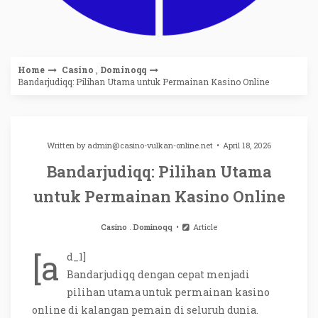
Home
Casino
,
Dominoqq
Bandarjudiqq: Pilihan Utama untuk Permainan Kasino Online
Written by
admin@casino-vulkan-online.net
April 18, 2026
Bandarjudiqq: Pilihan Utama
untuk Permainan Kasino Online
Casino
.
Dominoqq
Article
[a
d_1]
Bandarjudiqq dengan cepat menjadi
pilihan utama untuk permainan kasino
online di kalangan pemain di seluruh dunia.