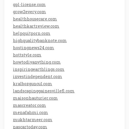
gpl-license.com
grow2every.com
healthhousecare.com
healthkartreview.com
helpquitporn.com
highqualitybanknote.com
hostingnews24.com
hottstyle.com
howtodiyanything.com
inspiringearthlings.com
investindependent.com
kralbozguncu1.com
landscapinggainesvillefl.com
maisonhauturier.com
mascreator.com
menafahmi.com
mukhtarmeer.com
nascartoday.com