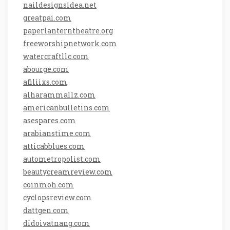
naildesignsidea.net
greatpai.com
paperlanterntheatre.org
freeworshipnetwork.com
watercraftllc.com
abourge.com
afiliixs.com
alharammallz.com
americanbulletins.com
asespares.com
arabianstime.com
atticabblues.com
autometropolist.com
beautycreamreview.com
coinmoh.com
cyclopsreview.com
dattgen.com
didoivatnang.com