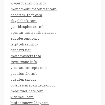
wagerchampion.info
monomousumicontest.com
deadricklingo.com
skyglobefx.com
gamblespherex.info
agentur-ramsenthaler.com
eomdesigns.com
triptrekker.info
gendxxi.net
motomasters.info
mycarzone.info
vibecasaconcepts.com
quantum24.info
quantenki.com
businessmagazineusa.com
medicwellcare.com
vidsmall.com
businessnews2day.com