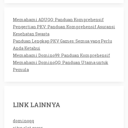
Memahami ADUQQ: Panduan Komprehensif
Pengertian PKV: Panduan Komprehensif Asuransi
Kesehatan Swasta
Panduan Lengkap PKV Games: Semua yang Perlu
Anda Ketahui
Memahami Domino99: Panduan Komprehensif
Memahami DominoQQ: Panduan Utama untuk
Pemula
LINK LAINNYA
dominoqq
situs slot gacor