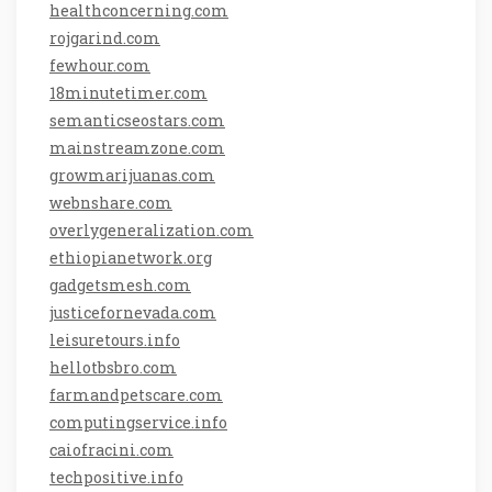
healthconcerning.com
rojgarind.com
fewhour.com
18minutetimer.com
semanticseostars.com
mainstreamzone.com
growmarijuanas.com
webnshare.com
overlygeneralization.com
ethiopianetwork.org
gadgetsmesh.com
justicefornevada.com
leisuretours.info
hellotbsbro.com
farmandpetscare.com
computingservice.info
caiofracini.com
techpositive.info