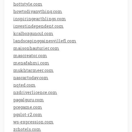
hottstyle.com
howtodiyanything.com
inspiringearthlings.com
investindependent.com
kralbozguncu1.com
landscapinggainesvillefl.com
maisonhauturier.com
mascreator.com
menafahmi.com
mukhtarmeer.com
nascartoday.com
nqted.com
nzdriverlicence.com
pagalguru.com
pcegame.com
pgslot-r2.com
ws-expression.com
zchotels.com