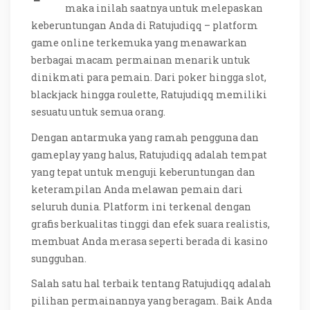
maka inilah saatnya untuk melepaskan
keberuntungan Anda di Ratujudiqq – platform
game online terkemuka yang menawarkan
berbagai macam permainan menarik untuk
dinikmati para pemain. Dari poker hingga slot,
blackjack hingga roulette, Ratujudiqq memiliki
sesuatu untuk semua orang.
Dengan antarmuka yang ramah pengguna dan
gameplay yang halus, Ratujudiqq adalah tempat
yang tepat untuk menguji keberuntungan dan
keterampilan Anda melawan pemain dari
seluruh dunia. Platform ini terkenal dengan
grafis berkualitas tinggi dan efek suara realistis,
membuat Anda merasa seperti berada di kasino
sungguhan.
Salah satu hal terbaik tentang Ratujudiqq adalah
pilihan permainannya yang beragam. Baik Anda