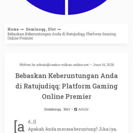
Home
Dominoqq
,
Slot
Bebaskan Keberuntungan Anda di Ratujudiqq: Platform Gaming
Online Premier
Written by
admin@casino-vulkan-online.net
June 16, 2026
Bebaskan Keberuntungan Anda
di Ratujudiqq: Platform Gaming
Online Premier
Dominoqq
.
Slot
Article
[a
d_1]
Apakah Anda merasa beruntung? Jika iya,