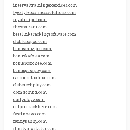
intervaltrainingexercises.com
tyestylebusinesssolutions.com
royalpoipet.com
thestaurant.com
bestlinktrackingsoftware.com
clublubupoo.com
bonusmazijeu.com
bonuskyfojea.com
bonuskorokee.com
bonusgexipoy.com
casinorelaxluxe.com
clubetechplay.com
domdombd.com
dailyplayz.com
getprocrackhere.com
fastinnews.com
fannybanny.com
ifinitymarketer.com