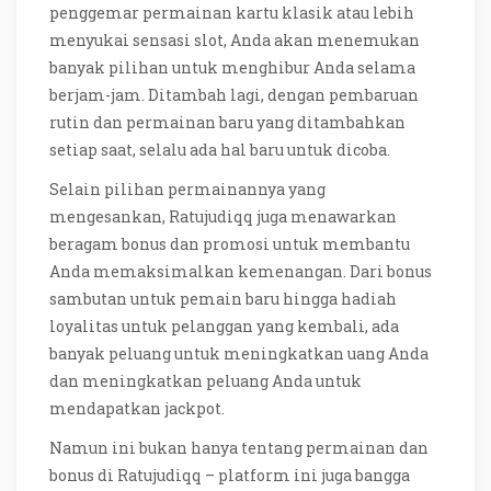
penggemar permainan kartu klasik atau lebih
menyukai sensasi slot, Anda akan menemukan
banyak pilihan untuk menghibur Anda selama
berjam-jam. Ditambah lagi, dengan pembaruan
rutin dan permainan baru yang ditambahkan
setiap saat, selalu ada hal baru untuk dicoba.
Selain pilihan permainannya yang
mengesankan, Ratujudiqq juga menawarkan
beragam bonus dan promosi untuk membantu
Anda memaksimalkan kemenangan. Dari bonus
sambutan untuk pemain baru hingga hadiah
loyalitas untuk pelanggan yang kembali, ada
banyak peluang untuk meningkatkan uang Anda
dan meningkatkan peluang Anda untuk
mendapatkan jackpot.
Namun ini bukan hanya tentang permainan dan
bonus di Ratujudiqq – platform ini juga bangga