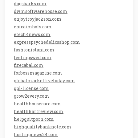
dogsbarks.com
dwmsoftwarehouse.com
enjoytroyjackson.com
epicaimbots.com
etech4news.com
expresspsychedelicsshop.com
fashionistani.com
feelingswed.com
firecabal.com
forbessmagazine.com
globalmarketlivetoday.com
gpl-license.com
grow2every.com
healthhousecare.com
healthkartreview.com
helpquitporn.com
highqualitybanknote.com
hostingnews24.com