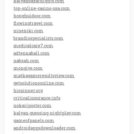
kalyanbazarnights.com
top-online-casino-usa.com
honghuidoor.com
flowingtravel.com
nineniki.com
brandiospecialists.com
medicalcare7.com
adtennaball.com
nabzah.com
mongive.com
matkagameresultsview.com
getsolutionsonline.com
hispinner.org
criticalinsurance.info
nokariposter.com
kalyan-guessing-nightplay.com
gameofpanels.com
androidappsdownloader.com