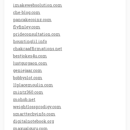
imakewebsolution.com
che-blog.com
pancakecoinz.com
flyfinley.com
prideconsultation.com
hountinglil.info
chakraaffirmations.net
bestjokes4u.com
lustgurgaon.com
geniejaar.com
bobbyslot.com
11placemoulin.com
mintz360.com
mohob.net
weightlossprodigy.com
smarttechyinfo.com
digitalnotebook.org
maxualguru.com