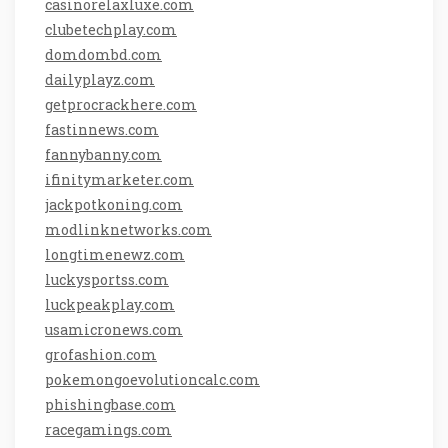
casinorelaxluxe.com
clubetechplay.com
domdombd.com
dailyplayz.com
getprocrackhere.com
fastinnews.com
fannybanny.com
ifinitymarketer.com
jackpotkoning.com
modlinknetworks.com
longtimenewz.com
luckysportss.com
luckpeakplay.com
usamicronews.com
grofashion.com
pokemongoevolutioncalc.com
phishingbase.com
racegamings.com