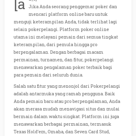
[a
Jika Anda seorang penggemar poker dan
mencari platform online baru untuk
menguji keterampilan Anda, tidak terlihat lagi
selain pokerpelangi. Platform poker online
utama ini melayani pemain dari semua tingkat
keterampilan, dari pemula hingga pro
berpengalaman. Dengan berbagai macam
permainan, turnamen, dan fitur, pokerpelangi
menawarkan pengalaman poker terbaik bagi
para pemain dari seluruh dunia.
Salah satu fitur yang menonjol dari Pokerpelangi
adalah antarmuka yang ramah pengguna. Baik
Anda pemain baru atau pro berpengalaman, Anda
akan merasa mudah menavigasi situs dan mulai
bermain dalam waktu singkat. Platform ini juga
menawarkan berbagai permainan, termasuk
Texas Hold’em, Omaha, dan Seven Card Stud,