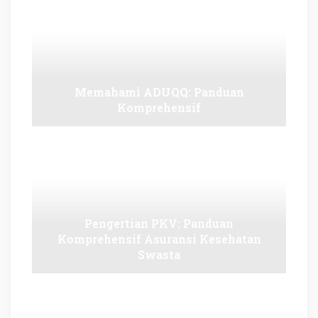
Memahami ADUQQ: Panduan
Komprehensif
Pengertian PKV: Panduan
Komprehensif Asuransi Kesehatan
Swasta