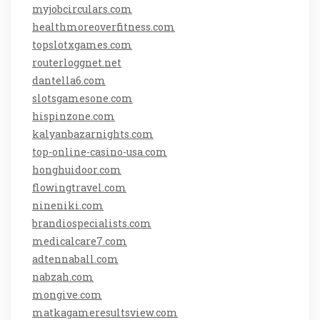
myjobcirculars.com
healthmoreoverfitness.com
topslotxgames.com
routerloggnet.net
dantella6.com
slotsgamesone.com
hispinzone.com
kalyanbazarnights.com
top-online-casino-usa.com
honghuidoor.com
flowingtravel.com
nineniki.com
brandiospecialists.com
medicalcare7.com
adtennaball.com
nabzah.com
mongive.com
matkagameresultsview.com