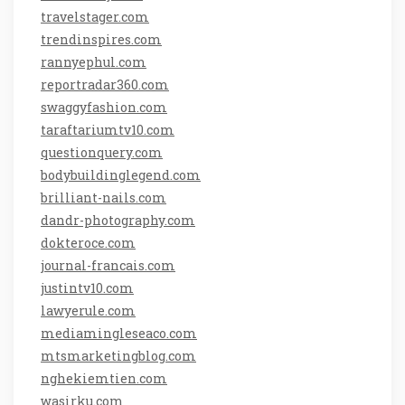
travelstager.com
trendinspires.com
rannyephul.com
reportradar360.com
swaggyfashion.com
taraftariumtv10.com
questionquery.com
bodybuildinglegend.com
brilliant-nails.com
dandr-photography.com
dokteroce.com
journal-francais.com
justintv10.com
lawyerule.com
mediamingleseaco.com
mtsmarketingblog.com
nghekiemtien.com
wasirku.com