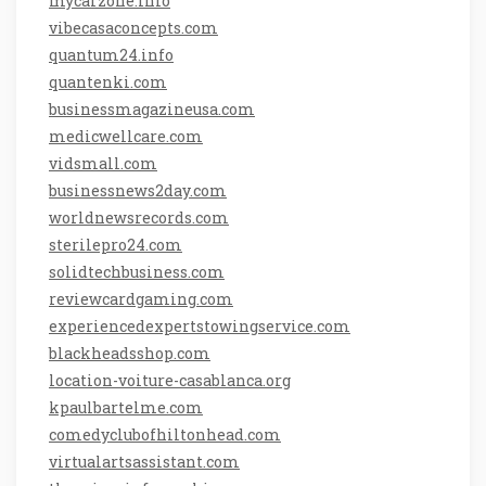
mycarzone.info
vibecasaconcepts.com
quantum24.info
quantenki.com
businessmagazineusa.com
medicwellcare.com
vidsmall.com
businessnews2day.com
worldnewsrecords.com
sterilepro24.com
solidtechbusiness.com
reviewcardgaming.com
experiencedexpertstowingservice.com
blackheadsshop.com
location-voiture-casablanca.org
kpaulbartelme.com
comedyclubofhiltonhead.com
virtualartsassistant.com