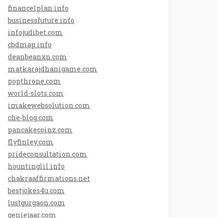
financelplan.info
businessfuture.info
infojudibet.com
cbdmap.info
deanbeanxn.com
matkarajdhanigame.com
popthrone.com
world-slots.com
imakewebsolution.com
che-blog.com
pancakecoinz.com
flyfinley.com
prideconsultation.com
hountinglil.info
chakraaffirmations.net
bestjokes4u.com
lustgurgaon.com
geniejaar.com