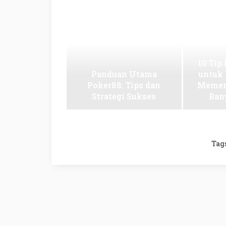
10 Tip
Panduan Utama
untuk
Poker88: Tips dan
Memen
Strategi Sukses
Ban
Tags