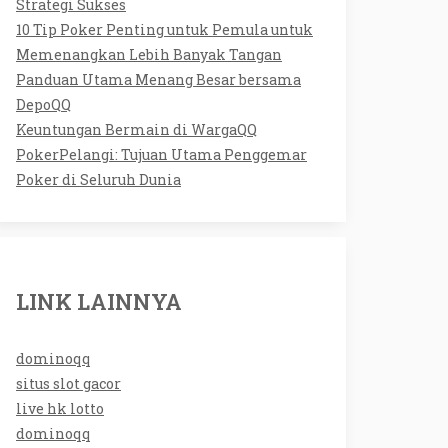
Strategi Sukses
10 Tip Poker Penting untuk Pemula untuk
Memenangkan Lebih Banyak Tangan
Panduan Utama Menang Besar bersama
DepoQQ
Keuntungan Bermain di WargaQQ
PokerPelangi: Tujuan Utama Penggemar
Poker di Seluruh Dunia
LINK LAINNYA
dominoqq
situs slot gacor
live hk lotto
dominoqq