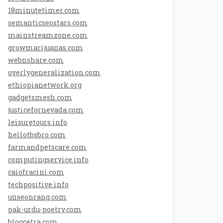
18minutetimer.com
semanticseostars.com
mainstreamzone.com
growmarijuanas.com
webnshare.com
overlygeneralization.com
ethiopianetwork.org
gadgetsmesh.com
justicefornevada.com
leisuretours.info
hellotbsbro.com
farmandpetscare.com
computingservice.info
caiofracini.com
techpositive.info
unseonrang.com
pak-urdu-poetry.com
blogcetra.com