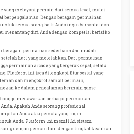
e yang melayani pemain dari semua level, mulai
onal berpengalaman. Dengan beragam permainan
 untuk semua orang, baik Anda ingin bersantai dan
au menantang diri Anda dengan kompetisi berisiko
n beragam permainan sederhana dan mudah
 setelah hari yang melelahkan. Dari permainan
ngga permainan arcade yang bergerak cepat, selalu
g. Platform ini juga dilengkapi fitur sosial yang
eman dan mengobrol sambil bermain,
ngkan ke dalam pengalaman bermain game.
 Abangqq menawarkan berbagai permainan
Anda. Apakah Anda seorang profesional
ampilan Anda atau pemula yang ingin
ntuk Anda. Platform ini memiliki sistem
aing dengan pemain lain dengan tingkat keahlian