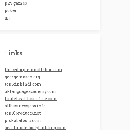
pkv games
poker
qq
Links
thecedarglenmaltshop.com
georgemason.org
topicinhindi.com
uklanguageacademy.com
lindehealthcarefree.com
allbusinessjobs.info
top10products.net
pickabatours.com
beastmode-bodybuilding.com