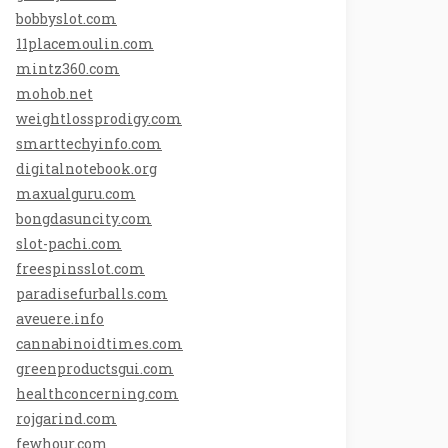
bobbyslot.com
11placemoulin.com
mintz360.com
mohob.net
weightlossprodigy.com
smarttechyinfo.com
digitalnotebook.org
maxualguru.com
bongdasuncity.com
slot-pachi.com
freespinsslot.com
paradisefurballs.com
aveuere.info
cannabinoidtimes.com
greenproductsgui.com
healthconcerning.com
rojgarind.com
fewhour.com