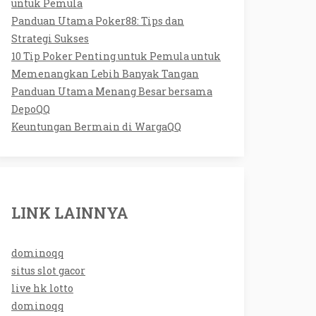
untuk Pemula
Panduan Utama Poker88: Tips dan
Strategi Sukses
10 Tip Poker Penting untuk Pemula untuk
Memenangkan Lebih Banyak Tangan
Panduan Utama Menang Besar bersama
DepoQQ
Keuntungan Bermain di WargaQQ
LINK LAINNYA
dominoqq
situs slot gacor
live hk lotto
dominoqq