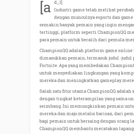
[a
d_1]
Industri game telah melihat perubah
dengan munculnya esports dan game 
semakin banyak pemain yang ingin mengasa
tertinggi, platform seperti ChampionQQ m
para pemain untuk beralih dari pemula menj
ChampionQQ adalah platform game online
dimasukkan pemain, termasuk judul -judul po
Fortnite. Apa yang membedakan ChampionQQ
untuk menyediakan lingkungan yang kompe
mereka dan meningkatkan gameplay mere
Salah satu fitur utama ChampionQQ adala
dengan tingkat keterampilan yang sama un
seimbang. Ini memungkinkan pemain untu
mereka dan maju melalui barisan, dari pem
bagi pemain untuk bersaing dengan orang l
ChampionQQ membantu meratakan lapanga