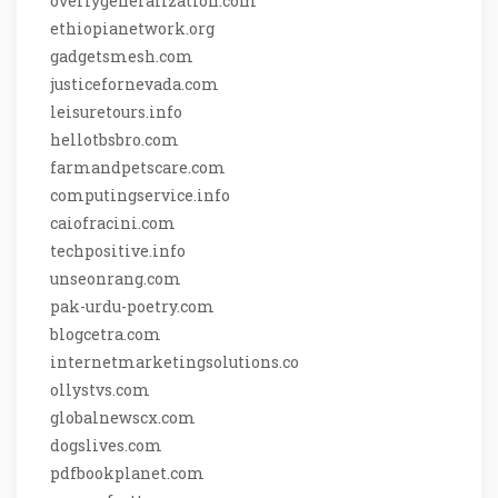
overlygeneralization.com
ethiopianetwork.org
gadgetsmesh.com
justicefornevada.com
leisuretours.info
hellotbsbro.com
farmandpetscare.com
computingservice.info
caiofracini.com
techpositive.info
unseonrang.com
pak-urdu-poetry.com
blogcetra.com
internetmarketingsolutions.co
ollystvs.com
globalnewscx.com
dogslives.com
pdfbookplanet.com