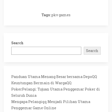
Tags:
pkv games
Search
Search
Panduan Utama Menang Besar bersama DepoQQ
Keuntungan Bermain di WargaQQ
PokerPelangi: Tujuan Utama Penggemar Poker di
Seluruh Dunia
Mengapa Pelangiqq Menjadi Pilihan Utama
Penggemar Game Online