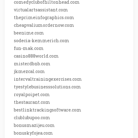
comedyclubofhiltonhead.com
virtualartsassistant.com
theprimeinfographics.com
cheapvaliumordernow.com
beenime.com
sodecia-kemmerich.com
fun-mak.com
casino888world.com
misterdbnb.com
jkmezcal.com
intervaltrainingexercises.com
tyestylebusinesssolutions.com
royalpoipet.com
thestaurant.com
bestlinktrackingsoftware.com
clublubupoo.com
bonusmazijeu.com
bonuskyfojea.com