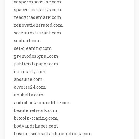
soopermagazine.com
spacecoastdailys.com
readytrademark.com
renovationsrated.com
scoziarestaurant.com
seohart.com
set-cleaning.com
promodesignai.com
publicistspaper.com
quindaily.com
abosulte.com
aiverse24.com
anubella.com
audiobooksonaudible.com
beautenetwork.com
bitcoin-tracing.com
bodyandshapes.com
businessconsultantsroundrock.com