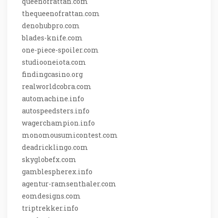
queenofrattan.com
thequeenofrattan.com
denohubpro.com
blades-knife.com
one-piece-spoiler.com
studiooneiota.com
findingcasino.org
realworldcobra.com
automachine.info
autospeedsters.info
wagerchampion.info
monomousumicontest.com
deadricklingo.com
skyglobefx.com
gamblespherex.info
agentur-ramsenthaler.com
eomdesigns.com
triptrekker.info