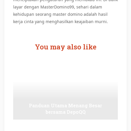
layar dengan MasterDomino99, sehari dalam
kehidupan seorang master domino adalah hasil
kerja cinta yang menghasilkan keajaiban murni.
You may also like
Panduan Utama Menang Besar
bersama DepoQQ