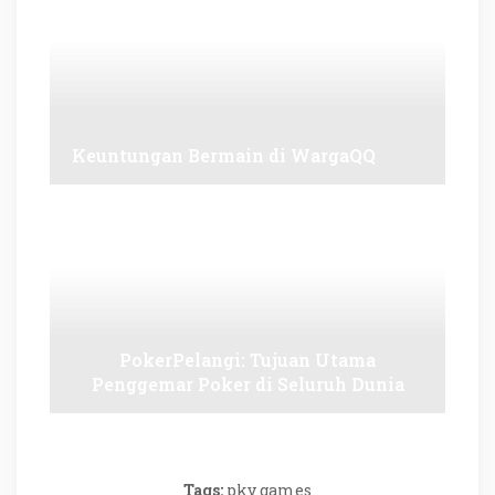
Keuntungan Bermain di WargaQQ
PokerPelangi: Tujuan Utama
Penggemar Poker di Seluruh Dunia
Tags:
pkv games