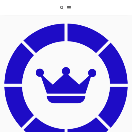
Skip
to
content