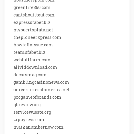
greenlife360.com
cantshoutitout.com
expressufabet.biz
mypuertoplata.net
thepioneerxpress.com
howtofixissue.com
teamufabet.biz
webfullform.com
allviddownload.com
decorsmag.com
gamblingcasinonews.com
universitiesofamerica.net
progameofbrands.com
qbreview.org
servicewueste.org
zippyrevs.com
matkanumbernow.com