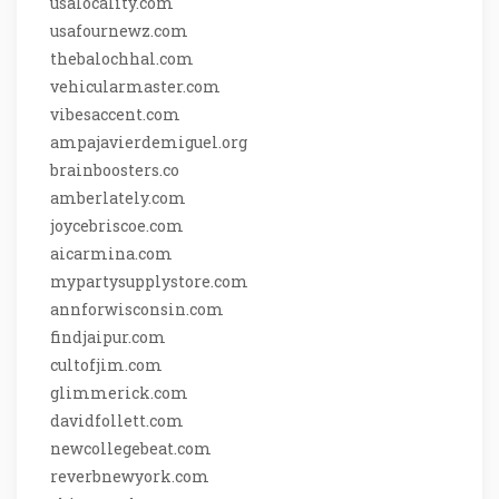
usalocality.com
usafournewz.com
thebalochhal.com
vehicularmaster.com
vibesaccent.com
ampajavierdemiguel.org
brainboosters.co
amberlately.com
joycebriscoe.com
aicarmina.com
mypartysupplystore.com
annforwisconsin.com
findjaipur.com
cultofjim.com
glimmerick.com
davidfollett.com
newcollegebeat.com
reverbnewyork.com