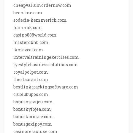
cheapvaliumordernow.com
beenime.com
sodecia-kemmerich.com
fun-mak.com
casino888world.com
misterdbnb.com
jkmezcal.com
intervaltrainingexercises.com
tyestylebusinesssolutions.com
royalpoipet.com
thestaurant.com
bestlinktrackingsoftware.com
clublubupoo.com
bonusmazijeu.com
bonuskyfojea.com
bonuskorokee.com
bonusgexipoy.com
casinorelaxluxe.com