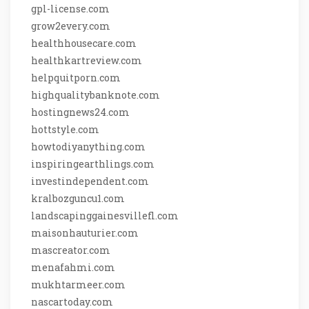
gpl-license.com
grow2every.com
healthhousecare.com
healthkartreview.com
helpquitporn.com
highqualitybanknote.com
hostingnews24.com
hottstyle.com
howtodiyanything.com
inspiringearthlings.com
investindependent.com
kralbozguncu1.com
landscapinggainesvillefl.com
maisonhauturier.com
mascreator.com
menafahmi.com
mukhtarmeer.com
nascartoday.com