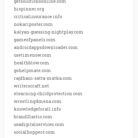
getsolutionsonline.com
hispinner.org
criticalinsurance.info
nokariposter.com
kalyan-guessing-nightplay.com
gameofpanels.com
androidappsdownloader.com
usetimenow.com
healthblow.com
gohelpmate.com
rajdhani-satta-matka.com
writerscraft.net
elearning-childprotection.com
wrestling4mena.com
knowledgeforall.info
brand2lastio.com
usadigitalservices.com
socialhoppers.com