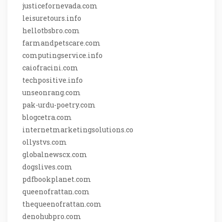
justicefornevada.com
leisuretours.info
hellotbsbro.com
farmandpetscare.com
computingservice.info
caiofracini.com
techpositive.info
unseonrang.com
pak-urdu-poetry.com
blogcetra.com
internetmarketingsolutions.co
ollystvs.com
globalnewscx.com
dogslives.com
pdfbookplanet.com
queenofrattan.com
thequeenofrattan.com
denohubpro.com