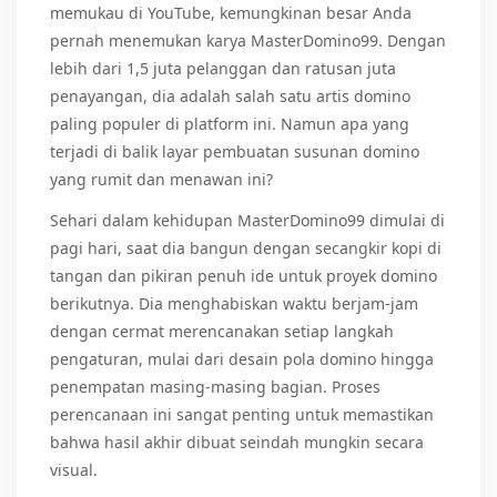
memukau di YouTube, kemungkinan besar Anda
pernah menemukan karya MasterDomino99. Dengan
lebih dari 1,5 juta pelanggan dan ratusan juta
penayangan, dia adalah salah satu artis domino
paling populer di platform ini. Namun apa yang
terjadi di balik layar pembuatan susunan domino
yang rumit dan menawan ini?
Sehari dalam kehidupan MasterDomino99 dimulai di
pagi hari, saat dia bangun dengan secangkir kopi di
tangan dan pikiran penuh ide untuk proyek domino
berikutnya. Dia menghabiskan waktu berjam-jam
dengan cermat merencanakan setiap langkah
pengaturan, mulai dari desain pola domino hingga
penempatan masing-masing bagian. Proses
perencanaan ini sangat penting untuk memastikan
bahwa hasil akhir dibuat seindah mungkin secara
visual.