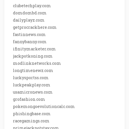
clubetechplay.com
domdombd.com
dailyplayz.com
getprocrackhere.com
fastinnews.com
fannybanny.com
ifinitymarketer.com
jackpotkoning.com
modlinknetworks.com
longtimenewz.com
luckysportss.com
luckpeakplay.com
usamicronews.com
grofashion.com
pokemongoevolutioncalc.com
phishingbase.com
racegamings.com
primejackpotstay.com