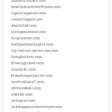
myjobcirculars.com
healthmoreoverfitness.com
topslotxgames.com
routerloggnet.net
dantella6.com
slotsgamesone.com
hispinzone.com
kalyanbazarnights.com
top-online-casino-usa.com
honghuidoor.com
flowingtravel.com
nineniki.com
brandiospecialists.com
medicalcare7.com
adtennaball.com
nabzah.com
mongive.com
matkagameresultsview.com