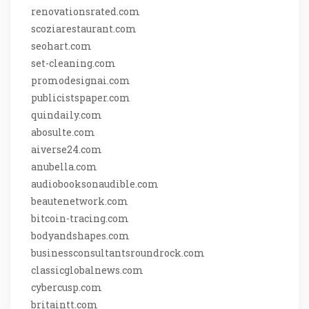
renovationsrated.com
scoziarestaurant.com
seohart.com
set-cleaning.com
promodesignai.com
publicistspaper.com
quindaily.com
abosulte.com
aiverse24.com
anubella.com
audiobooksonaudible.com
beautenetwork.com
bitcoin-tracing.com
bodyandshapes.com
businessconsultantsroundrock.com
classicglobalnews.com
cybercusp.com
britaintt.com