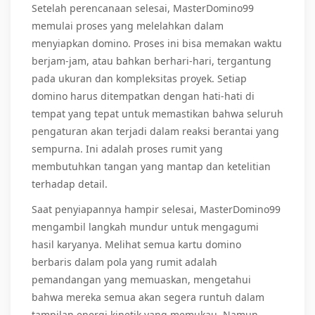
Setelah perencanaan selesai, MasterDomino99
memulai proses yang melelahkan dalam
menyiapkan domino. Proses ini bisa memakan waktu
berjam-jam, atau bahkan berhari-hari, tergantung
pada ukuran dan kompleksitas proyek. Setiap
domino harus ditempatkan dengan hati-hati di
tempat yang tepat untuk memastikan bahwa seluruh
pengaturan akan terjadi dalam reaksi berantai yang
sempurna. Ini adalah proses rumit yang
membutuhkan tangan yang mantap dan ketelitian
terhadap detail.
Saat penyiapannya hampir selesai, MasterDomino99
mengambil langkah mundur untuk mengagumi
hasil karyanya. Melihat semua kartu domino
berbaris dalam pola yang rumit adalah
pemandangan yang memuaskan, mengetahui
bahwa mereka semua akan segera runtuh dalam
tampilan energi kinetik yang memukau. Namun