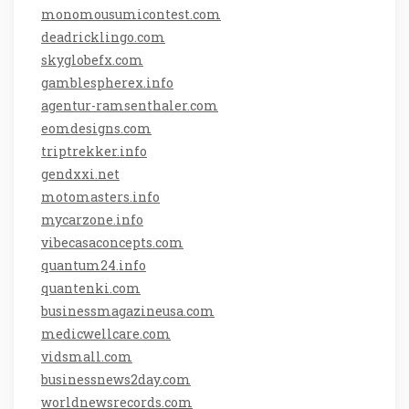
monomousumicontest.com
deadricklingo.com
skyglobefx.com
gamblespherex.info
agentur-ramsenthaler.com
eomdesigns.com
triptrekker.info
gendxxi.net
motomasters.info
mycarzone.info
vibecasaconcepts.com
quantum24.info
quantenki.com
businessmagazineusa.com
medicwellcare.com
vidsmall.com
businessnews2day.com
worldnewsrecords.com