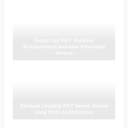
Pengertian PKV: Panduan
Komprehensif Asuransi Kesehatan
Swasta
Panduan Lengkap PKV Games: Semua
yang Perlu Anda Ketahui