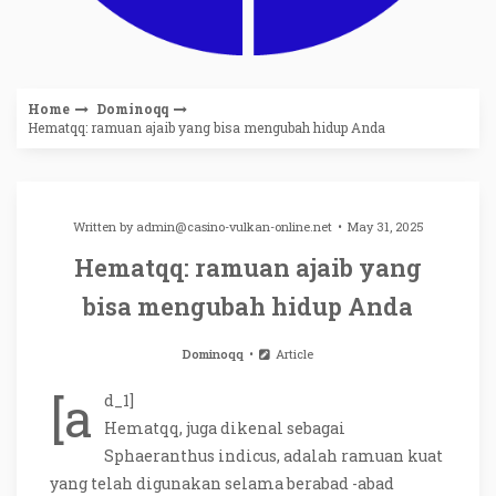
Home
Dominoqq
Hematqq: ramuan ajaib yang bisa mengubah hidup Anda
Written by
admin@casino-vulkan-online.net
May 31, 2025
Hematqq: ramuan ajaib yang
bisa mengubah hidup Anda
Dominoqq
Article
[a
d_1]
Hematqq, juga dikenal sebagai
Sphaeranthus indicus, adalah ramuan kuat
yang telah digunakan selama berabad -abad