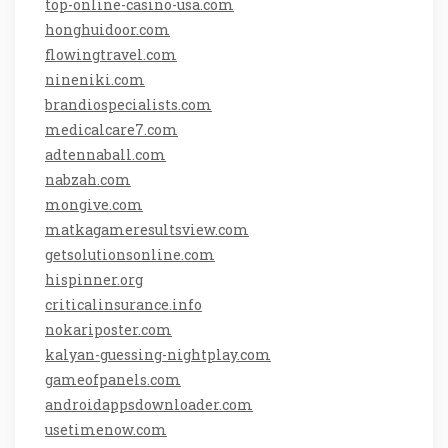
top-online-casino-usa.com
honghuidoor.com
flowingtravel.com
nineniki.com
brandiospecialists.com
medicalcare7.com
adtennaball.com
nabzah.com
mongive.com
matkagameresultsview.com
getsolutionsonline.com
hispinner.org
criticalinsurance.info
nokariposter.com
kalyan-guessing-nightplay.com
gameofpanels.com
androidappsdownloader.com
usetimenow.com