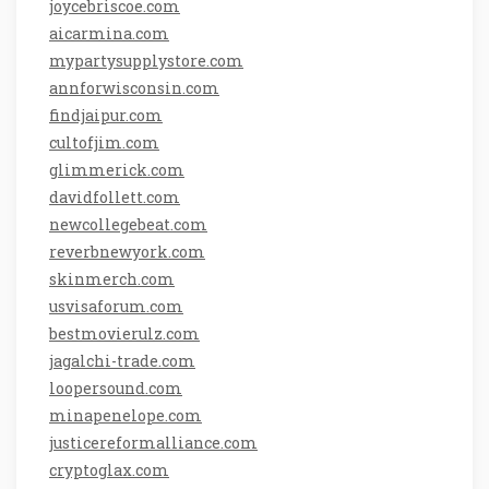
joycebriscoe.com
aicarmina.com
mypartysupplystore.com
annforwisconsin.com
findjaipur.com
cultofjim.com
glimmerick.com
davidfollett.com
newcollegebeat.com
reverbnewyork.com
skinmerch.com
usvisaforum.com
bestmovierulz.com
jagalchi-trade.com
loopersound.com
minapenelope.com
justicereformalliance.com
cryptoglax.com