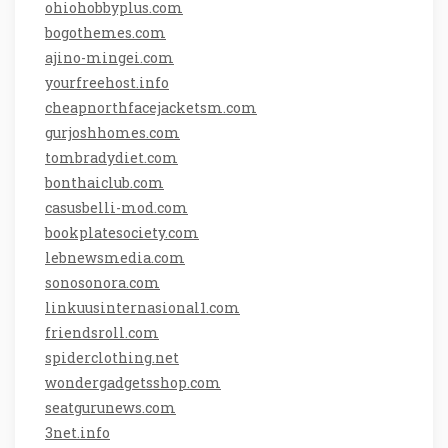
ohiohobbyplus.com
bogothemes.com
ajino-mingei.com
yourfreehost.info
cheapnorthfacejacketsm.com
gurjoshhomes.com
tombradydiet.com
bonthaiclub.com
casusbelli-mod.com
bookplatesociety.com
lebnewsmedia.com
sonosonora.com
linkuusinternasional1.com
friendsroll.com
spiderclothing.net
wondergadgetsshop.com
seatgurunews.com
3net.info