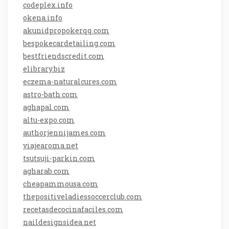
codeplex.info
okena.info
akunidpropokerqq.com
bespokecardetailing.com
bestfriendscredit.com
elibrary.biz
eczema-naturalcures.com
astro-bath.com
aghapal.com
altu-expo.com
authorjennijames.com
viajearoma.net
tsutsuji-parkin.com
agharab.com
cheapammousa.com
thepositiveladiessoccerclub.com
recetasdecocinafaciles.com
naildesignsidea.net