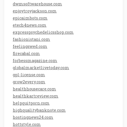
dwmsoftwarehouse.com
enjoytroyjackson.com
epicaimbots.com
etech4news.com
expresspsychedelicsshop.com
fashionistani.com
feelingswed.com
firecabal.com
forbessmagazine.com
globalmarketlivetoday.com
gpl-license.com
grow2every.com
healthhousecare.com
healthkartreview.com
helpquitporn.com
highqualitybanknote.com
hostingnews24.com
hottstyle.com