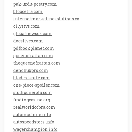
pak-urdu-poetry.com
blogcetra.com
internetmarketingsolutions.co
ollystvs.com
globalnewscx.com
dogslives.com
pdfbookplanet.com
queenofrattan.com
thequeenofrattan.com
denohubpro.com
blades-knife.com
one-piece-spoiler.com
studiooneiota.com
findingcasino.org
realworldcobra.com
automachine.info
autospeedsters.info
wagerchampion.info