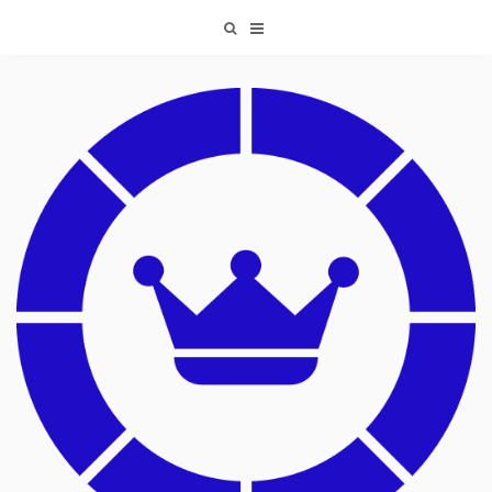
Skip
to
content