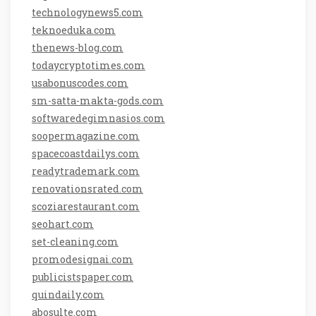
technologynews5.com
teknoeduka.com
thenews-blog.com
todaycryptotimes.com
usabonuscodes.com
sm-satta-makta-gods.com
softwaredegimnasios.com
soopermagazine.com
spacecoastdailys.com
readytrademark.com
renovationsrated.com
scoziarestaurant.com
seohart.com
set-cleaning.com
promodesignai.com
publicistspaper.com
quindaily.com
abosulte.com