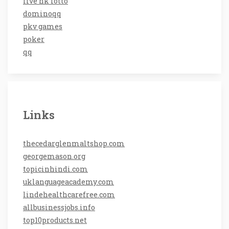
live hk lotto
dominoqq
pkv games
poker
qq
Links
thecedarglenmaltshop.com
georgemason.org
topicinhindi.com
uklanguageacademy.com
lindehealthcarefree.com
allbusinessjobs.info
top10products.net