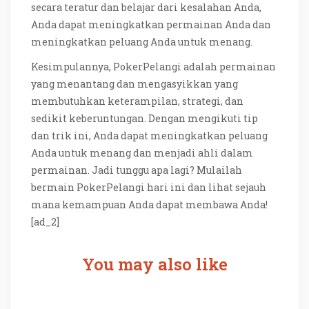
secara teratur dan belajar dari kesalahan Anda,
Anda dapat meningkatkan permainan Anda dan
meningkatkan peluang Anda untuk menang.
Kesimpulannya, PokerPelangi adalah permainan
yang menantang dan mengasyikkan yang
membutuhkan keterampilan, strategi, dan
sedikit keberuntungan. Dengan mengikuti tip
dan trik ini, Anda dapat meningkatkan peluang
Anda untuk menang dan menjadi ahli dalam
permainan. Jadi tunggu apa lagi? Mulailah
bermain PokerPelangi hari ini dan lihat sejauh
mana kemampuan Anda dapat membawa Anda!
[ad_2]
You may also like