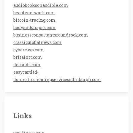
audiobooksonaudible.com
beautenetwork.com
bitcoin-tracing.com
bodyandshapes.com
businessconsultantsroundrock.com
classicglobalnews.com
cybercusp.com
britaintt.com
deconds.com
easycartltd-
domesticcleaningservicesedinburgh.com
Links
uae-times.com