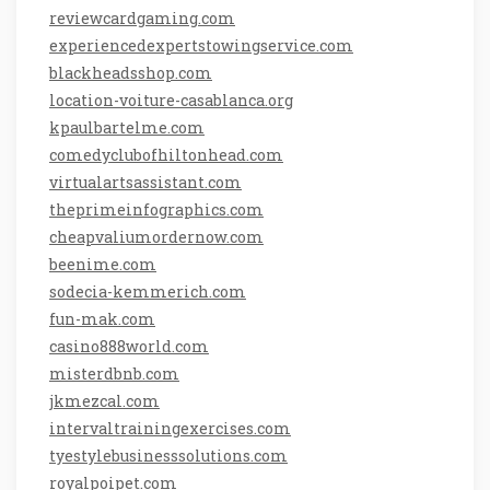
reviewcardgaming.com
experiencedexpertstowingservice.com
blackheadsshop.com
location-voiture-casablanca.org
kpaulbartelme.com
comedyclubofhiltonhead.com
virtualartsassistant.com
theprimeinfographics.com
cheapvaliumordernow.com
beenime.com
sodecia-kemmerich.com
fun-mak.com
casino888world.com
misterdbnb.com
jkmezcal.com
intervaltrainingexercises.com
tyestylebusinesssolutions.com
royalpoipet.com