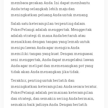
membaca gerakan Anda. Ini dapat membantu
Anda tetap selangkah lebih maju dan
meningkatkan peluang Anda untuk menang.
Salah satu keterampilan terpenting dalam
PokerPelangi adalah menggertak. Menggertak
adalah strategi di mana Anda bertaruh atau
menaikkan dengan tangan yang lemah untuk
menipu lawan Anda agar mengira Anda
memiliki tangan yang kuat. Dengan menguasai
seni menggertak, Anda dapat mengelabui lawan
Anda agar melipat dan memenangkan pot yang
tidak akan Anda menangkan jika tidak.
Terakhir, penting untuk berlatih dan
meningkatkan keterampilan Anda secara teratur.
PokerPelangi adalah permainan keterampilan
dan strategi, dan semakin sering Anda bermain,
semakin baik jadinya Anda. Dengan berlatih