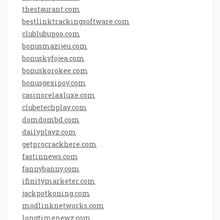
thestaurant.com
bestlinktrackingsoftware.com
clublubupoo.com
bonusmazijeu.com
bonuskyfojea.com
bonuskorokee.com
bonusgexipoy.com
casinorelaxluxe.com
clubetechplay.com
domdombd.com
dailyplayz.com
getprocrackhere.com
fastinnews.com
fannybanny.com
ifinitymarketer.com
jackpotkoning.com
modlinknetworks.com
longtimenewz.com