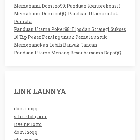
Memahami Domino99: Panduan Komprehensif
Memahami DominoQQ: Panduan Utama untuk
Pemula
Panduan Utama Poker88: Tips dan Strategi Sukses
10 Tip Poker Penting untuk Pemula untuk
Memenangkan Lebih Banyak Tangan
Panduan Utama Menang Besar bersama DepoQQ
LINK LAINNYA
dominoqq
situs slot gacor
live hk lotto
dominoqq
pkv games