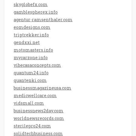
skyglobefx.com
gamblespherex.info
agentur-ramsenthaler.com
eomdesigns.com
triptrekker.info
gendxxi.net
motomasters.info
mycarzone.info
vibecasaconcepts.com
quantum24.info
quantenki.com
businessmagazineusa.com
medicwellcare.com
vidsmall.com
businessnews2day.com
worldnewsrecords.com
sterilepro24.com
solidtechbusiness.com