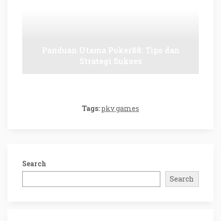
Panduan Utama Poker88: Tips dan
Strategi Sukses
Tags:
pkv games
Search
Search