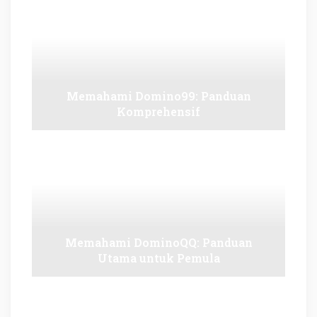
Memahami Domino99: Panduan
Komprehensif
Memahami DominoQQ: Panduan
Utama untuk Pemula