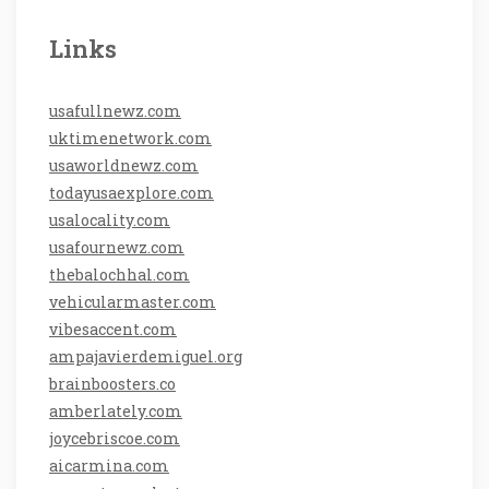
Links
usafullnewz.com
uktimenetwork.com
usaworldnewz.com
todayusaexplore.com
usalocality.com
usafournewz.com
thebalochhal.com
vehicularmaster.com
vibesaccent.com
ampajavierdemiguel.org
brainboosters.co
amberlately.com
joycebriscoe.com
aicarmina.com