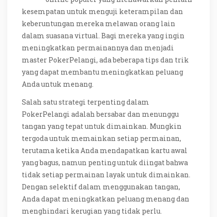
kesempatan untuk menguji keterampilan dan
keberuntungan mereka melawan orang lain
dalam suasana virtual. Bagi mereka yang ingin
meningkatkan permainannya dan menjadi
master PokerPelangi, ada beberapa tips dan trik
yang dapat membantu meningkatkan peluang
Anda untuk menang.
Salah satu strategi terpenting dalam
PokerPelangi adalah bersabar dan menunggu
tangan yang tepat untuk dimainkan. Mungkin
tergoda untuk memainkan setiap permainan,
terutama ketika Anda mendapatkan kartu awal
yang bagus, namun penting untuk diingat bahwa
tidak setiap permainan layak untuk dimainkan.
Dengan selektif dalam menggunakan tangan,
Anda dapat meningkatkan peluang menang dan
menghindari kerugian yang tidak perlu.