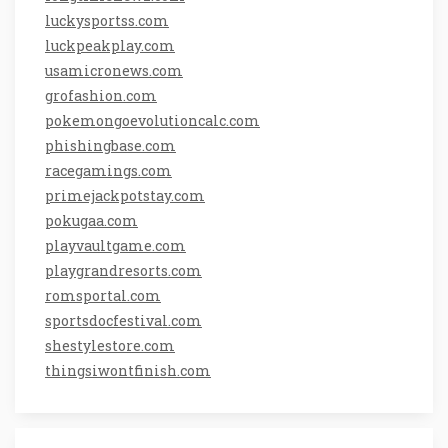
luckysportss.com
luckpeakplay.com
usamicronews.com
grofashion.com
pokemongoevolutioncalc.com
phishingbase.com
racegamings.com
primejackpotstay.com
pokugaa.com
playvaultgame.com
playgrandresorts.com
romsportal.com
sportsdocfestival.com
shestylestore.com
thingsiwontfinish.com