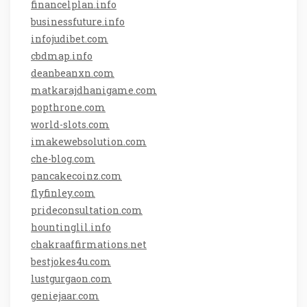
financelplan.info
businessfuture.info
infojudibet.com
cbdmap.info
deanbeanxn.com
matkarajdhanigame.com
popthrone.com
world-slots.com
imakewebsolution.com
che-blog.com
pancakecoinz.com
flyfinley.com
prideconsultation.com
hountinglil.info
chakraaffirmations.net
bestjokes4u.com
lustgurgaon.com
geniejaar.com