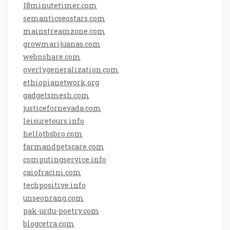
18minutetimer.com
semanticseostars.com
mainstreamzone.com
growmarijuanas.com
webnshare.com
overlygeneralization.com
ethiopianetwork.org
gadgetsmesh.com
justicefornevada.com
leisuretours.info
hellotbsbro.com
farmandpetscare.com
computingservice.info
caiofracini.com
techpositive.info
unseonrang.com
pak-urdu-poetry.com
blogcetra.com