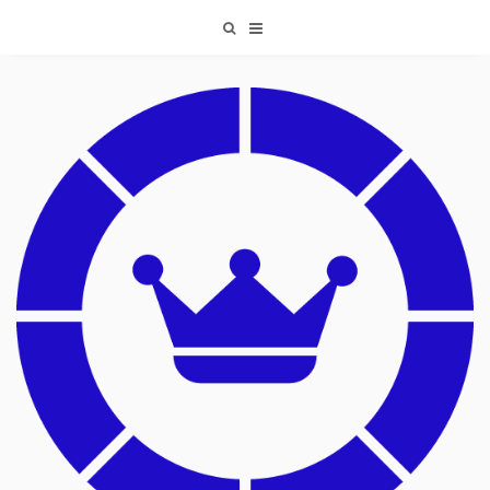
Skip
to
content