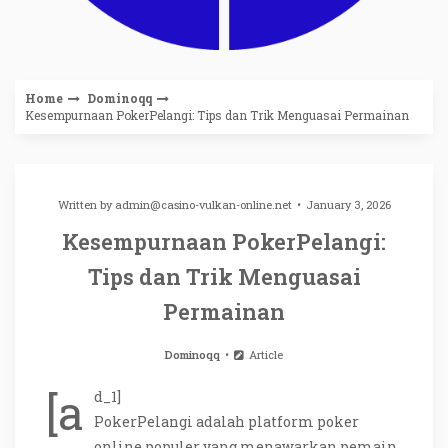
Home
Dominoqq
Kesempurnaan PokerPelangi: Tips dan Trik Menguasai Permainan
Written by
admin@casino-vulkan-online.net
January 3, 2026
Kesempurnaan PokerPelangi:
Tips dan Trik Menguasai
Permainan
Dominoqq
Article
[a
d_1]
PokerPelangi adalah platform poker
online populer yang menawarkan pemain