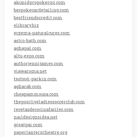
akunidpropokerqq.com
bespokecardetailing.com
bestfriendscredit.com
elibrary.biz
eczema-naturalcures.com
astro-bath.com
aghapal.com
altu-expo.com
authorjennijames.com
viajearoma.net
tsutsuji-parkin.com
agharab.com
cheapammousa.com
thepositiveladiessoccerclub.com
recetasdecocinafaciles.com
naildesignsidea.net
greatpai.com
paperlanterntheatre.org