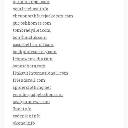
ajino-mingei.com
yourfreehost.info
cheapnorthfacejacketsm.com
gurjoshhomes.com
tombradydiet.com
bonthaiclub.com
casusbelli-mod.com
bookplatesociety.com
lebnewsmedia.com
sonosonora.com
linkuusinternasional1.com
friendsroll.com
spiderclothing.net
wondergadgetsshop.com
seatgurunews.com
3net.info
codeplex.info
okena.info