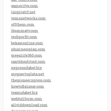
gamerifys.com
inspiratif.net
vsmsnetworks.com
offthem.com
ibommatv.com
techporfit.com
bekasionline.com
nbusinessplan.com
greenlife360.com
cantshoutitout.com
expressufabet.biz
mypuertoplata.net
thepioneerxpress.com
howtofixissue.com
teamufabet.biz
webfullform.com
allviddownload.com