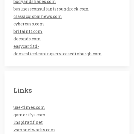
bodyandshapes.com
businessconsultantsroundrock.com
classicglobalnews.com
cybercusp.com
britaintt.com
deconds.com
easycartltd-
domesticcleaningservicesedinburgh.com
Links
uae-times.com
gamerifys.com
inspiratif.net
vsmsnetworks.com