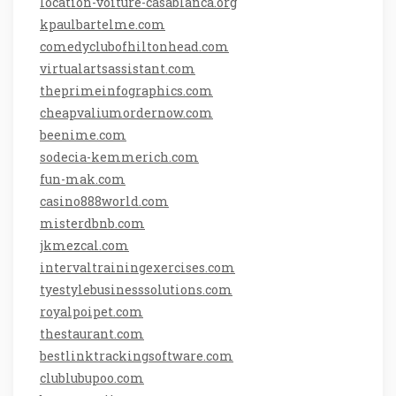
location-voiture-casablanca.org
kpaulbartelme.com
comedyclubofhiltonhead.com
virtualartsassistant.com
theprimeinfographics.com
cheapvaliumordernow.com
beenime.com
sodecia-kemmerich.com
fun-mak.com
casino888world.com
misterdbnb.com
jkmezcal.com
intervaltrainingexercises.com
tyestylebusinesssolutions.com
royalpoipet.com
thestaurant.com
bestlinktrackingsoftware.com
clublubupoo.com