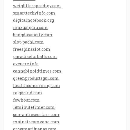
weightlossprodigy.com
smarttechyinfo.com
digitalnotebook.org
maxualguru.com
bongdasuncity.com
slot-pachi.com
freespinsslot.com
paradisefurballs.com
aveuere.info
cannabinoidtimes.com
greenproductsgui.com
healthconcerning.com
rojgarind.com
fewhour.com
18minutetimer.com
semanticseostars.com
mainstreamzone.com
growmarijuanas.com