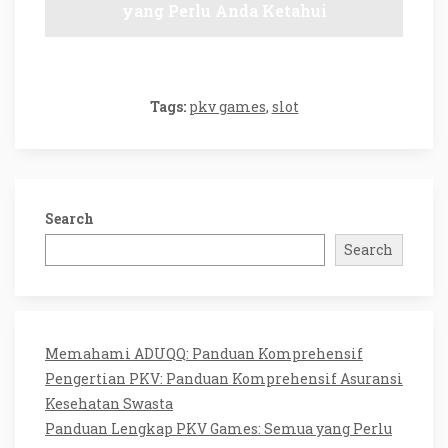
yang Perlu Anda Ketahui
Tags:
pkv games
,
slot
Search
Search
Memahami ADUQQ: Panduan Komprehensif
Pengertian PKV: Panduan Komprehensif Asuransi
Kesehatan Swasta
Panduan Lengkap PKV Games: Semua yang Perlu