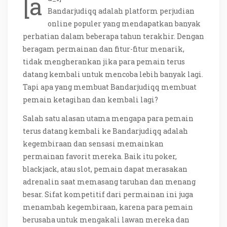
[a
Bandarjudiqq adalah platform perjudian
online populer yang mendapatkan banyak
perhatian dalam beberapa tahun terakhir. Dengan
beragam permainan dan fitur-fitur menarik,
tidak mengherankan jika para pemain terus
datang kembali untuk mencoba lebih banyak lagi.
Tapi apa yang membuat Bandarjudiqq membuat
pemain ketagihan dan kembali lagi?
Salah satu alasan utama mengapa para pemain
terus datang kembali ke Bandarjudiqq adalah
kegembiraan dan sensasi memainkan
permainan favorit mereka. Baik itu poker,
blackjack, atau slot, pemain dapat merasakan
adrenalin saat memasang taruhan dan menang
besar. Sifat kompetitif dari permainan ini juga
menambah kegembiraan, karena para pemain
berusaha untuk mengakali lawan mereka dan