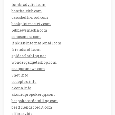
tombradydiet.com
bonthaiclub.com
casusbelli-mod.com
bookplatesociety.com
lebnewsmedia.com
sonosonora.com
linkuusinternasional1.com
friendsroll.com
spiderclothing.net
wondergadgetsshop.com
seatgurunews.com
3net.info
codeplex.info
okena.info
akunidpropokerqq.com
bespokecardetailing.com
bestfriendscredit.com
elibrary.biz