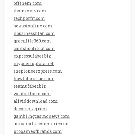
offthem.com
ibommatv.com
techporfit.com
bekasionline.com
nbusinessplan.com
greenlife360.com
cantshoutitout.com
expressufabet.biz
mypuertoplata.net
thepioneerxpress.com
howtofixissue.com
teamufabet.biz
webfullform.com
allviddownload.com
decorsmag.com
gamblingcasinonews.com
universitiesofamerica.net
progameofbrands.com