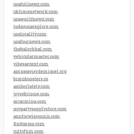
usafullnewz.com
uktimenetwork.com
usaworldnewz.com
todayusaexplore.com
usalocality.com
usafournewz.com
thebalochhal.com
vehicularmaster.com
vibesaccent.com
ampajavierdemiguel.org
brainboosters.co
amberlately.com
joycebriscoe.com
aicarmina.com
mypartysupplystore.com
annforwisconsin.com
findjaipur.com
cultofjim.com