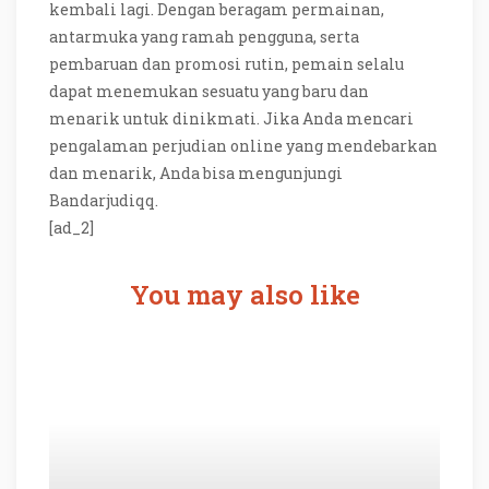
kembali lagi. Dengan beragam permainan,
antarmuka yang ramah pengguna, serta
pembaruan dan promosi rutin, pemain selalu
dapat menemukan sesuatu yang baru dan
menarik untuk dinikmati. Jika Anda mencari
pengalaman perjudian online yang mendebarkan
dan menarik, Anda bisa mengunjungi
Bandarjudiqq.
[ad_2]
You may also like