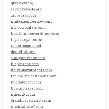
qbreview.org
servicewueste.org
zippyrevs.com
matkanumbernow.com
myjobcirculars.com
healthmoreoverfitness.com
topslotxgames.com
routerloggnet.net
dantella6.com
slotsgamesone.com
hispinzone.com
kalyanbazarnights.com
top-online-casino-usa.com
honghuidoor.com
flowingtravel.com
nineniki.com
brandiospecialists.com
medicalcare7.com