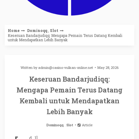
Home
Dominoqq
,
Slot
Keseruan Bandarjudiqq: Mengapa Pemain Terus Datang Kembali
untuk Mendapatkan Lebih Banyak
Written by
admin@casino-vulkan-online.net
May 28, 2026
Keseruan Bandarjudiqq:
Mengapa Pemain Terus Datang
Kembali untuk Mendapatkan
Lebih Banyak
Dominoqq
.
Slot
Article
d_1]