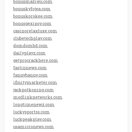
bonusmazijeu.com
bonuskyfojea.com
bonuskorokee.com
bonusgexipoy.com
casinorelaxluxe.com
clubetechplay.com
domdombd.com
dailyplayz.com
getprocrackhere.com
fastinnews.com
fannybanny.com
ifinitymarketer.com
jackpotkoning.com
modlinknetworks.com
longtimenewz.com
luckysportss.com
luckpeakplay.com
usamicronews.com