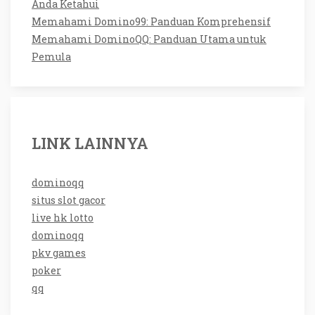
Anda Ketahui
Memahami Domino99: Panduan Komprehensif
Memahami DominoQQ: Panduan Utama untuk
Pemula
LINK LAINNYA
dominoqq
situs slot gacor
live hk lotto
dominoqq
pkv games
poker
qq