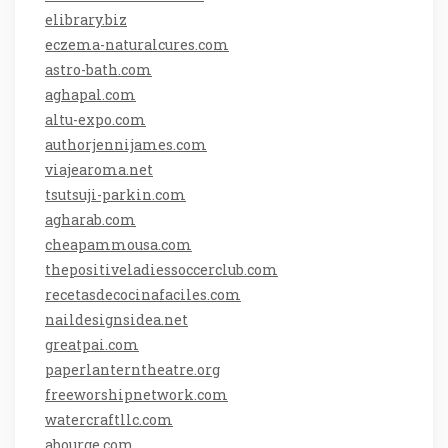
elibrary.biz
eczema-naturalcures.com
astro-bath.com
aghapal.com
altu-expo.com
authorjennijames.com
viajearoma.net
tsutsuji-parkin.com
agharab.com
cheapammousa.com
thepositiveladiessoccerclub.com
recetasdecocinafaciles.com
naildesignsidea.net
greatpai.com
paperlanterntheatre.org
freeworshipnetwork.com
watercraftllc.com
abourge.com