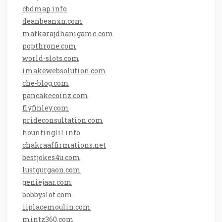
cbdmap.info
deanbeanxn.com
matkarajdhanigame.com
popthrone.com
world-slots.com
imakewebsolution.com
che-blog.com
pancakecoinz.com
flyfinley.com
prideconsultation.com
hountinglil.info
chakraaffirmations.net
bestjokes4u.com
lustgurgaon.com
geniejaar.com
bobbyslot.com
11placemoulin.com
mintz360.com