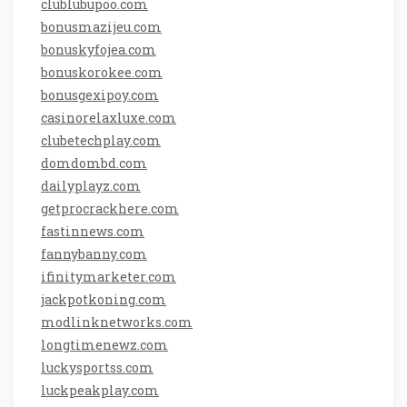
clublubupoo.com
bonusmazijeu.com
bonuskyfojea.com
bonuskorokee.com
bonusgexipoy.com
casinorelaxluxe.com
clubetechplay.com
domdombd.com
dailyplayz.com
getprocrackhere.com
fastinnews.com
fannybanny.com
ifinitymarketer.com
jackpotkoning.com
modlinknetworks.com
longtimenewz.com
luckysportss.com
luckpeakplay.com