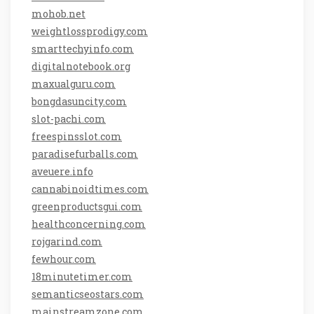
mohob.net
weightlossprodigy.com
smarttechyinfo.com
digitalnotebook.org
maxualguru.com
bongdasuncity.com
slot-pachi.com
freespinsslot.com
paradisefurballs.com
aveuere.info
cannabinoidtimes.com
greenproductsgui.com
healthconcerning.com
rojgarind.com
fewhour.com
18minutetimer.com
semanticseostars.com
mainstreamzone.com