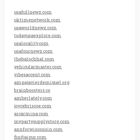
usafullnewz.com
uktimenetwork.com
usaworldnewz.com
todayusaexplore.com
usalocality.com
usafournewz.com
thebalochhal.com
vehicularmaster.com
vibesaccent.com
ampajavierdemiguel.org
brainboosters.co
amberlately.com
joycebriscoe.com
aicarmina.com
mypartysupplystore.com
annforwisconsin.com
findjaipur.com