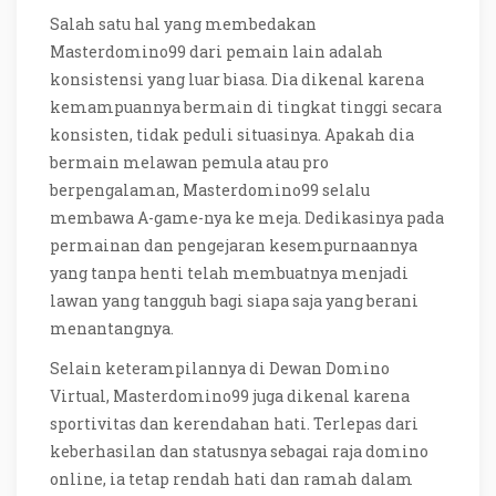
Salah satu hal yang membedakan
Masterdomino99 dari pemain lain adalah
konsistensi yang luar biasa. Dia dikenal karena
kemampuannya bermain di tingkat tinggi secara
konsisten, tidak peduli situasinya. Apakah dia
bermain melawan pemula atau pro
berpengalaman, Masterdomino99 selalu
membawa A-game-nya ke meja. Dedikasinya pada
permainan dan pengejaran kesempurnaannya
yang tanpa henti telah membuatnya menjadi
lawan yang tangguh bagi siapa saja yang berani
menantangnya.
Selain keterampilannya di Dewan Domino
Virtual, Masterdomino99 juga dikenal karena
sportivitas dan kerendahan hati. Terlepas dari
keberhasilan dan statusnya sebagai raja domino
online, ia tetap rendah hati dan ramah dalam