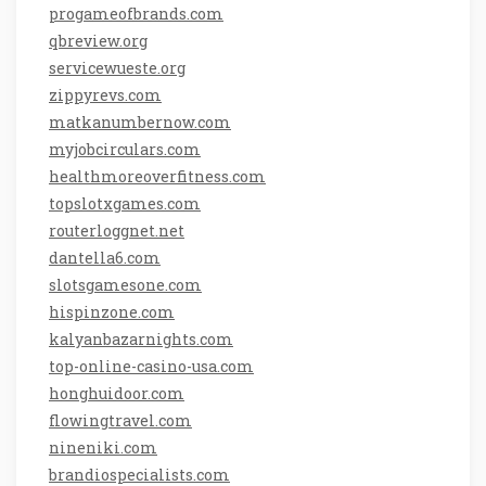
progameofbrands.com
qbreview.org
servicewueste.org
zippyrevs.com
matkanumbernow.com
myjobcirculars.com
healthmoreoverfitness.com
topslotxgames.com
routerloggnet.net
dantella6.com
slotsgamesone.com
hispinzone.com
kalyanbazarnights.com
top-online-casino-usa.com
honghuidoor.com
flowingtravel.com
nineniki.com
brandiospecialists.com