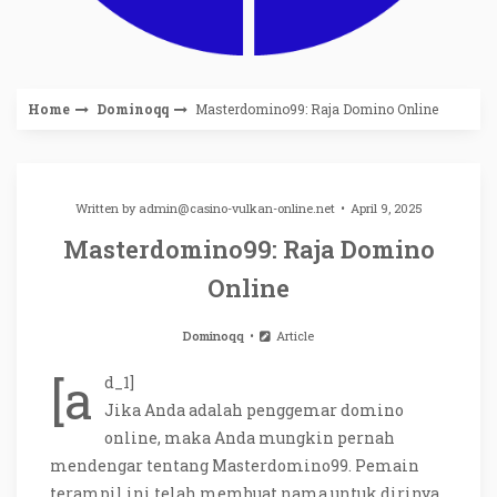
Home
Dominoqq
Masterdomino99: Raja Domino Online
Written by
admin@casino-vulkan-online.net
April 9, 2025
Masterdomino99: Raja Domino
Online
Dominoqq
Article
[a
d_1]
Jika Anda adalah penggemar domino
online, maka Anda mungkin pernah
mendengar tentang Masterdomino99. Pemain
terampil ini telah membuat nama untuk dirinya