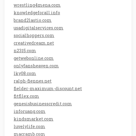
wrestling4mena.com
knowledgeforall.info
brand2lastio.com
usadigitalservices.com
socialhoppers.com
creativedream.net
n2315.com
getwebonline.com
onlyfansheaven.com
lky08.com
ralph-fiennes.net
fielder-maximum-discount.net
fitfllex.com
genesisbusinesscredit.com
inforuang.com
kindsmarket.com
luvelylife.com
macramb.com