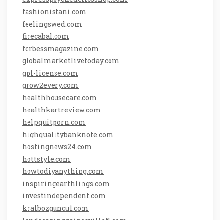
fashionistani.com
feelingswed.com
firecabal.com
forbessmagazine.com
globalmarketlivetoday.com
gpl-license.com
grow2every.com
healthhousecare.com
healthkartreview.com
helpquitporn.com
highqualitybanknote.com
hostingnews24.com
hottstyle.com
howtodiyanything.com
inspiringearthlings.com
investindependent.com
kralbozguncu1.com