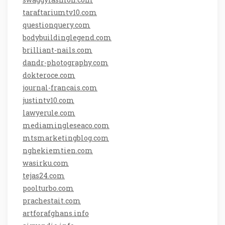
taraftariumtv10.com
questionquery.com
bodybuildinglegend.com
brilliant-nails.com
dandr-photography.com
dokteroce.com
journal-francais.com
justintv10.com
lawyerule.com
mediamingleseaco.com
mtsmarketingblog.com
nghekiemtien.com
wasirku.com
tejas24.com
poolturbo.com
prachestait.com
artforafghans.info