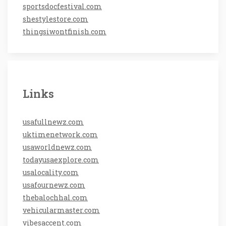
sportsdocfestival.com
shestylestore.com
thingsiwontfinish.com
Links
usafullnewz.com
uktimenetwork.com
usaworldnewz.com
todayusaexplore.com
usalocality.com
usafournewz.com
thebalochhal.com
vehicularmaster.com
vibesaccent.com