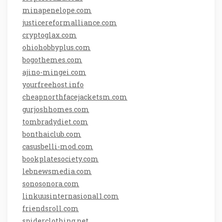
minapenelope.com
justicereformalliance.com
cryptoglax.com
ohiohobbyplus.com
bogothemes.com
ajino-mingei.com
yourfreehost.info
cheapnorthfacejacketsm.com
gurjoshhomes.com
tombradydiet.com
bonthaiclub.com
casusbelli-mod.com
bookplatesociety.com
lebnewsmedia.com
sonosonora.com
linkuusinternasional1.com
friendsroll.com
spiderclothing.net