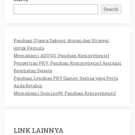
Search
Panduan Utama Sakong: Aturan dan Strategi
untuk Pemula
Memahami ADUQQ: Panduan Komprehensif
Pengertian PKV: Panduan Komprehensif Asuransi
Kesehatan Swasta
Panduan Lengkap PKV Games: Semua yang Perlu
Anda Ketahui
Memahami Domino99: Panduan Komprehensif
LINK LAINNYA