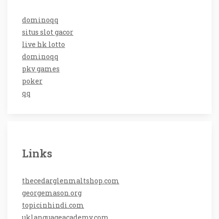
dominoqq
situs slot gacor
live hk lotto
dominoqq
pkv games
poker
qq
Links
thecedarglenmaltshop.com
georgemason.org
topicinhindi.com
uklanguageacademy.com