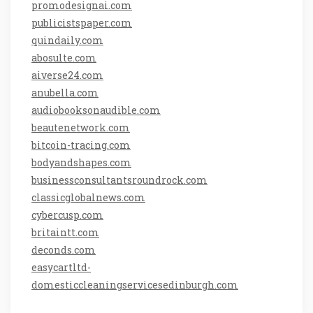
promodesignai.com
publicistspaper.com
quindaily.com
abosulte.com
aiverse24.com
anubella.com
audiobooksonaudible.com
beautenetwork.com
bitcoin-tracing.com
bodyandshapes.com
businessconsultantsroundrock.com
classicglobalnews.com
cybercusp.com
britaintt.com
deconds.com
easycartltd-
domesticcleaningservicesedinburgh.com