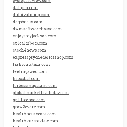
cyclopsreview.com
dattgen.com
didoivatnang.com
dogsbarks.com
dwmsoftwarehouse.com
enjoytroyjackson.com
epicaimbots.com
etech4news.com
expresspsychedelicsshop.com
fashionistani.com
feelingswed.com
firecabal.com
forbessmagazine.com
globalmarketlivetoday.com
gpl-license.com
grow2every.com
healthhousecare.com
healthkartreview.com