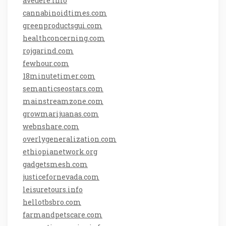
aveuere.info
cannabinoidtimes.com
greenproductsgui.com
healthconcerning.com
rojgarind.com
fewhour.com
18minutetimer.com
semanticseostars.com
mainstreamzone.com
growmarijuanas.com
webnshare.com
overlygeneralization.com
ethiopianetwork.org
gadgetsmesh.com
justicefornevada.com
leisuretours.info
hellotbsbro.com
farmandpetscare.com