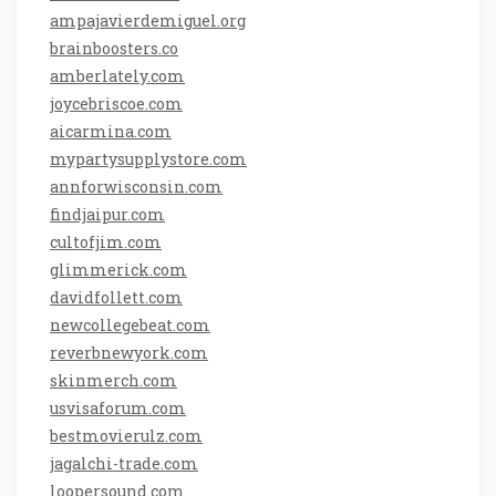
ampajavierdemiguel.org
brainboosters.co
amberlately.com
joycebriscoe.com
aicarmina.com
mypartysupplystore.com
annforwisconsin.com
findjaipur.com
cultofjim.com
glimmerick.com
davidfollett.com
newcollegebeat.com
reverbnewyork.com
skinmerch.com
usvisaforum.com
bestmovierulz.com
jagalchi-trade.com
loopersound.com