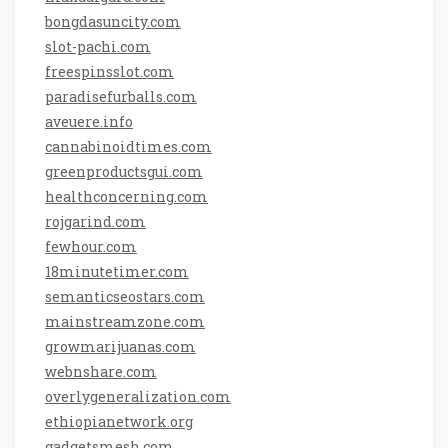
bongdasuncity.com
slot-pachi.com
freespinsslot.com
paradisefurballs.com
aveuere.info
cannabinoidtimes.com
greenproductsgui.com
healthconcerning.com
rojgarind.com
fewhour.com
18minutetimer.com
semanticseostars.com
mainstreamzone.com
growmarijuanas.com
webnshare.com
overlygeneralization.com
ethiopianetwork.org
gadgetsmesh.com