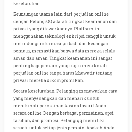
keseluruhan.
Keuntungan utama lain dari perjudian online
dengan PelangiQQ adalah tingkat keamanan dan
privasi yang ditawarkannya. Platform ini
menggunakan teknologi enkripsi canggih untuk
melindungi informasi pribadi dan keuangan
pemain, memastikan bahwa data mereka selalu
aman dan aman. Tingkat keamanan ini sangat
penting bagi pemain yang ingin menikmati
perjudian online tanpa harus khawatir tentang
privasi mereka dikompromikan.
Secara keseluruhan, Pelangiqq menawarkan cara
yang menyenangkan dan menarik untuk
menikmati permainan kasino favorit Anda
secara online. Dengan berbagai permainan, opsi
taruhan, dan promosi, Pelangiqq memiliki
sesuatu untuk setiap jenis pemain. Apakah Anda