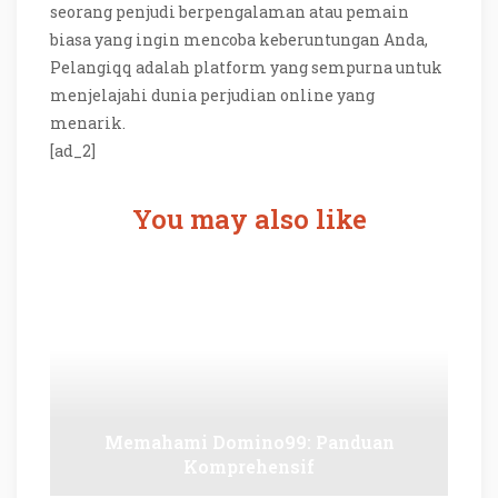
seorang penjudi berpengalaman atau pemain
biasa yang ingin mencoba keberuntungan Anda,
Pelangiqq adalah platform yang sempurna untuk
menjelajahi dunia perjudian online yang
menarik.
[ad_2]
You may also like
Memahami Domino99: Panduan
Komprehensif