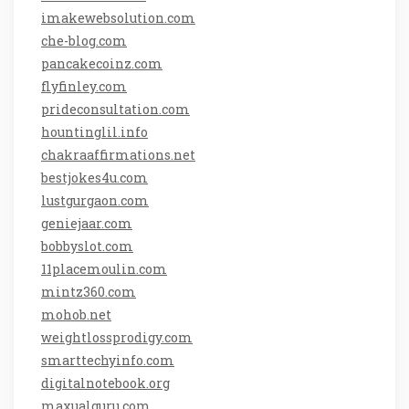
imakewebsolution.com
che-blog.com
pancakecoinz.com
flyfinley.com
prideconsultation.com
hountinglil.info
chakraaffirmations.net
bestjokes4u.com
lustgurgaon.com
geniejaar.com
bobbyslot.com
11placemoulin.com
mintz360.com
mohob.net
weightlossprodigy.com
smarttechyinfo.com
digitalnotebook.org
maxualguru.com