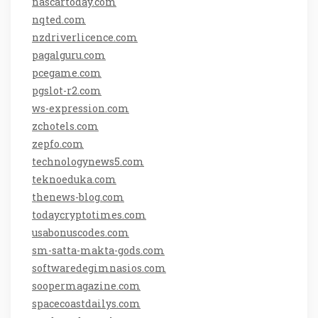
nascartoday.com
nqted.com
nzdriverlicence.com
pagalguru.com
pcegame.com
pgslot-r2.com
ws-expression.com
zchotels.com
zepfo.com
technologynews5.com
teknoeduka.com
thenews-blog.com
todaycryptotimes.com
usabonuscodes.com
sm-satta-makta-gods.com
softwaredegimnasios.com
soopermagazine.com
spacecoastdailys.com