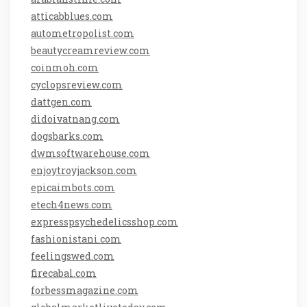
atticabblues.com
autometropolist.com
beautycreamreview.com
coinmoh.com
cyclopsreview.com
dattgen.com
didoivatnang.com
dogsbarks.com
dwmsoftwarehouse.com
enjoytroyjackson.com
epicaimbots.com
etech4news.com
expresspsychedelicsshop.com
fashionistani.com
feelingswed.com
firecabal.com
forbessmagazine.com