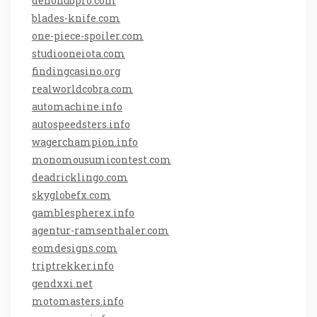
denohubpro.com
blades-knife.com
one-piece-spoiler.com
studiooneiota.com
findingcasino.org
realworldcobra.com
automachine.info
autospeedsters.info
wagerchampion.info
monomousumicontest.com
deadricklingo.com
skyglobefx.com
gamblespherex.info
agentur-ramsenthaler.com
eomdesigns.com
triptrekker.info
gendxxi.net
motomasters.info