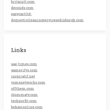
britaintt.com
deconds.com
easycartltd-
domesticcleaningservicesedinburgh.com
Links
uae-times.com
gamerifys.com
inspiratif.net
vsmsnetworks.com
offthem.com
ibommatv.com
techporfit.com
bekasionline.com