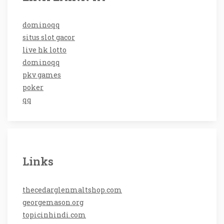
dominoqq
situs slot gacor
live hk lotto
dominoqq
pkv games
poker
qq
Links
thecedarglenmaltshop.com
georgemason.org
topicinhindi.com