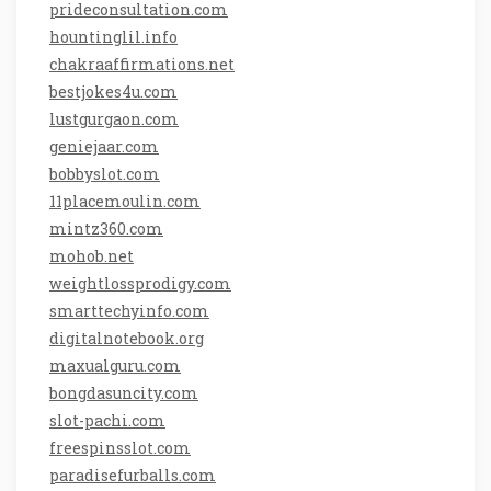
prideconsultation.com
hountinglil.info
chakraaffirmations.net
bestjokes4u.com
lustgurgaon.com
geniejaar.com
bobbyslot.com
11placemoulin.com
mintz360.com
mohob.net
weightlossprodigy.com
smarttechyinfo.com
digitalnotebook.org
maxualguru.com
bongdasuncity.com
slot-pachi.com
freespinsslot.com
paradisefurballs.com