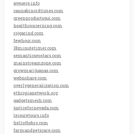
aveuere.info
cannabinoidtimes.com
greenproductsgui.com
healthconcerning.com
rojgarind.com
fewhour.com
18minutetimer.com
semanticseostars.com
mainstreamzone.com
growmarijuanas.com
webnshare.com
overlygeneralization.com
ethiopianetwork.org
gadgetsmesh.com
justicefornevada.com
leisuretours.info
hellotbsbro.com
farmandpetscare.com