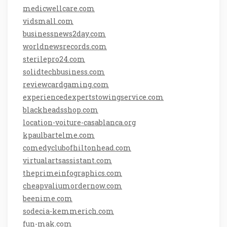
medicwellcare.com
vidsmall.com
businessnews2day.com
worldnewsrecords.com
sterilepro24.com
solidtechbusiness.com
reviewcardgaming.com
experiencedexpertstowingservice.com
blackheadsshop.com
location-voiture-casablanca.org
kpaulbartelme.com
comedyclubofhiltonhead.com
virtualartsassistant.com
theprimeinfographics.com
cheapvaliumordernow.com
beenime.com
sodecia-kemmerich.com
fun-mak.com