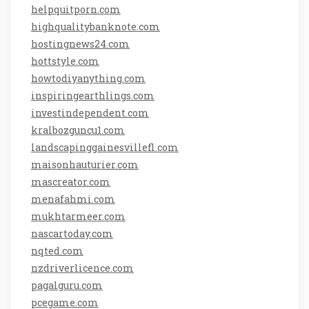
helpquitporn.com
highqualitybanknote.com
hostingnews24.com
hottstyle.com
howtodiyanything.com
inspiringearthlings.com
investindependent.com
kralbozguncu1.com
landscapinggainesvillefl.com
maisonhauturier.com
mascreator.com
menafahmi.com
mukhtarmeer.com
nascartoday.com
nqted.com
nzdriverlicence.com
pagalguru.com
pcegame.com