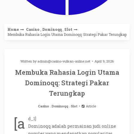
Home
Casino
,
Dominoqq
,
Slot
Membuka Rahasia Login Utama Dominoqq: Strategi Pakar Terungkap
Written by
admin@casino-vulkan-online.net
April 9, 2026
Membuka Rahasia Login Utama
Dominoqq: Strategi Pakar
Terungkap
Casino
.
Dominoqq
.
Slot
Article
[a
d_1]
Dominoqq adalah permainan judi online
populer yang mendapatkan popularitas