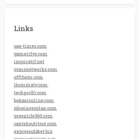
Links
uae-times.com
gamerifys.com
inspiratif.net
vsmsnetworks.com
offthem.com
ibommatv.com
techporfit.com
bekasionline.com
nbusinessplan.com
greenlife360.com
cantshoutitout.com
expressufabet.biz