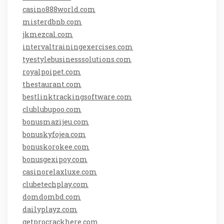
casino888world.com
misterdbnb.com
jkmezcal.com
intervaltrainingexercises.com
tyestylebusinesssolutions.com
royalpoipet.com
thestaurant.com
bestlinktrackingsoftware.com
clublubupoo.com
bonusmazijeu.com
bonuskyfojea.com
bonuskorokee.com
bonusgexipoy.com
casinorelaxluxe.com
clubetechplay.com
domdombd.com
dailyplayz.com
getprocrackhere.com