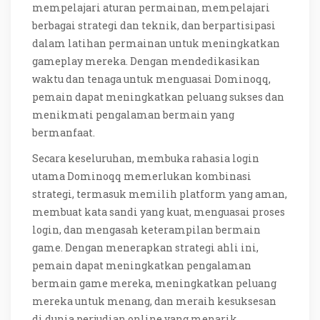
mempelajari aturan permainan, mempelajari
berbagai strategi dan teknik, dan berpartisipasi
dalam latihan permainan untuk meningkatkan
gameplay mereka. Dengan mendedikasikan
waktu dan tenaga untuk menguasai Dominoqq,
pemain dapat meningkatkan peluang sukses dan
menikmati pengalaman bermain yang
bermanfaat.
Secara keseluruhan, membuka rahasia login
utama Dominoqq memerlukan kombinasi
strategi, termasuk memilih platform yang aman,
membuat kata sandi yang kuat, menguasai proses
login, dan mengasah keterampilan bermain
game. Dengan menerapkan strategi ahli ini,
pemain dapat meningkatkan pengalaman
bermain game mereka, meningkatkan peluang
mereka untuk menang, dan meraih kesuksesan
di dunia perjudian online yang menarik.