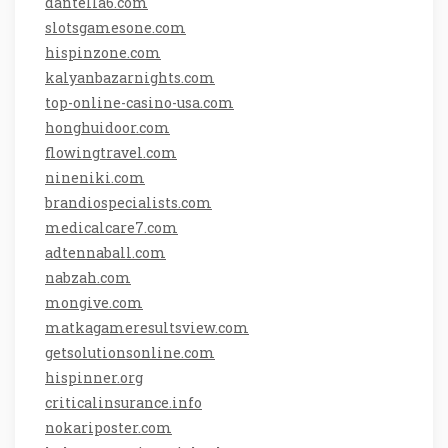
dantella6.com
slotsgamesone.com
hispinzone.com
kalyanbazarnights.com
top-online-casino-usa.com
honghuidoor.com
flowingtravel.com
nineniki.com
brandiospecialists.com
medicalcare7.com
adtennaball.com
nabzah.com
mongive.com
matkagameresultsview.com
getsolutionsonline.com
hispinner.org
criticalinsurance.info
nokariposter.com