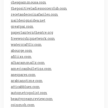
cheapammousa.com
thepositiveladiessoccerclub.com
recetasdecocinafaciles.com
naildesignsidea.net
greatpai.com
paperlanterntheatre.org
freeworshipnetwork.com
watercraftllc.com
abourge.com
afiliixs.com
alharammallz.com
americanbulletins.com
asespares.com
arabianstime.com
atticabblues.com
autometropolist.com
beautycreamreview.com
coinmoh.com