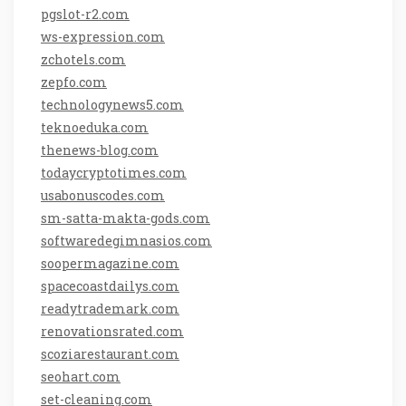
pgslot-r2.com
ws-expression.com
zchotels.com
zepfo.com
technologynews5.com
teknoeduka.com
thenews-blog.com
todaycryptotimes.com
usabonuscodes.com
sm-satta-makta-gods.com
softwaredegimnasios.com
soopermagazine.com
spacecoastdailys.com
readytrademark.com
renovationsrated.com
scoziarestaurant.com
seohart.com
set-cleaning.com