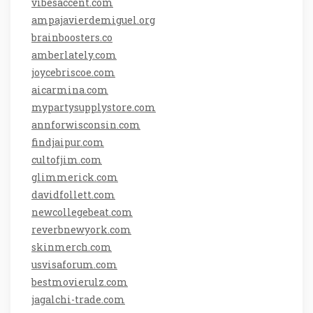
vibesaccent.com
ampajavierdemiguel.org
brainboosters.co
amberlately.com
joycebriscoe.com
aicarmina.com
mypartysupplystore.com
annforwisconsin.com
findjaipur.com
cultofjim.com
glimmerick.com
davidfollett.com
newcollegebeat.com
reverbnewyork.com
skinmerch.com
usvisaforum.com
bestmovierulz.com
jagalchi-trade.com