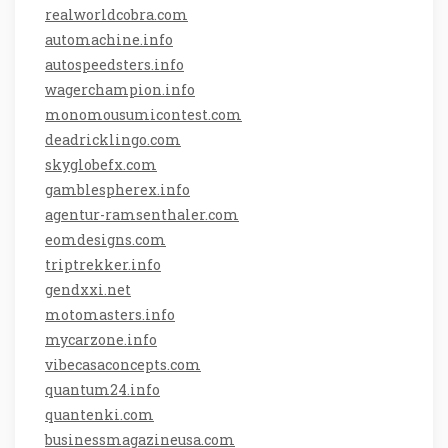
realworldcobra.com
automachine.info
autospeedsters.info
wagerchampion.info
monomousumicontest.com
deadricklingo.com
skyglobefx.com
gamblespherex.info
agentur-ramsenthaler.com
eomdesigns.com
triptrekker.info
gendxxi.net
motomasters.info
mycarzone.info
vibecasaconcepts.com
quantum24.info
quantenki.com
businessmagazineusa.com