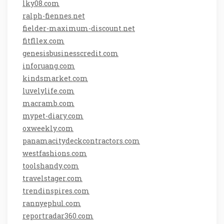
lky08.com
ralph-fiennes.net
fielder-maximum-discount.net
fitfllex.com
genesisbusinesscredit.com
inforuang.com
kindsmarket.com
luvelylife.com
macramb.com
mypet-diary.com
oxweekly.com
panamacitydeckcontractors.com
westfashions.com
toolshandy.com
travelstager.com
trendinspires.com
rannyephul.com
reportradar360.com