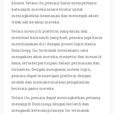
khusus. Selain itu, pemain harus memperbarui
kata sandi mereka secara teratur untuk
meningkatkan keamanan dan mencegah akses
tidak sah ke akun mereka.
Selain memilih platform yang aman dan
membuat kata sandi yang kuat, pemain juga harus
membiasakan diri dengan proses login utama
Dominoqq. Ini termasuk memahami cara
mengakses akun mereka, menyetor dan menarik
dana, serta berpartisipasi dalam permainan dan
turnamen. Dengan menguasai sistem login,
pemain dapat menavigasi platform dengan
mudah dan memaksimalkan pengalaman
bermain game mereka.
Selain itu, pemain dapat meningkatkan peluang
menang di Dominoqq dengan berlatih dan
mengasah keterampilannya. Ini termasuk