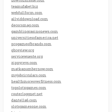
howtofixissue.com
teamufabet.biz
webfullform.com
allviddownload.com
decorsmag.com
gamblingcasinonews.com
universitiesofamerica.net
progameofbrands.com
qbreview.org
servicewueste.org
zippyrevs.com
matkanumbernow.com
myjobcirculars.com
healthmoreoverfitness.com
topslotxgames.com
routerloggnet.net
dantella6.com
slotsgamesone.com