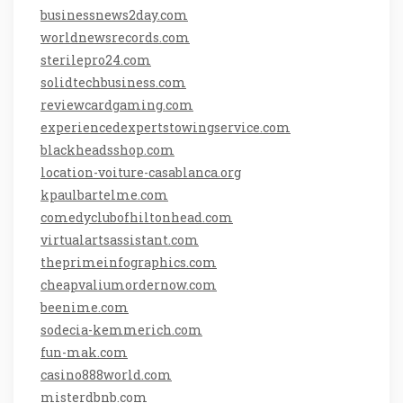
businessnews2day.com
worldnewsrecords.com
sterilepro24.com
solidtechbusiness.com
reviewcardgaming.com
experiencedexpertstowingservice.com
blackheadsshop.com
location-voiture-casablanca.org
kpaulbartelme.com
comedyclubofhiltonhead.com
virtualartsassistant.com
theprimeinfographics.com
cheapvaliumordernow.com
beenime.com
sodecia-kemmerich.com
fun-mak.com
casino888world.com
misterdbnb.com