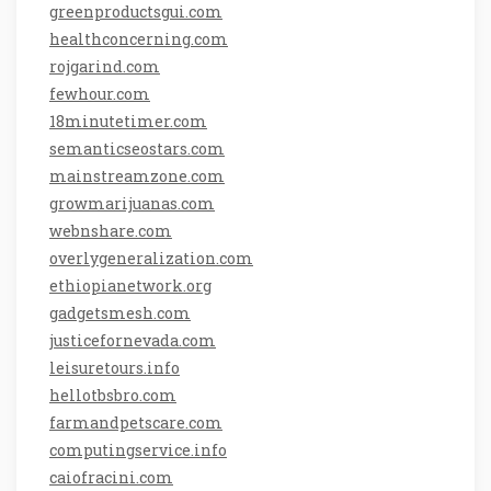
greenproductsgui.com
healthconcerning.com
rojgarind.com
fewhour.com
18minutetimer.com
semanticseostars.com
mainstreamzone.com
growmarijuanas.com
webnshare.com
overlygeneralization.com
ethiopianetwork.org
gadgetsmesh.com
justicefornevada.com
leisuretours.info
hellotbsbro.com
farmandpetscare.com
computingservice.info
caiofracini.com