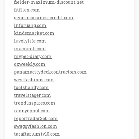
fielder-maximum-discount.net
fitfllex.com
genesisbusinesscredit.com
inforuang.com
kindsmarket.com
luvelylife.com
macramb.com
mypet-diary.com
oxweekly.com
panamacitydeckcontractors.com
westfashions.com
toolshandy.com
travelstager.com
trendinspires.com
rannyephul.com
reportradar360.com
swaggyfashion.com
taraftariumtv10.com