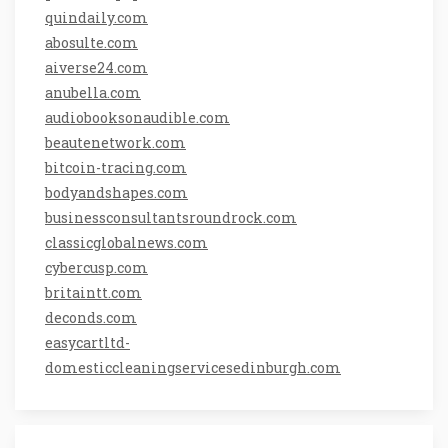
quindaily.com
abosulte.com
aiverse24.com
anubella.com
audiobooksonaudible.com
beautenetwork.com
bitcoin-tracing.com
bodyandshapes.com
businessconsultantsroundrock.com
classicglobalnews.com
cybercusp.com
britaintt.com
deconds.com
easycartltd-
domesticcleaningservicesedinburgh.com