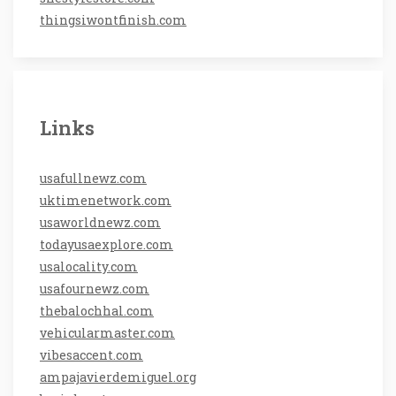
thingsiwontfinish.com
Links
usafullnewz.com
uktimenetwork.com
usaworldnewz.com
todayusaexplore.com
usalocality.com
usafournewz.com
thebalochhal.com
vehicularmaster.com
vibesaccent.com
ampajavierdemiguel.org