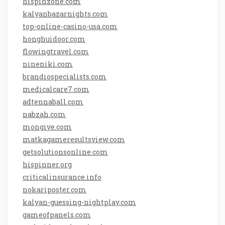
hispinzone.com
kalyanbazarnights.com
top-online-casino-usa.com
honghuidoor.com
flowingtravel.com
nineniki.com
brandiospecialists.com
medicalcare7.com
adtennaball.com
nabzah.com
mongive.com
matkagameresultsview.com
getsolutionsonline.com
hispinner.org
criticalinsurance.info
nokariposter.com
kalyan-guessing-nightplay.com
gameofpanels.com