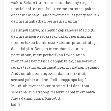
waktu. Selain itu, mencari sumber daya seperti
tutorial online atau buku tentang strategi poker
dapat membantu Anda memperluas pengetahuan
dan meningkatkan permainan Anda.
Kesimpulannya, mengungkap rahasia MarioQQ
dan mencapai kesuksesan dalam permainan
memerlukan kombinasi keterampilan, strategi,
dan disiplin. Dengan memahami aturan
permainan, memperhatikan lawan Anda,
mengelola uang Anda dengan bijak, dan berlatih
secara teratur, Anda dapat meningkatkan peluang
Anda untuk menang besar dan menikmati
sensasi poker online. Jadi tunggu apa lagi?
Mulailah menerapkan strategi ini dan lihat
seberapa jauh strategi tersebut dapat membawa
Anda dalam dunia MarioQQ.
[ad_2]