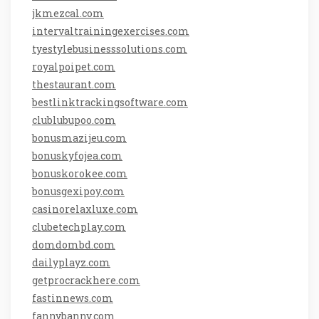
jkmezcal.com
intervaltrainingexercises.com
tyestylebusinesssolutions.com
royalpoipet.com
thestaurant.com
bestlinktrackingsoftware.com
clublubupoo.com
bonusmazijeu.com
bonuskyfojea.com
bonuskorokee.com
bonusgexipoy.com
casinorelaxluxe.com
clubetechplay.com
domdombd.com
dailyplayz.com
getprocrackhere.com
fastinnews.com
fannybanny.com