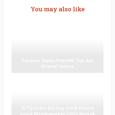
You may also like
Panduan Utama Poker88: Tips dan
Strategi Sukses
10 Tip Poker Penting untuk Pemula
untuk Memenangkan Lebih Banyak