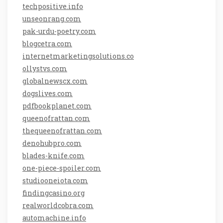
techpositive.info
unseonrang.com
pak-urdu-poetry.com
blogcetra.com
internetmarketingsolutions.co
ollystvs.com
globalnewscx.com
dogslives.com
pdfbookplanet.com
queenofrattan.com
thequeenofrattan.com
denohubpro.com
blades-knife.com
one-piece-spoiler.com
studiooneiota.com
findingcasino.org
realworldcobra.com
automachine.info