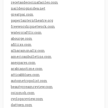
recetasdecocinafaciles.com
naildesignsidea.net
greatpai.com
paperlanterntheatre.org
freeworshipnetwork.com
watercraftllc.com
abourge.com
afiliixs.com
alharammallz.com
americanbulletins.com
asespares.com
arabianstime.com
atticabblues.com
autometropolist.com
beautycreamreview.com
coinmoh.com
cyclopsreview.com
dattgen.com