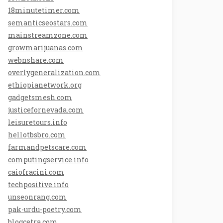
18minutetimer.com
semanticseostars.com
mainstreamzone.com
growmarijuanas.com
webnshare.com
overlygeneralization.com
ethiopianetwork.org
gadgetsmesh.com
justicefornevada.com
leisuretours.info
hellotbsbro.com
farmandpetscare.com
computingservice.info
caiofracini.com
techpositive.info
unseonrang.com
pak-urdu-poetry.com
blogcetra.com