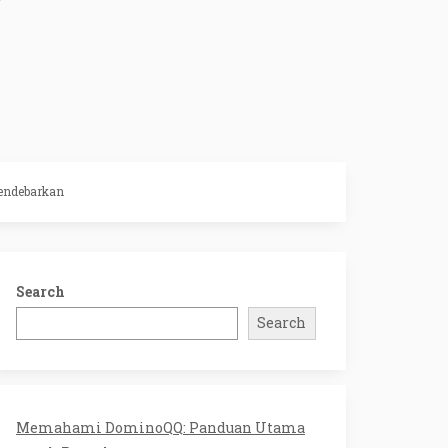
Mendebarkan
Search
Search
Memahami DominoQQ: Panduan Utama