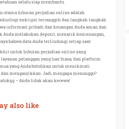
etahuan selalu siap membantu.
n utama hiburan perjudian online adalah
eknologi enkripsi tercanggih dan langkah-langkah
hwa informasi pribadi dan keuangan Anda aman dan
aik Anda melakukan deposit, menarik kemenangan,
aya bahwa data Anda terlindungi setiap saat.
akhir untuk hiburan perjudian online yang
ayanan pelanggan yang luar biasa, dan platform
emua yang Anda butuhkan untuk menikmati
 dan mengasyikkan. Jadi mengapa menunggu?
Datukqq – Anda tidak akan kecewa!
y also like