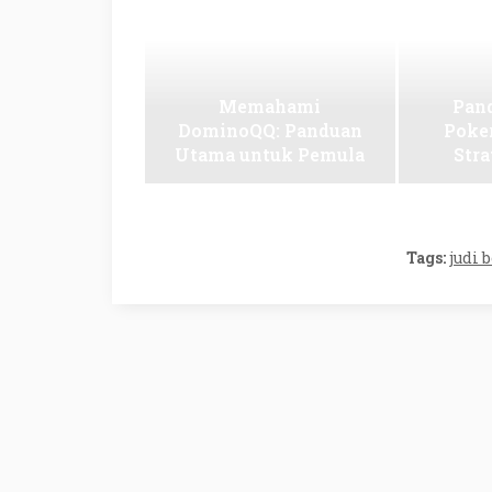
Memahami
Pan
DominoQQ: Panduan
Poker
Utama untuk Pemula
Stra
Tags:
judi 