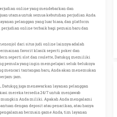
rjudian online yang mendebarkan dan
juan utama untuk semua kebutuhan perjudian Anda.
ayanan pelanggan yang luar biasa, dan platform
 perjudian online terbaik bagi pemain baru dan
nonjol dari situs judi online lainnya adalah
ermainan favorit klasik seperti poker dan
rn seperti slot dan roulette, Datukqq memiliki
ang pemula yang ingin mempelajari seluk-beluknya
ang mencari tantangan baru, Anda akan menemukan
berjam-jam.
, Datukqq juga menawarkan layanan pelanggan
ikasi mereka tersedia 24/7 untuk menjawab
ng mungkin Anda miliki. Apakah Anda mengalami
tuan dengan deposit atau penarikan, atau hanya
g pengalaman bermain game Anda, tim layanan