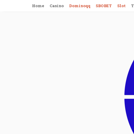
Skip
Home
Casino
Dominoqq
SBOBET
Slot
T
to
content