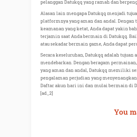
pelanggan Datukqq yang ramah dan berpeng
Alasan lain mengapa Datukqq menjadi tujua
platformnya yang aman dan andal. Dengan t
keamanan yang ketat, Anda dapat yakin ba
terjamin saat Anda bermain di Datukqq. B
atau sekadar bermain game, Anda dapat perc
Secara keseluruhan, Datukqq adalah tujuan 
mendebarkan. Dengan beragam permainan, l
yang aman dan andal, Datukqq memiliki s
pengalaman perjudian yang menyenangkan
Daftar akun hari ini dan mulai bermain di 
[ad_2]
You ma