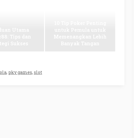
10 Tip Poker Penting
duan Utama
untuk Pemula untuk
88: Tips dan
Memenangkan Lebih
tegi Sukses
Banyak Tangan
bola
,
pkv games
,
slot