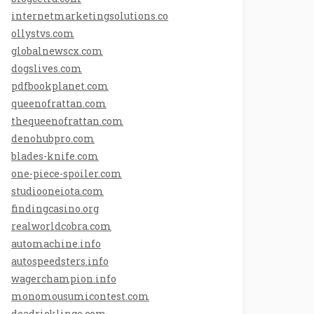
internetmarketingsolutions.co
ollystvs.com
globalnewscx.com
dogslives.com
pdfbookplanet.com
queenofrattan.com
thequeenofrattan.com
denohubpro.com
blades-knife.com
one-piece-spoiler.com
studiooneiota.com
findingcasino.org
realworldcobra.com
automachine.info
autospeedsters.info
wagerchampion.info
monomousumicontest.com
deadricklingo.com