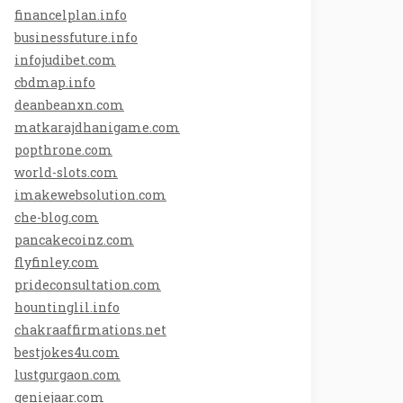
financelplan.info
businessfuture.info
infojudibet.com
cbdmap.info
deanbeanxn.com
matkarajdhanigame.com
popthrone.com
world-slots.com
imakewebsolution.com
che-blog.com
pancakecoinz.com
flyfinley.com
prideconsultation.com
hountinglil.info
chakraaffirmations.net
bestjokes4u.com
lustgurgaon.com
geniejaar.com