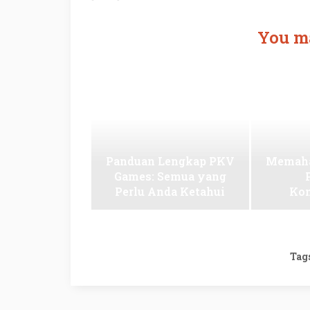
You ma
Panduan Lengkap PKV
Memaha
Games: Semua yang
Perlu Anda Ketahui
Kom
Tags