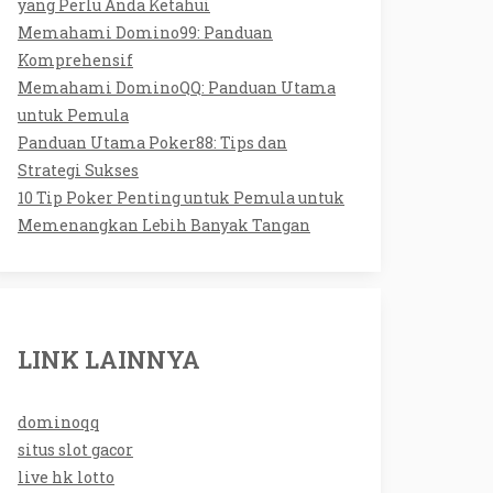
yang Perlu Anda Ketahui
Memahami Domino99: Panduan
Komprehensif
Memahami DominoQQ: Panduan Utama
untuk Pemula
Panduan Utama Poker88: Tips dan
Strategi Sukses
10 Tip Poker Penting untuk Pemula untuk
Memenangkan Lebih Banyak Tangan
LINK LAINNYA
dominoqq
situs slot gacor
live hk lotto