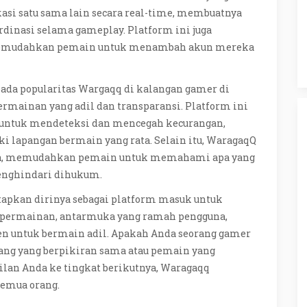
 satu sama lain secara real-time, membuatnya
dinasi selama gameplay. Platform ini juga
memudahkan pemain untuk menambah akun mereka
 pada popularitas Wargaqq di kalangan gamer di
mainan yang adil dan transparansi. Platform ini
 untuk mendeteksi dan mencegah kecurangan,
lapangan bermain yang rata. Selain itu, WaragaqQ
nya, memudahkan pemain untuk memahami apa yang
enghindari dihukum.
apkan dirinya sebagai platform masuk untuk
an permainan, antarmuka yang ramah pengguna,
n untuk bermain adil. Apakah Anda seorang gamer
rang yang berpikiran sama atau pemain yang
an Anda ke tingkat berikutnya, Waragaqq
semua orang.