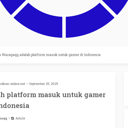
 Waragaqq adalah platform masuk untuk gamer di Indonesia
lkan-online.net
September 25, 2025
h platform masuk untuk gamer
Indonesia
noqq
Article