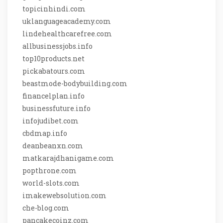
topicinhindi.com
uklanguageacademy.com
lindehealthcarefree.com
allbusinessjobs.info
top10products.net
pickabatours.com
beastmode-bodybuilding.com
financelplan.info
businessfuture.info
infojudibet.com
cbdmap.info
deanbeanxn.com
matkarajdhanigame.com
popthrone.com
world-slots.com
imakewebsolution.com
che-blog.com
pancakecoinz.com