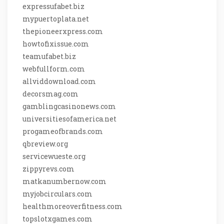
expressufabet.biz
mypuertoplata.net
thepioneerxpress.com
howtofixissue.com
teamufabet.biz
webfullform.com
allviddownload.com
decorsmag.com
gamblingcasinonews.com
universitiesofamerica.net
progameofbrands.com
qbreview.org
servicewueste.org
zippyrevs.com
matkanumbernow.com
myjobcirculars.com
healthmoreoverfitness.com
topslotxgames.com