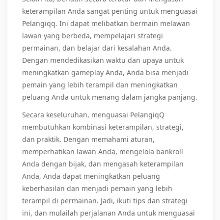
keterampilan Anda sangat penting untuk menguasai
Pelangiqq. Ini dapat melibatkan bermain melawan
lawan yang berbeda, mempelajari strategi
permainan, dan belajar dari kesalahan Anda.
Dengan mendedikasikan waktu dan upaya untuk
meningkatkan gameplay Anda, Anda bisa menjadi
pemain yang lebih terampil dan meningkatkan
peluang Anda untuk menang dalam jangka panjang.
Secara keseluruhan, menguasai PelangiqQ
membutuhkan kombinasi keterampilan, strategi,
dan praktik. Dengan memahami aturan,
memperhatikan lawan Anda, mengelola bankroll
Anda dengan bijak, dan mengasah keterampilan
Anda, Anda dapat meningkatkan peluang
keberhasilan dan menjadi pemain yang lebih
terampil di permainan. Jadi, ikuti tips dan strategi
ini, dan mulailah perjalanan Anda untuk menguasai