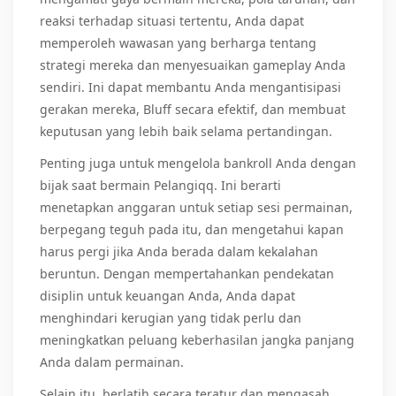
reaksi terhadap situasi tertentu, Anda dapat
memperoleh wawasan yang berharga tentang
strategi mereka dan menyesuaikan gameplay Anda
sendiri. Ini dapat membantu Anda mengantisipasi
gerakan mereka, Bluff secara efektif, dan membuat
keputusan yang lebih baik selama pertandingan.
Penting juga untuk mengelola bankroll Anda dengan
bijak saat bermain Pelangiqq. Ini berarti
menetapkan anggaran untuk setiap sesi permainan,
berpegang teguh pada itu, dan mengetahui kapan
harus pergi jika Anda berada dalam kekalahan
beruntun. Dengan mempertahankan pendekatan
disiplin untuk keuangan Anda, Anda dapat
menghindari kerugian yang tidak perlu dan
meningkatkan peluang keberhasilan jangka panjang
Anda dalam permainan.
Selain itu, berlatih secara teratur dan mengasah