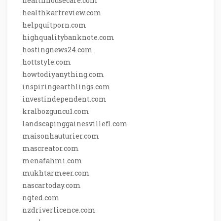
healthhousecare.com
healthkartreview.com
helpquitporn.com
highqualitybanknote.com
hostingnews24.com
hottstyle.com
howtodiyanything.com
inspiringearthlings.com
investindependent.com
kralbozguncu1.com
landscapinggainesvillefl.com
maisonhauturier.com
mascreator.com
menafahmi.com
mukhtarmeer.com
nascartoday.com
nqted.com
nzdriverlicence.com