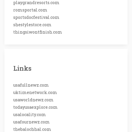
playgrandresorts.com
romsportal.com
sportsdocfestival.com
shestylestore.com
thingsiwontfinish.com
Links
usafullnewz.com
uktimenetwork.com
usaworldnewz.com
todayusaexplore.com
usalocality.com
usafournewz.com
thebalochhal.com