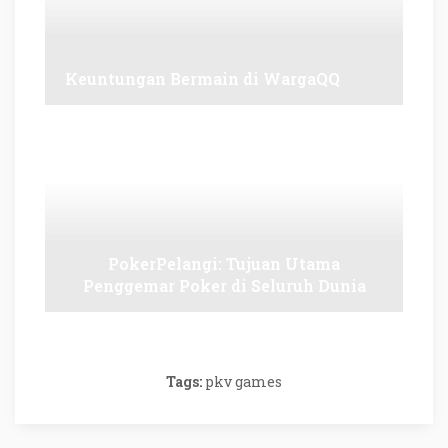
Keuntungan Bermain di WargaQQ
PokerPelangi: Tujuan Utama
Penggemar Poker di Seluruh Dunia
Tags:
pkv games