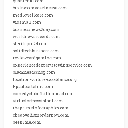
quantenki.com
businessmagazineusa.com
medicwellcare.com
vidsmall.com
businessnews2day.com
worldnewsrecords.com
sterilepro24.com
solidtechbusiness.com
reviewcardgaming.com
experiencedexpertstowingservice.com
blackheadsshop.com
location-voiture-casablanca.org
kpaulbartelme.com
comedyclubofhiltonhead.com
virtualartsassistant.com
theprimeinfographics.com
cheapvaliumordernow.com
beenime.com