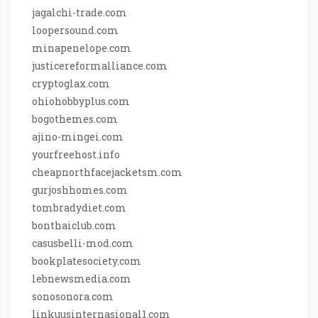
jagalchi-trade.com
loopersound.com
minapenelope.com
justicereformalliance.com
cryptoglax.com
ohiohobbyplus.com
bogothemes.com
ajino-mingei.com
yourfreehost.info
cheapnorthfacejacketsm.com
gurjoshhomes.com
tombradydiet.com
bonthaiclub.com
casusbelli-mod.com
bookplatesociety.com
lebnewsmedia.com
sonosonora.com
linkuusinternasional1.com