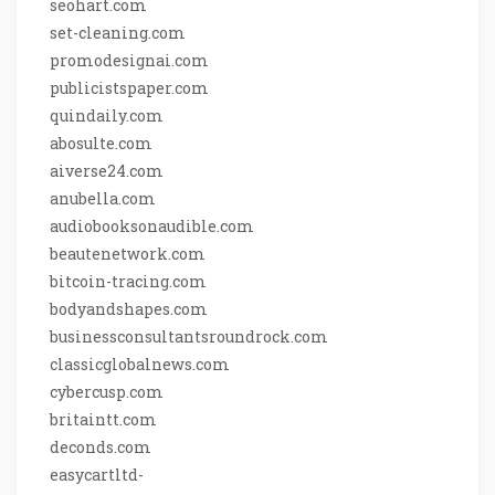
seohart.com
set-cleaning.com
promodesignai.com
publicistspaper.com
quindaily.com
abosulte.com
aiverse24.com
anubella.com
audiobooksonaudible.com
beautenetwork.com
bitcoin-tracing.com
bodyandshapes.com
businessconsultantsroundrock.com
classicglobalnews.com
cybercusp.com
britaintt.com
deconds.com
easycartltd-