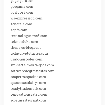
pagalguru.com
pcegame.com
pgslot-r2.com
ws-expression.com
zchotels.com
zepfo.com
technologynews5.com
teknoeduka.com
thenews-blog.com
todaycryptotimes.com
usabonuscodes.com
sm-satta-makta-gods.com
softwaredegimnasios.com
soopermagazine.com
spacecoastdailys.com
readytrademark.com
renovationsrated.com
scoziarestaurant.com