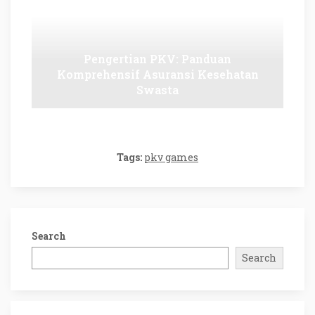
Pengertian PKV: Panduan
Komprehensif Asuransi Kesehatan
Swasta
Tags:
pkv games
Search
Search