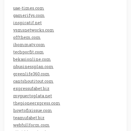
uae-times.com
gamerifys.com
inspiratif.net
vsmsnetworks.com
offthem.com
ibommatv.com
techporfit.com
bekasionline.com
nbusinessplan.com
greenlife360.com
cantshoutitout.com
expressufabet.biz
mypuertoplata.net
thepioneerxpress.com
howtofixissue.com
teamufabet.biz
webfullform.com