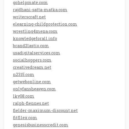
gohelpmate.com
rajdhani-satta-matka.com
writerscraft.net
elearning-childprotection.com
wrestling4mena.com
knowledgeforall.info
brand2lastio.com
usadigitalservices.com
socialhoppers.com
creativedream.net
n2315.com
getwebonline.com
onlyfansheaven.com
lky08.com
ralph-fiennes.net
fielder-maximum-discount.net
fitfllex.com
genesisbusinesscredit.com