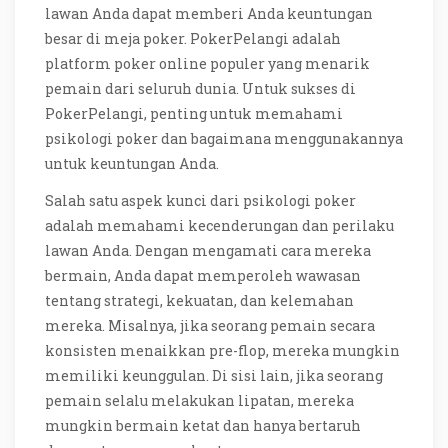
lawan Anda dapat memberi Anda keuntungan
besar di meja poker. PokerPelangi adalah
platform poker online populer yang menarik
pemain dari seluruh dunia. Untuk sukses di
PokerPelangi, penting untuk memahami
psikologi poker dan bagaimana menggunakannya
untuk keuntungan Anda.
Salah satu aspek kunci dari psikologi poker
adalah memahami kecenderungan dan perilaku
lawan Anda. Dengan mengamati cara mereka
bermain, Anda dapat memperoleh wawasan
tentang strategi, kekuatan, dan kelemahan
mereka. Misalnya, jika seorang pemain secara
konsisten menaikkan pre-flop, mereka mungkin
memiliki keunggulan. Di sisi lain, jika seorang
pemain selalu melakukan lipatan, mereka
mungkin bermain ketat dan hanya bertaruh