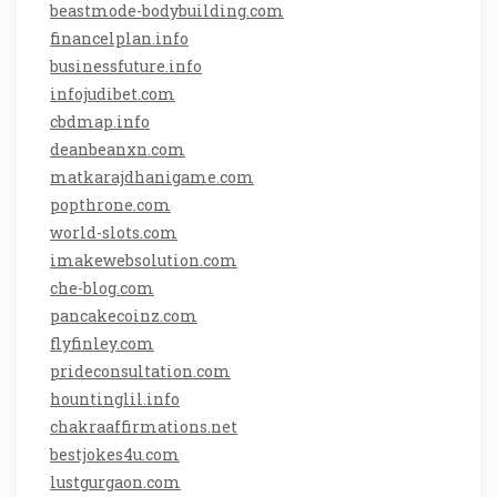
beastmode-bodybuilding.com
financelplan.info
businessfuture.info
infojudibet.com
cbdmap.info
deanbeanxn.com
matkarajdhanigame.com
popthrone.com
world-slots.com
imakewebsolution.com
che-blog.com
pancakecoinz.com
flyfinley.com
prideconsultation.com
hountinglil.info
chakraaffirmations.net
bestjokes4u.com
lustgurgaon.com