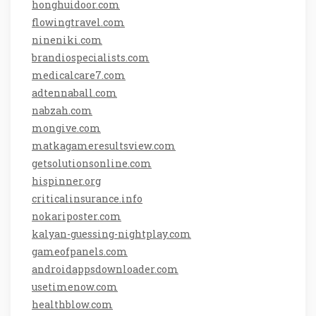
honghuidoor.com
flowingtravel.com
nineniki.com
brandiospecialists.com
medicalcare7.com
adtennaball.com
nabzah.com
mongive.com
matkagameresultsview.com
getsolutionsonline.com
hispinner.org
criticalinsurance.info
nokariposter.com
kalyan-guessing-nightplay.com
gameofpanels.com
androidappsdownloader.com
usetimenow.com
healthblow.com