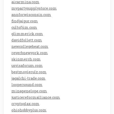
aicarmina.com
mypartysupplystore.com
annforwisconsin.com
findjaipur.com
cultofjim.com
glimmerick.com
davidfollett.com
newcollegebeat.com
reverbnewyork.com
skinmerch.com
usvisaforum.com
bestmovierulz.com
jagalchi-trade.com
loopersound.com
minapenelope.com
justicereformalliance.com
cryptoglax.com
ohiohobbyplus.com