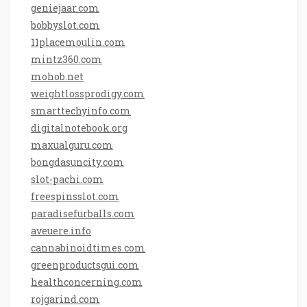
geniejaar.com
bobbyslot.com
11placemoulin.com
mintz360.com
mohob.net
weightlossprodigy.com
smarttechyinfo.com
digitalnotebook.org
maxualguru.com
bongdasuncity.com
slot-pachi.com
freespinsslot.com
paradisefurballs.com
aveuere.info
cannabinoidtimes.com
greenproductsgui.com
healthconcerning.com
rojgarind.com