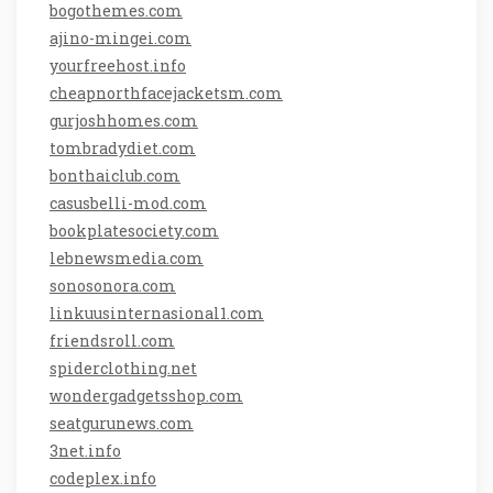
bogothemes.com
ajino-mingei.com
yourfreehost.info
cheapnorthfacejacketsm.com
gurjoshhomes.com
tombradydiet.com
bonthaiclub.com
casusbelli-mod.com
bookplatesociety.com
lebnewsmedia.com
sonosonora.com
linkuusinternasional1.com
friendsroll.com
spiderclothing.net
wondergadgetsshop.com
seatgurunews.com
3net.info
codeplex.info