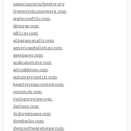
paperlanterntheatre.org
freeworshipnetwork.com
watercraftllc.com
abourge.com
afiliixs.com
alharammallz.com
americanbulletins.com
asespares.com
arabianstime.com
atticabblues.com
autometropolist.com
beautycreamreview.com
coinmoh.com
cyclopsreview.com
dattgen.com
didoivatnang.com
dogsbarks.com
dwmsoftwarehouse.com