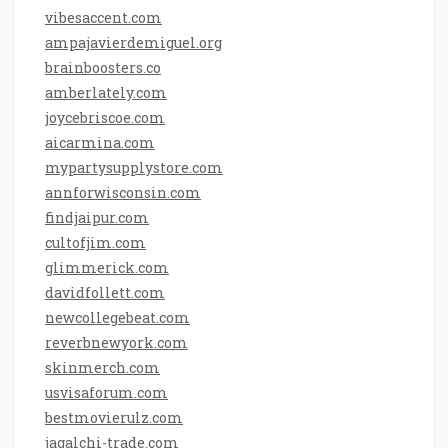
vibesaccent.com
ampajavierdemiguel.org
brainboosters.co
amberlately.com
joycebriscoe.com
aicarmina.com
mypartysupplystore.com
annforwisconsin.com
findjaipur.com
cultofjim.com
glimmerick.com
davidfollett.com
newcollegebeat.com
reverbnewyork.com
skinmerch.com
usvisaforum.com
bestmovierulz.com
jagalchi-trade.com