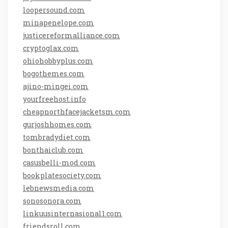
loopersound.com
minapenelope.com
justicereformalliance.com
cryptoglax.com
ohiohobbyplus.com
bogothemes.com
ajino-mingei.com
yourfreehost.info
cheapnorthfacejacketsm.com
gurjoshhomes.com
tombradydiet.com
bonthaiclub.com
casusbelli-mod.com
bookplatesociety.com
lebnewsmedia.com
sonosonora.com
linkuusinternasional1.com
friendsroll.com