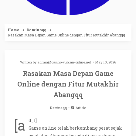
Home
Dominoqq
Rasakan Masa Depan Game Online dengan Fitur Mutakhir Abangqq
Written by
admin@casino-vulkan-online.net
May 10, 2026
Rasakan Masa Depan Game
Online dengan Fitur Mutakhir
Abangqq
Dominoqq
Article
[a
d_1]
Game online telah berkembang pesat sejak
awal, dan Abangqq berada di garis depan