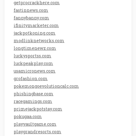
getprocrackhere.com
fastinnews.com
fannybanny.com
ifinitymarketer.com
jackpotkoning.com
modlinknetworks.com
longtimenewz.com
luckysportss.com
luckpeakplay.com
usamicronews.com
grofashion.com
pokemongoevolutioncalc.com
phishingbase.com
racegamings.com
primejackpotstay.com
pokugaa.com
playvaultgame.com
playgrandresorts.com