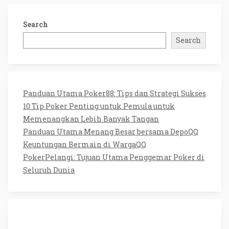
Search
Search
Panduan Utama Poker88: Tips dan Strategi Sukses
10 Tip Poker Penting untuk Pemula untuk
Memenangkan Lebih Banyak Tangan
Panduan Utama Menang Besar bersama DepoQQ
Keuntungan Bermain di WargaQQ
PokerPelangi: Tujuan Utama Penggemar Poker di
Seluruh Dunia