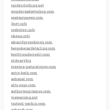
spiderclothing.net
wondergadgetsshop.com
seatgurunews.com
3net.info
codeplex.info
okena.info
akunidpropokerqq.com
bespokecardetailing.com
bestfriendscredit.com
elibrary.biz
eczema-naturalcures.com
astro-bath.com
aghapal.com
altu-expo.com
authorjennijames.com
viajearoma.net
tsutsuji-parkin.com
agharab.com