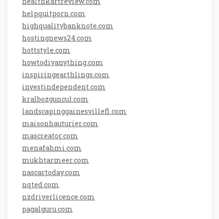
healthkartreview.com
helpquitporn.com
highqualitybanknote.com
hostingnews24.com
hottstyle.com
howtodiyanything.com
inspiringearthlings.com
investindependent.com
kralbozguncu1.com
landscapinggainesvillefl.com
maisonhauturier.com
mascreator.com
menafahmi.com
mukhtarmeer.com
nascartoday.com
nqted.com
nzdriverlicence.com
pagalguru.com