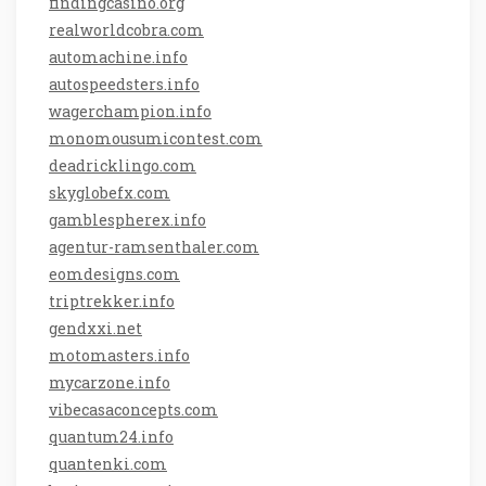
findingcasino.org
realworldcobra.com
automachine.info
autospeedsters.info
wagerchampion.info
monomousumicontest.com
deadricklingo.com
skyglobefx.com
gamblespherex.info
agentur-ramsenthaler.com
eomdesigns.com
triptrekker.info
gendxxi.net
motomasters.info
mycarzone.info
vibecasaconcepts.com
quantum24.info
quantenki.com