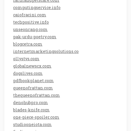
farmandpetscare.com
computingservice.info
caiofracini.com
techpositive.info
unseonrang.com
pak-urdu-poetry.com
blogcetra.com
internetmarketingsolutions.co
ollystvs.com
globalnewscx.com
dogslives.com
pdfbookplanet.com
queenofrattan.com
thequeenofrattan.com
denohubpro.com
blades-knife.com
one-piece-spoiler.com
studiooneiota.com