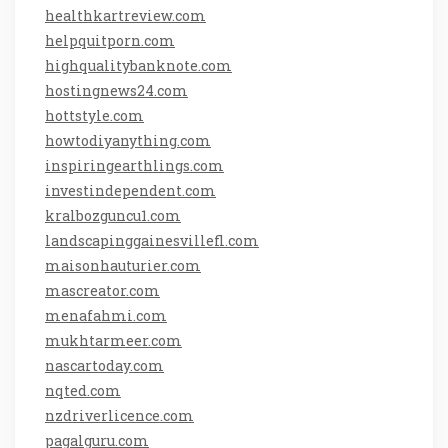
healthkartreview.com
helpquitporn.com
highqualitybanknote.com
hostingnews24.com
hottstyle.com
howtodiyanything.com
inspiringearthlings.com
investindependent.com
kralbozguncu1.com
landscapinggainesvillefl.com
maisonhauturier.com
mascreator.com
menafahmi.com
mukhtarmeer.com
nascartoday.com
nqted.com
nzdriverlicence.com
pagalguru.com