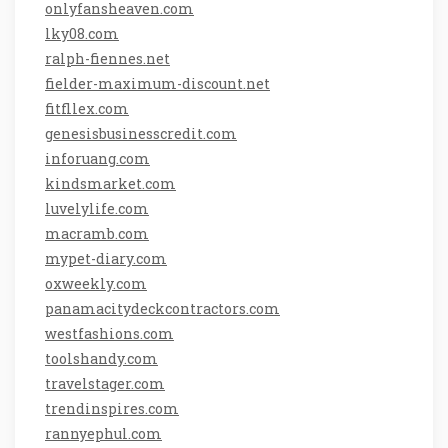
onlyfansheaven.com
lky08.com
ralph-fiennes.net
fielder-maximum-discount.net
fitfllex.com
genesisbusinesscredit.com
inforuang.com
kindsmarket.com
luvelylife.com
macramb.com
mypet-diary.com
oxweekly.com
panamacitydeckcontractors.com
westfashions.com
toolshandy.com
travelstager.com
trendinspires.com
rannyephul.com