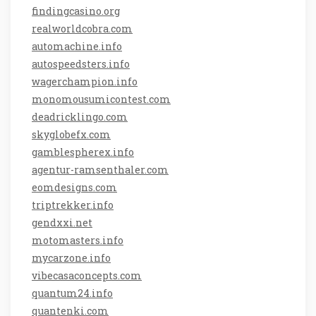
findingcasino.org
realworldcobra.com
automachine.info
autospeedsters.info
wagerchampion.info
monomousumicontest.com
deadricklingo.com
skyglobefx.com
gamblespherex.info
agentur-ramsenthaler.com
eomdesigns.com
triptrekker.info
gendxxi.net
motomasters.info
mycarzone.info
vibecasaconcepts.com
quantum24.info
quantenki.com