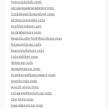
topicinhindi.com
uklanguageacademy.com
lindehealthcarefree.com
allbusinessjobs.info
top10products.net
pickabatours.com
beastmode-bodybuilding.com
financelplan.info
businessfuture.info
infojudibet.com
cbdmap.info
deanbeanxn.com
matkarajdhanigame.com
popthrone.com
world-slots.com
imakewebsolution.com
che-blog.com
pancakecoinz.com