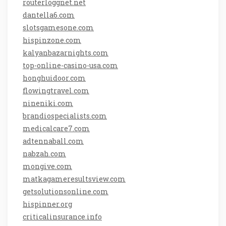
routerloggnet.net
dantella6.com
slotsgamesone.com
hispinzone.com
kalyanbazarnights.com
top-online-casino-usa.com
honghuidoor.com
flowingtravel.com
nineniki.com
brandiospecialists.com
medicalcare7.com
adtennaball.com
nabzah.com
mongive.com
matkagameresultsview.com
getsolutionsonline.com
hispinner.org
criticalinsurance.info