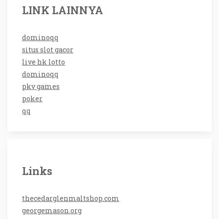
LINK LAINNYA
dominoqq
situs slot gacor
live hk lotto
dominoqq
pkv games
poker
qq
Links
thecedarglenmaltshop.com
georgemason.org