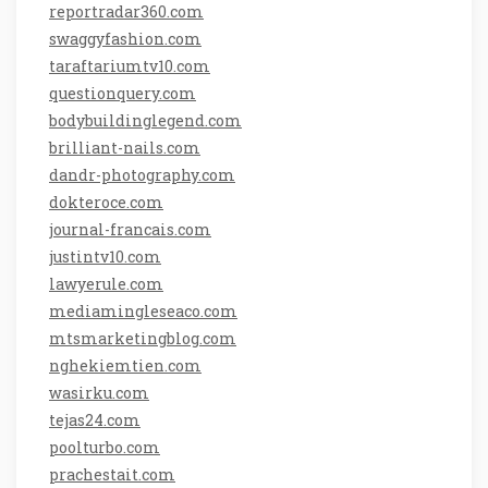
reportradar360.com
swaggyfashion.com
taraftariumtv10.com
questionquery.com
bodybuildinglegend.com
brilliant-nails.com
dandr-photography.com
dokteroce.com
journal-francais.com
justintv10.com
lawyerule.com
mediamingleseaco.com
mtsmarketingblog.com
nghekiemtien.com
wasirku.com
tejas24.com
poolturbo.com
prachestait.com