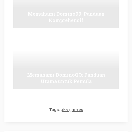
Memahami Domino99: Panduan
Komprehensif
Memahami DominoQQ: Panduan
Utama untuk Pemula
Tags:
pkv games