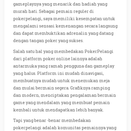
gameplaynya yang menarik dan hadiah yang
murah hati. Sebagai pemain reguler di
pokerpelangi, saya memiliki kesempatan untuk
mengalami sensasi kemenangan secara langsung
dan dapat membuktikan adrenalin yang datang
dengan tangan poker yang sukses.
Salah satu hal yang membedakan PokerPelangi
dari platform poker online lainnya adalah
antarmuka yang ramah pengguna dan gameplay
yang halus. Platform ini mudah dinavigasi,
membuatnya mudah untuk menemukan meja
dan mulai bermain segera. Grafiknya ramping
dan modern, menciptakan pengalaman bermain
game yang mendalam yang membuat pemain
kembali untuk mendapatkan lebih banyak.
Tapi yang benar -benar membedakan
pokerpelangi adalah komunitas pemainnya yang