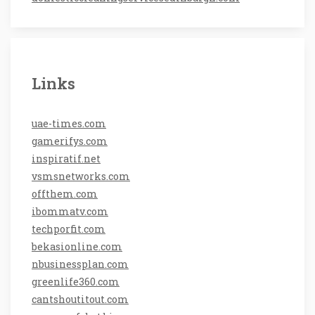
Links
uae-times.com
gamerifys.com
inspiratif.net
vsmsnetworks.com
offthem.com
ibommatv.com
techporfit.com
bekasionline.com
nbusinessplan.com
greenlife360.com
cantshoutitout.com