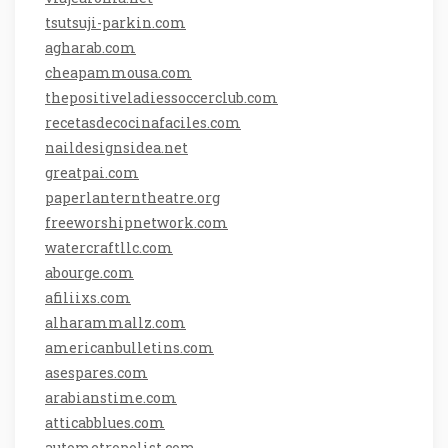
tsutsuji-parkin.com
agharab.com
cheapammousa.com
thepositiveladiessoccerclub.com
recetasdecocinafaciles.com
naildesignsidea.net
greatpai.com
paperlanterntheatre.org
freeworshipnetwork.com
watercraftllc.com
abourge.com
afiliixs.com
alharammallz.com
americanbulletins.com
asespares.com
arabianstime.com
atticabblues.com
autometropolist.com