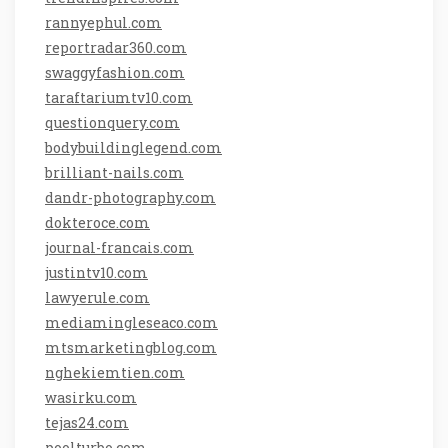
rannyephul.com
reportradar360.com
swaggyfashion.com
taraftariumtv10.com
questionquery.com
bodybuildinglegend.com
brilliant-nails.com
dandr-photography.com
dokteroce.com
journal-francais.com
justintv10.com
lawyerule.com
mediamingleseaco.com
mtsmarketingblog.com
nghekiemtien.com
wasirku.com
tejas24.com
poolturbo.com