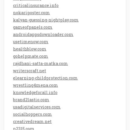
criticalinsurance.info
nokariposter.com
kalyan-guessing-nightplay.com
gameofpanels.com
androidappsdownloader.com
usetimenow.com
healthblow.com
gohelpmate.com
rajdhani-satta-matka.com
writerscraft.net
elearning-childprotection.com
wrestling4mena.com
knowledgeforall.info
brand2lastio.com
usadigitalservices.com
socialhoppers.com
creativedream.net
n2315.com