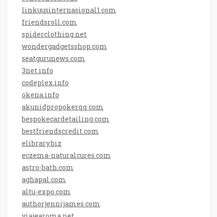
linkuusinternasional1.com
friendsroll.com
spiderclothing.net
wondergadgetsshop.com
seatgurunews.com
3net.info
codeplex.info
okena.info
akunidpropokerqq.com
bespokecardetailing.com
bestfriendscredit.com
elibrary.biz
eczema-naturalcures.com
astro-bath.com
aghapal.com
altu-expo.com
authorjennijames.com
viajearoma.net