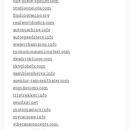
one-piece-spoiler.com
studiooneiota.com
findingcasino.org
realworldcobra.com
automachine.info
autospeedsters.info
wagerchampion.info
monomousumicontest.com
deadricklingo.com
skyglobefx.com
gamblespherex.info
agentur-ramsenthaler.com
eomdesigns.com
triptrekker.info
gendxxi.net
motomasters.info
mycarzone.info
vibecasaconcepts.com