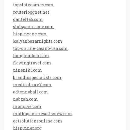
topslotxgames.com
routerloggnet.net
dantella6.com
slotsgamesone.com
hispinzone.com
kalyanbazarnights.com
top-online-casino-usa.com
honghuidoor.com
flowingtravel.com
nineniki.com
brandiospecialists.com
medicalcare7.com
adtennaball.com
nabzah.com
mongive.com
matkagameresultsview.com
getsolutionsonline.com
hispinner.org