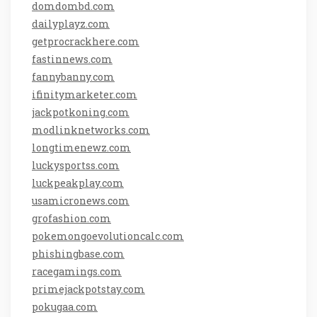
domdombd.com
dailyplayz.com
getprocrackhere.com
fastinnews.com
fannybanny.com
ifinitymarketer.com
jackpotkoning.com
modlinknetworks.com
longtimenewz.com
luckysportss.com
luckpeakplay.com
usamicronews.com
grofashion.com
pokemongoevolutioncalc.com
phishingbase.com
racegamings.com
primejackpotstay.com
pokugaa.com