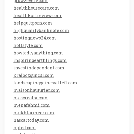
grow2every.com
healthhousecare.com
healthkartreview.com
helpquitporn.com
highqualitybanknote.com
hostingnews24.com
hottstyle.com
howtodiyanything.com
inspiringearthlings.com
investindependent.com
kralbozguncu1.com
landscapinggainesvillefl.com
maisonhauturier.com
mascreator.com
menafahmi.com
mukhtarmeer.com
nascartoday.com
nqted.com