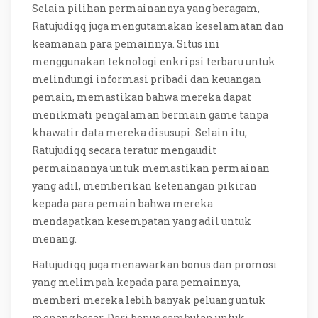
Selain pilihan permainannya yang beragam,
Ratujudiqq juga mengutamakan keselamatan dan
keamanan para pemainnya. Situs ini
menggunakan teknologi enkripsi terbaru untuk
melindungi informasi pribadi dan keuangan
pemain, memastikan bahwa mereka dapat
menikmati pengalaman bermain game tanpa
khawatir data mereka disusupi. Selain itu,
Ratujudiqq secara teratur mengaudit
permainannya untuk memastikan permainan
yang adil, memberikan ketenangan pikiran
kepada para pemain bahwa mereka
mendapatkan kesempatan yang adil untuk
menang.
Ratujudiqq juga menawarkan bonus dan promosi
yang melimpah kepada para pemainnya,
memberi mereka lebih banyak peluang untuk
menang besar. Dari bonus sambutan untuk