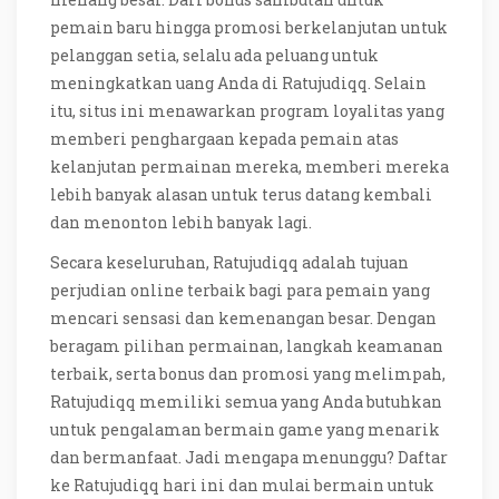
pemain baru hingga promosi berkelanjutan untuk
pelanggan setia, selalu ada peluang untuk
meningkatkan uang Anda di Ratujudiqq. Selain
itu, situs ini menawarkan program loyalitas yang
memberi penghargaan kepada pemain atas
kelanjutan permainan mereka, memberi mereka
lebih banyak alasan untuk terus datang kembali
dan menonton lebih banyak lagi.
Secara keseluruhan, Ratujudiqq adalah tujuan
perjudian online terbaik bagi para pemain yang
mencari sensasi dan kemenangan besar. Dengan
beragam pilihan permainan, langkah keamanan
terbaik, serta bonus dan promosi yang melimpah,
Ratujudiqq memiliki semua yang Anda butuhkan
untuk pengalaman bermain game yang menarik
dan bermanfaat. Jadi mengapa menunggu? Daftar
ke Ratujudiqq hari ini dan mulai bermain untuk