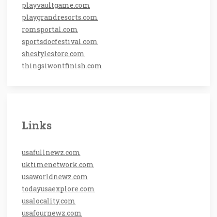
playvaultgame.com
playgrandresorts.com
romsportal.com
sportsdocfestival.com
shestylestore.com
thingsiwontfinish.com
Links
usafullnewz.com
uktimenetwork.com
usaworldnewz.com
todayusaexplore.com
usalocality.com
usafournewz.com