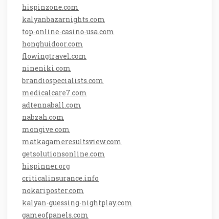
hispinzone.com
kalyanbazarnights.com
top-online-casino-usa.com
honghuidoor.com
flowingtravel.com
nineniki.com
brandiospecialists.com
medicalcare7.com
adtennaball.com
nabzah.com
mongive.com
matkagameresultsview.com
getsolutionsonline.com
hispinner.org
criticalinsurance.info
nokariposter.com
kalyan-guessing-nightplay.com
gameofpanels.com