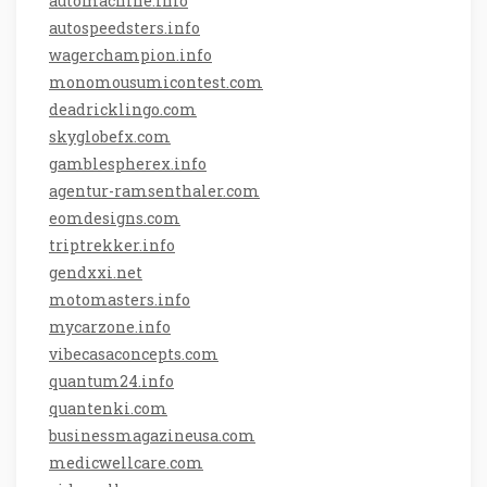
automachine.info
autospeedsters.info
wagerchampion.info
monomousumicontest.com
deadricklingo.com
skyglobefx.com
gamblespherex.info
agentur-ramsenthaler.com
eomdesigns.com
triptrekker.info
gendxxi.net
motomasters.info
mycarzone.info
vibecasaconcepts.com
quantum24.info
quantenki.com
businessmagazineusa.com
medicwellcare.com