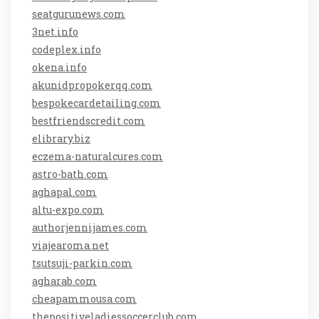
seatgurunews.com
3net.info
codeplex.info
okena.info
akunidpropokerqq.com
bespokecardetailing.com
bestfriendscredit.com
elibrary.biz
eczema-naturalcures.com
astro-bath.com
aghapal.com
altu-expo.com
authorjennijames.com
viajearoma.net
tsutsuji-parkin.com
agharab.com
cheapammousa.com
thepositiveladiessoccerclub.com