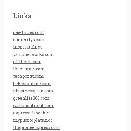
Links
uae-times.com
gamerifys.com
inspiratif.net
vsmsnetworks.com
offthem.com
ibommatv.com
techporfit.com
bekasionline.com
nbusinessplan.com
greenlife360.com
cantshoutitout.com
expressufabet.biz
mypuertoplata.net
thepioneerxpress.com