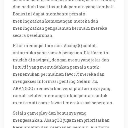
dan hadiah loyalitas untuk pemain yang kembali.
Bonus ini dapat membantu pemain
meningkatkan kemenangan mereka dan
meningkatkan pengalaman bermain mereka
secara keseluruhan.
Fitur menonjol lain dari AbangQQ adalah
antarmuka yang ramah pengguna. Platform ini
mudah dinavigasi, dengan menu yang jelas dan
intuitif yang memudahkan pemain untuk
menemukan permainan favorit mereka dan
mengakses informasi penting. Selain itu,
ABANGQQ menawarkan versi platformnya yang
ramah seluler, memungkinkan pemain untuk
menikmati game favorit mereka saat bepergian.
Selain gameplay dan bonusnya yang
mengesankan, AbangQQ juga memprioritaskan
keselamatan dan keamanan pemain. Platform