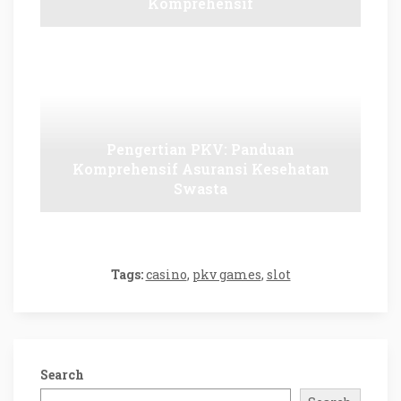
Komprehensif
Pengertian PKV: Panduan
Komprehensif Asuransi Kesehatan
Swasta
Tags:
casino
,
pkv games
,
slot
Search