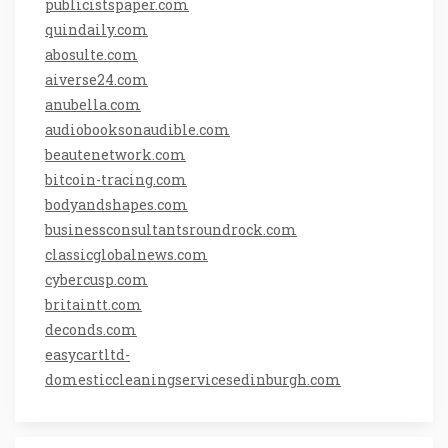
publicistspaper.com
quindaily.com
abosulte.com
aiverse24.com
anubella.com
audiobooksonaudible.com
beautenetwork.com
bitcoin-tracing.com
bodyandshapes.com
businessconsultantsroundrock.com
classicglobalnews.com
cybercusp.com
britaintt.com
deconds.com
easycartltd-
domesticcleaningservicesedinburgh.com