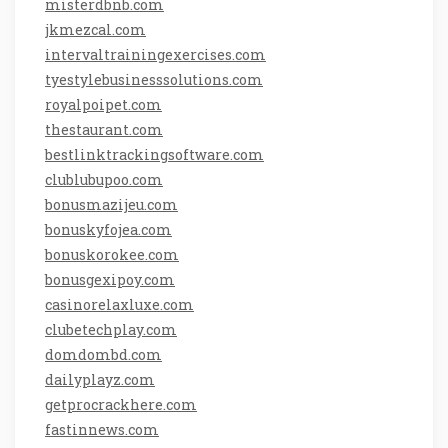
misterdbnb.com
jkmezcal.com
intervaltrainingexercises.com
tyestylebusinesssolutions.com
royalpoipet.com
thestaurant.com
bestlinktrackingsoftware.com
clublubupoo.com
bonusmazijeu.com
bonuskyfojea.com
bonuskorokee.com
bonusgexipoy.com
casinorelaxluxe.com
clubetechplay.com
domdombd.com
dailyplayz.com
getprocrackhere.com
fastinnews.com