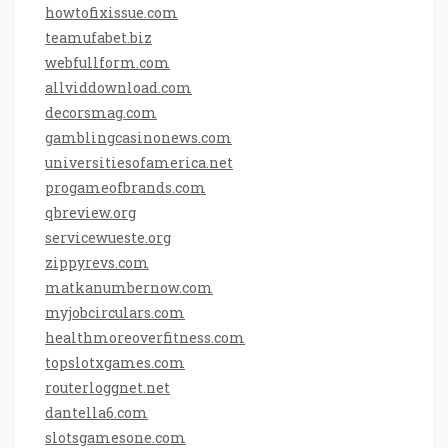
howtofixissue.com
teamufabet.biz
webfullform.com
allviddownload.com
decorsmag.com
gamblingcasinonews.com
universitiesofamerica.net
progameofbrands.com
qbreview.org
servicewueste.org
zippyrevs.com
matkanumbernow.com
myjobcirculars.com
healthmoreoverfitness.com
topslotxgames.com
routerloggnet.net
dantella6.com
slotsgamesone.com