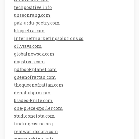
techpositive.info
unseonrang.com
pak-urdu-poetry.com
blogcetra.com
internetmarketingsolutions.co
ollystvs.com
globalnewscx.com
dogslives.com
pdfbookplanet.com
queenofrattan.com
thequeenofrattan.com
denohubpro.com
blades-knife.com
one-piece-spoiler.com
studiooneiota.com
findingcasino.org
realworldcobra.com