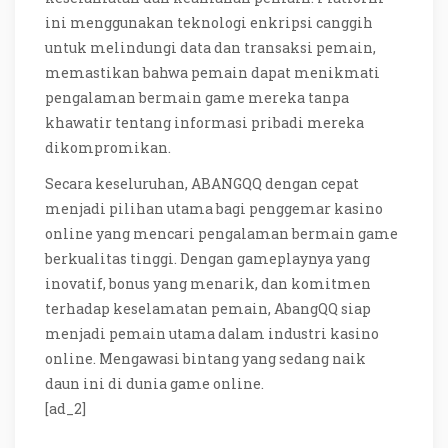
ini menggunakan teknologi enkripsi canggih
untuk melindungi data dan transaksi pemain,
memastikan bahwa pemain dapat menikmati
pengalaman bermain game mereka tanpa
khawatir tentang informasi pribadi mereka
dikompromikan.
Secara keseluruhan, ABANGQQ dengan cepat
menjadi pilihan utama bagi penggemar kasino
online yang mencari pengalaman bermain game
berkualitas tinggi. Dengan gameplaynya yang
inovatif, bonus yang menarik, dan komitmen
terhadap keselamatan pemain, AbangQQ siap
menjadi pemain utama dalam industri kasino
online. Mengawasi bintang yang sedang naik
daun ini di dunia game online.
[ad_2]