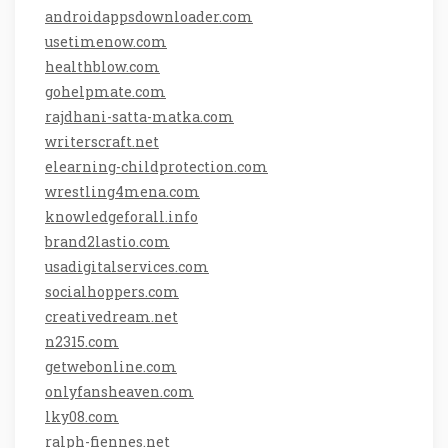
androidappsdownloader.com
usetimenow.com
healthblow.com
gohelpmate.com
rajdhani-satta-matka.com
writerscraft.net
elearning-childprotection.com
wrestling4mena.com
knowledgeforall.info
brand2lastio.com
usadigitalservices.com
socialhoppers.com
creativedream.net
n2315.com
getwebonline.com
onlyfansheaven.com
lky08.com
ralph-fiennes.net