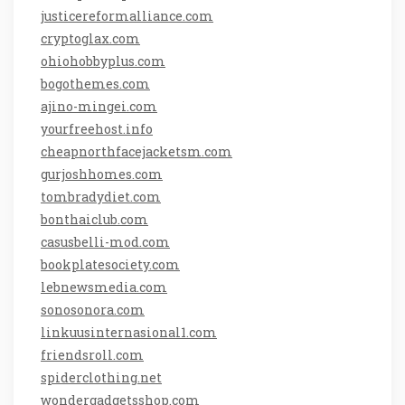
justicereformalliance.com
cryptoglax.com
ohiohobbyplus.com
bogothemes.com
ajino-mingei.com
yourfreehost.info
cheapnorthfacejacketsm.com
gurjoshhomes.com
tombradydiet.com
bonthaiclub.com
casusbelli-mod.com
bookplatesociety.com
lebnewsmedia.com
sonosonora.com
linkuusinternasional1.com
friendsroll.com
spiderclothing.net
wondergadgetsshop.com