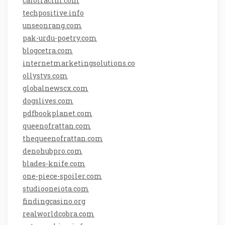
caiofracini.com
techpositive.info
unseonrang.com
pak-urdu-poetry.com
blogcetra.com
internetmarketingsolutions.co
ollystvs.com
globalnewscx.com
dogslives.com
pdfbookplanet.com
queenofrattan.com
thequeenofrattan.com
denohubpro.com
blades-knife.com
one-piece-spoiler.com
studiooneiota.com
findingcasino.org
realworldcobra.com