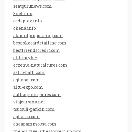
seatgurunews.com
3net.info
codeplex.info
okena.info
akunidpropokerqq.com
bespokecardetailing.com
bestfriendscredit.com
elibrary.biz
eczema-naturalcures.com
astro-bath.com
aghapal.com
altu-expo.com
authorjennijames.com
viajearoma.net
tsutsuji-parkin.com
agharab.com
cheapammousa.com
thepositiveladiessoccerclub.com