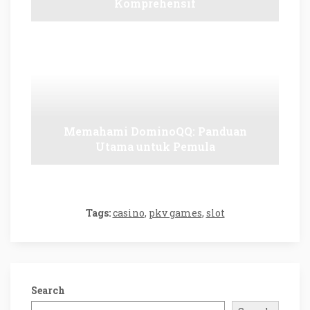
Komprehensif
Memahami DominoQQ: Panduan
Utama untuk Pemula
Tags:
casino
,
pkv games
,
slot
Search