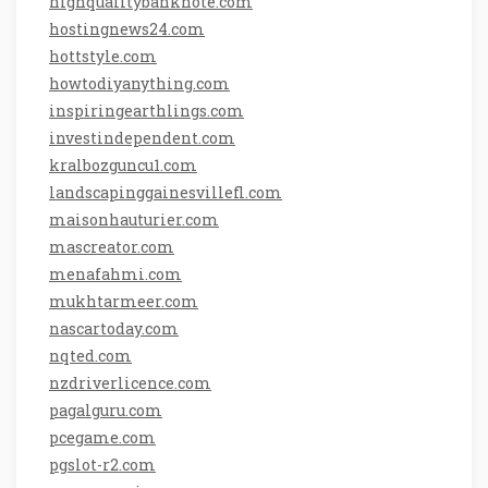
highqualitybanknote.com
hostingnews24.com
hottstyle.com
howtodiyanything.com
inspiringearthlings.com
investindependent.com
kralbozguncu1.com
landscapinggainesvillefl.com
maisonhauturier.com
mascreator.com
menafahmi.com
mukhtarmeer.com
nascartoday.com
nqted.com
nzdriverlicence.com
pagalguru.com
pcegame.com
pgslot-r2.com