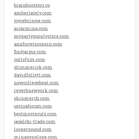
brainboosters.co
amberlately.com
joycebriscoe.com
aicarmina.com
mypartysupplystore.com
annforwisconsin.com
findjaipur.com
cultofjim.com
glimmerick.com
davidfollett.com
newcollegebeat.com
reverbnewyork.com
skinmerch.com
usvisaforum.com
bestmovierulz.com
jagalchi-trade.com
loopersound.com
minapenelope.com