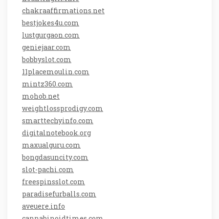
chakraaffirmations.net
bestjokes4u.com
lustgurgaon.com
geniejaar.com
bobbyslot.com
11placemoulin.com
mintz360.com
mohob.net
weightlossprodigy.com
smarttechyinfo.com
digitalnotebook.org
maxualguru.com
bongdasuncity.com
slot-pachi.com
freespinsslot.com
paradisefurballs.com
aveuere.info
cannabinoidtimes.com