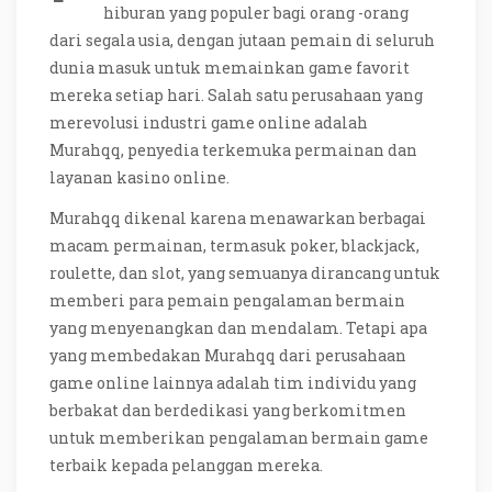
hiburan yang populer bagi orang -orang
dari segala usia, dengan jutaan pemain di seluruh
dunia masuk untuk memainkan game favorit
mereka setiap hari. Salah satu perusahaan yang
merevolusi industri game online adalah
Murahqq, penyedia terkemuka permainan dan
layanan kasino online.
Murahqq dikenal karena menawarkan berbagai
macam permainan, termasuk poker, blackjack,
roulette, dan slot, yang semuanya dirancang untuk
memberi para pemain pengalaman bermain
yang menyenangkan dan mendalam. Tetapi apa
yang membedakan Murahqq dari perusahaan
game online lainnya adalah tim individu yang
berbakat dan berdedikasi yang berkomitmen
untuk memberikan pengalaman bermain game
terbaik kepada pelanggan mereka.