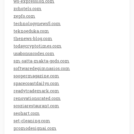
ws-expression.com
zchotels.com
zepfo.com
technologynews5.com
teknoeduka.com
thenews-blog.com
todaycryptotimes.com
usabonuscodes.com
sm-satta-makta-gods.com
softwaredegimnasios.com
soopermagazine.com
spacecoastdailys.com
readytrademark.com
renovationsrated.com
scoziarestaurant.com
seohart.com
set-cleaning.com
promodesignai.com