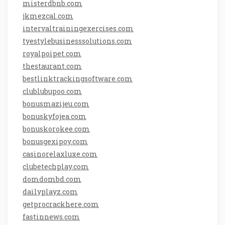
misterdbnb.com
jkmezcal.com
intervaltrainingexercises.com
tyestylebusinesssolutions.com
royalpoipet.com
thestaurant.com
bestlinktrackingsoftware.com
clublubupoo.com
bonusmazijeu.com
bonuskyfojea.com
bonuskorokee.com
bonusgexipoy.com
casinorelaxluxe.com
clubetechplay.com
domdombd.com
dailyplayz.com
getprocrackhere.com
fastinnews.com