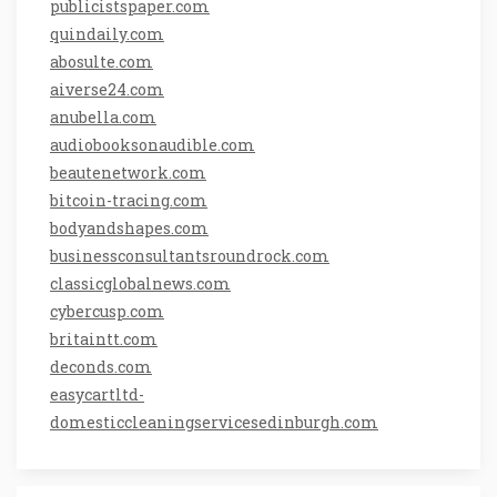
publicistspaper.com
quindaily.com
abosulte.com
aiverse24.com
anubella.com
audiobooksonaudible.com
beautenetwork.com
bitcoin-tracing.com
bodyandshapes.com
businessconsultantsroundrock.com
classicglobalnews.com
cybercusp.com
britaintt.com
deconds.com
easycartltd-
domesticcleaningservicesedinburgh.com