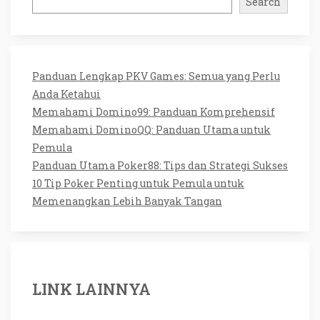
Search
Panduan Lengkap PKV Games: Semua yang Perlu
Anda Ketahui
Memahami Domino99: Panduan Komprehensif
Memahami DominoQQ: Panduan Utama untuk
Pemula
Panduan Utama Poker88: Tips dan Strategi Sukses
10 Tip Poker Penting untuk Pemula untuk
Memenangkan Lebih Banyak Tangan
LINK LAINNYA