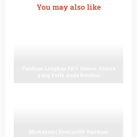
You may also like
Panduan Lengkap PKV Games: Semua
yang Perlu Anda Ketahui
Memahami Domino99: Panduan