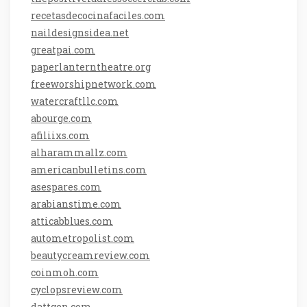
recetasdecocinafaciles.com
naildesignsidea.net
greatpai.com
paperlanterntheatre.org
freeworshipnetwork.com
watercraftllc.com
abourge.com
afiliixs.com
alharammallz.com
americanbulletins.com
asespares.com
arabianstime.com
atticabblues.com
autometropolist.com
beautycreamreview.com
coinmoh.com
cyclopsreview.com
dattgen.com