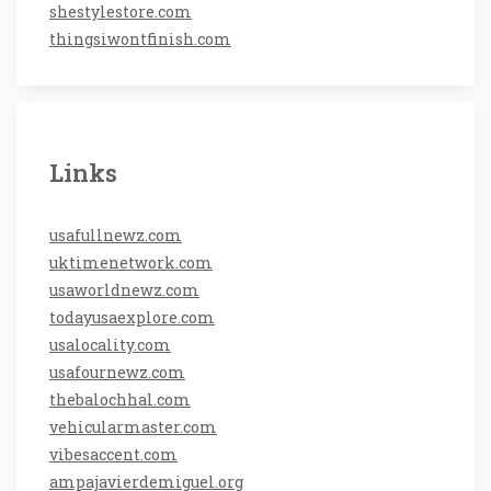
shestylestore.com
thingsiwontfinish.com
Links
usafullnewz.com
uktimenetwork.com
usaworldnewz.com
todayusaexplore.com
usalocality.com
usafournewz.com
thebalochhal.com
vehicularmaster.com
vibesaccent.com
ampajavierdemiguel.org