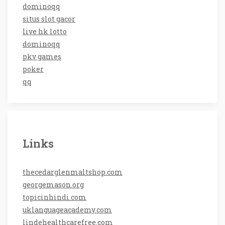
dominoqq
situs slot gacor
live hk lotto
dominoqq
pkv games
poker
qq
Links
thecedarglenmaltshop.com
georgemason.org
topicinhindi.com
uklanguageacademy.com
lindehealthcarefree.com