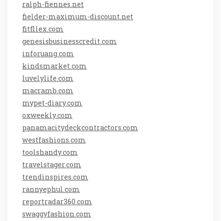
ralph-fiennes.net
fielder-maximum-discount.net
fitfllex.com
genesisbusinesscredit.com
inforuang.com
kindsmarket.com
luvelylife.com
macramb.com
mypet-diary.com
oxweekly.com
panamacitydeckcontractors.com
westfashions.com
toolshandy.com
travelstager.com
trendinspires.com
rannyephul.com
reportradar360.com
swaggyfashion.com