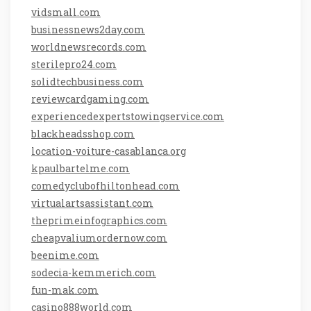
vidsmall.com
businessnews2day.com
worldnewsrecords.com
sterilepro24.com
solidtechbusiness.com
reviewcardgaming.com
experiencedexpertstowingservice.com
blackheadsshop.com
location-voiture-casablanca.org
kpaulbartelme.com
comedyclubofhiltonhead.com
virtualartsassistant.com
theprimeinfographics.com
cheapvaliumordernow.com
beenime.com
sodecia-kemmerich.com
fun-mak.com
casino888world.com