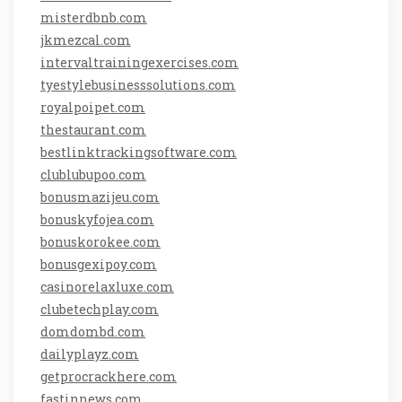
misterdbnb.com
jkmezcal.com
intervaltrainingexercises.com
tyestylebusinesssolutions.com
royalpoipet.com
thestaurant.com
bestlinktrackingsoftware.com
clublubupoo.com
bonusmazijeu.com
bonuskyfojea.com
bonuskorokee.com
bonusgexipoy.com
casinorelaxluxe.com
clubetechplay.com
domdombd.com
dailyplayz.com
getprocrackhere.com
fastinnews.com