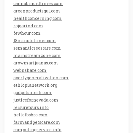
cannabinoidtimes.com
greenproductsgui.com
healthconcerning.com
rojgarind.com
fewhour.com
18minutetimer.com
semanticseostars.com
mainstreamzone.com
growmarijuanas.com
webnshare.com
overlygeneralization.com
ethiopianetwork.org
gadgetsmesh.com
justicefornevada.com
leisuretours.info
hellotbsbro.com
farmandpetscare.com
computingservice.info