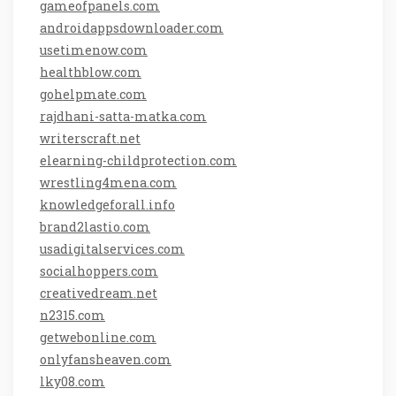
gameofpanels.com
androidappsdownloader.com
usetimenow.com
healthblow.com
gohelpmate.com
rajdhani-satta-matka.com
writerscraft.net
elearning-childprotection.com
wrestling4mena.com
knowledgeforall.info
brand2lastio.com
usadigitalservices.com
socialhoppers.com
creativedream.net
n2315.com
getwebonline.com
onlyfansheaven.com
lky08.com