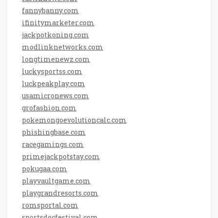
fannybanny.com
ifinitymarketer.com
jackpotkoning.com
modlinknetworks.com
longtimenewz.com
luckysportss.com
luckpeakplay.com
usamicronews.com
grofashion.com
pokemongoevolutioncalc.com
phishingbase.com
racegamings.com
primejackpotstay.com
pokugaa.com
playvaultgame.com
playgrandresorts.com
romsportal.com
sportsdocfestival.com