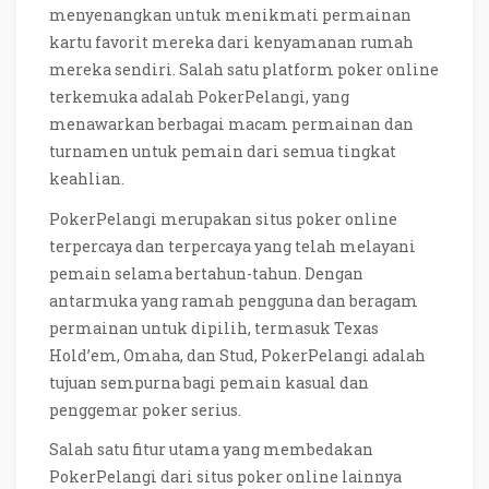
menyenangkan untuk menikmati permainan
kartu favorit mereka dari kenyamanan rumah
mereka sendiri. Salah satu platform poker online
terkemuka adalah PokerPelangi, yang
menawarkan berbagai macam permainan dan
turnamen untuk pemain dari semua tingkat
keahlian.
PokerPelangi merupakan situs poker online
terpercaya dan terpercaya yang telah melayani
pemain selama bertahun-tahun. Dengan
antarmuka yang ramah pengguna dan beragam
permainan untuk dipilih, termasuk Texas
Hold’em, Omaha, dan Stud, PokerPelangi adalah
tujuan sempurna bagi pemain kasual dan
penggemar poker serius.
Salah satu fitur utama yang membedakan
PokerPelangi dari situs poker online lainnya