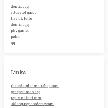
dominoqq
situs slot gacor
live hk lotto
dominoqq
pkv games
poker
qq
Links
thecedarglenmaltshop.com
georgemason.org
topicinhindi.com
uklanguageacademy.com