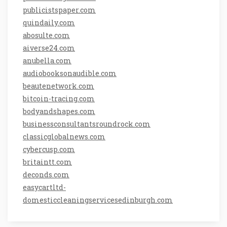
publicistspaper.com
quindaily.com
abosulte.com
aiverse24.com
anubella.com
audiobooksonaudible.com
beautenetwork.com
bitcoin-tracing.com
bodyandshapes.com
businessconsultantsroundrock.com
classicglobalnews.com
cybercusp.com
britaintt.com
deconds.com
easycartltd-
domesticcleaningservicesedinburgh.com