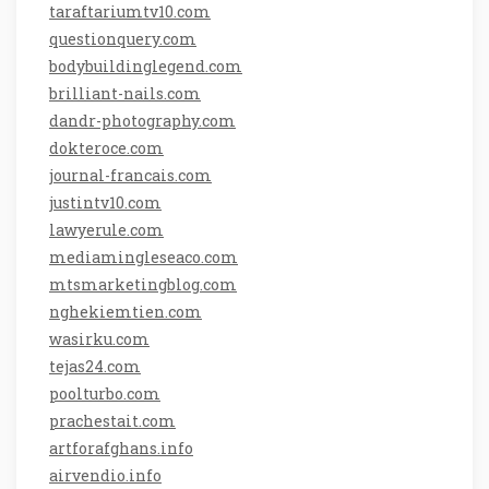
taraftariumtv10.com
questionquery.com
bodybuildinglegend.com
brilliant-nails.com
dandr-photography.com
dokteroce.com
journal-francais.com
justintv10.com
lawyerule.com
mediamingleseaco.com
mtsmarketingblog.com
nghekiemtien.com
wasirku.com
tejas24.com
poolturbo.com
prachestait.com
artforafghans.info
airvendio.info