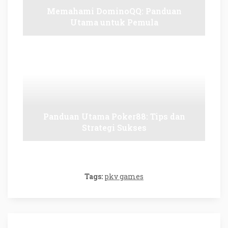
Memahami DominoQQ: Panduan
Utama untuk Pemula
Panduan Utama Poker88: Tips dan
Strategi Sukses
Tags:
pkv games