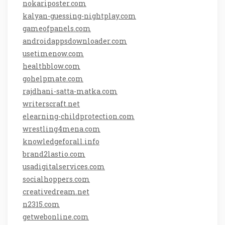
nokariposter.com
kalyan-guessing-nightplay.com
gameofpanels.com
androidappsdownloader.com
usetimenow.com
healthblow.com
gohelpmate.com
rajdhani-satta-matka.com
writerscraft.net
elearning-childprotection.com
wrestling4mena.com
knowledgeforall.info
brand2lastio.com
usadigitalservices.com
socialhoppers.com
creativedream.net
n2315.com
getwebonline.com