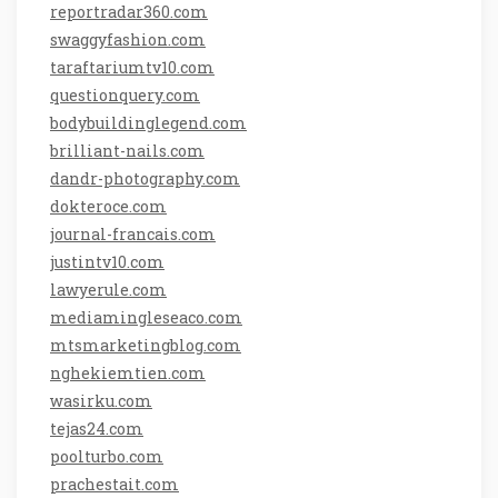
reportradar360.com
swaggyfashion.com
taraftariumtv10.com
questionquery.com
bodybuildinglegend.com
brilliant-nails.com
dandr-photography.com
dokteroce.com
journal-francais.com
justintv10.com
lawyerule.com
mediamingleseaco.com
mtsmarketingblog.com
nghekiemtien.com
wasirku.com
tejas24.com
poolturbo.com
prachestait.com