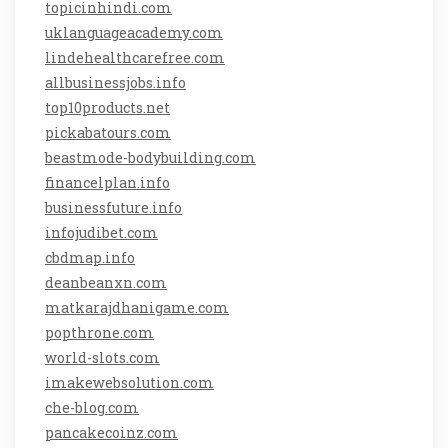
topicinhindi.com
uklanguageacademy.com
lindehealthcarefree.com
allbusinessjobs.info
top10products.net
pickabatours.com
beastmode-bodybuilding.com
financelplan.info
businessfuture.info
infojudibet.com
cbdmap.info
deanbeanxn.com
matkarajdhanigame.com
popthrone.com
world-slots.com
imakewebsolution.com
che-blog.com
pancakecoinz.com