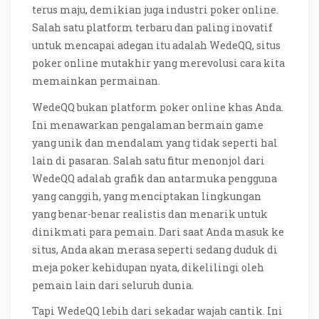
terus maju, demikian juga industri poker online.
Salah satu platform terbaru dan paling inovatif
untuk mencapai adegan itu adalah WedeQQ, situs
poker online mutakhir yang merevolusi cara kita
memainkan permainan.
WedeQQ bukan platform poker online khas Anda.
Ini menawarkan pengalaman bermain game
yang unik dan mendalam yang tidak seperti hal
lain di pasaran. Salah satu fitur menonjol dari
WedeQQ adalah grafik dan antarmuka pengguna
yang canggih, yang menciptakan lingkungan
yang benar-benar realistis dan menarik untuk
dinikmati para pemain. Dari saat Anda masuk ke
situs, Anda akan merasa seperti sedang duduk di
meja poker kehidupan nyata, dikelilingi oleh
pemain lain dari seluruh dunia.
Tapi WedeQQ lebih dari sekadar wajah cantik. Ini