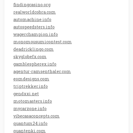
findingcasino.org
realworldcobra.com
automachine.info
autospeedsters.info
wagerchampion.info
monomousumicontest.com
deadricklingo.com
skyglobefx.com
gamblespherex.info
agentur-ramsenthaler.com
eomdesigns.com
triptrekker.info
gendxxi.net
motomasters.info
mycarzone.info
vibecasaconcepts.com
quantum24.info
quantenki.com