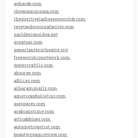
agharab.com
cheapammousa.com
thepositiveladiessoccerclub.com
recetasdecocinafaciles.com
naildesignsidea.net
greatpai.com
paperlanterntheatre.org
freeworshipnetwork.com
watercraftllc.com
abourge.com
afiliixs.com
alharammallz.com
americanbulletins.com
asespares.com
arabianstime.com
atticabblues.com
autometropolist.com
beautycreamreview.com