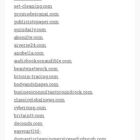
set-cleaning.com
promodesignai.com
publicistspaper.com
quindaily.com
abosulte.com
aiverse24.com
anubella.com
audiobooksonaudible.com
beautenetwork.com
bitcoin-tracing.com
bodyandshapes.com
businessconsultantsroundrock.com
classicglobalnews.com
cybercusp.com
britaintt.com
deconds.com
easycartltd-
domesticcleaningservicesedinburgh.com