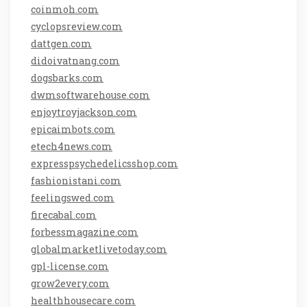
coinmoh.com
cyclopsreview.com
dattgen.com
didoivatnang.com
dogsbarks.com
dwmsoftwarehouse.com
enjoytroyjackson.com
epicaimbots.com
etech4news.com
expresspsychedelicsshop.com
fashionistani.com
feelingswed.com
firecabal.com
forbessmagazine.com
globalmarketlivetoday.com
gpl-license.com
grow2every.com
healthhousecare.com