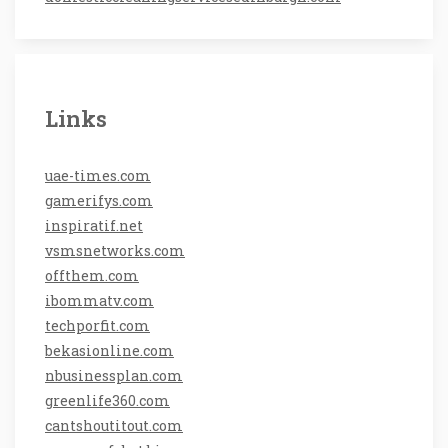
Links
uae-times.com
gamerifys.com
inspiratif.net
vsmsnetworks.com
offthem.com
ibommatv.com
techporfit.com
bekasionline.com
nbusinessplan.com
greenlife360.com
cantshoutitout.com