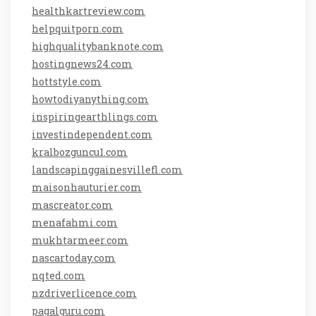
healthkartreview.com
helpquitporn.com
highqualitybanknote.com
hostingnews24.com
hottstyle.com
howtodiyanything.com
inspiringearthlings.com
investindependent.com
kralbozguncu1.com
landscapinggainesvillefl.com
maisonhauturier.com
mascreator.com
menafahmi.com
mukhtarmeer.com
nascartoday.com
nqted.com
nzdriverlicence.com
pagalguru.com