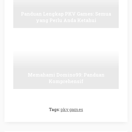
Panduan Lengkap PKV Games: Semua
yang Perlu Anda Ketahui
Memahami Domino99: Panduan
Komprehensif
Tags:
pkv games