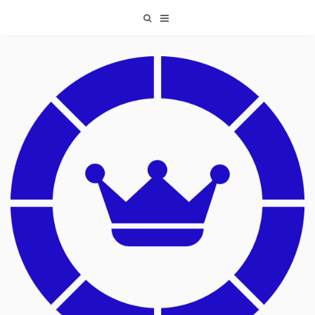
Skip
to
content