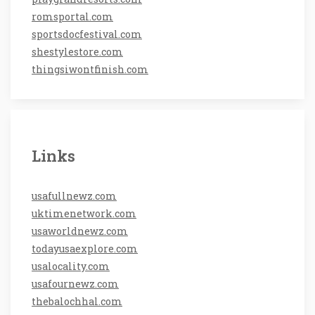
romsportal.com
sportsdocfestival.com
shestylestore.com
thingsiwontfinish.com
Links
usafullnewz.com
uktimenetwork.com
usaworldnewz.com
todayusaexplore.com
usalocality.com
usafournewz.com
thebalochhal.com