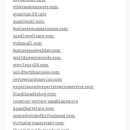
vibecasaconcepts.com
quantum24.info
quantenki.com
businessmagazineusa.com
medicwellcare.com
vidsmall.com
businessnews2day.com
worldnewsrecords.com
sterilepro24.com
solidtechbusiness.com
reviewcardgaming.com
experiencedexpertstowingservice.com
blackheadsshop.com
location-voiture-casablanca.org
kpaulbartelme.com
comedyclubofhiltonhead.com
virtualartsassistant.com