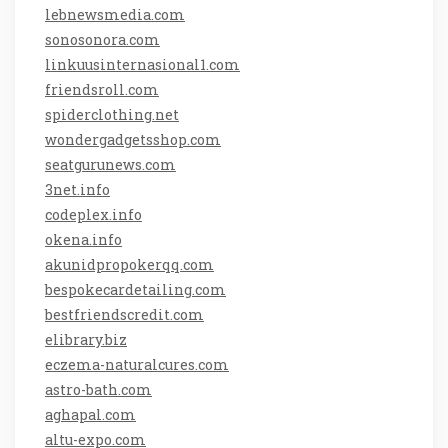
lebnewsmedia.com
sonosonora.com
linkuusinternasional1.com
friendsroll.com
spiderclothing.net
wondergadgetsshop.com
seatgurunews.com
3net.info
codeplex.info
okena.info
akunidpropokerqq.com
bespokecardetailing.com
bestfriendscredit.com
elibrary.biz
eczema-naturalcures.com
astro-bath.com
aghapal.com
altu-expo.com