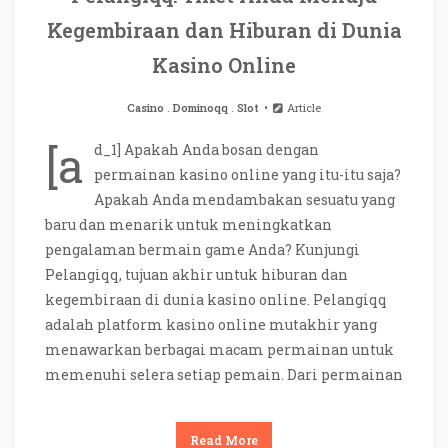
Kegembiraan dan Hiburan di Dunia
Kasino Online
Casino
.
Dominoqq
.
Slot
Article
[a
d_1] Apakah Anda bosan dengan
permainan kasino online yang itu-itu saja?
Apakah Anda mendambakan sesuatu yang
baru dan menarik untuk meningkatkan
pengalaman bermain game Anda? Kunjungi
Pelangiqq, tujuan akhir untuk hiburan dan
kegembiraan di dunia kasino online. Pelangiqq
adalah platform kasino online mutakhir yang
menawarkan berbagai macam permainan untuk
memenuhi selera setiap pemain. Dari permainan
Read More