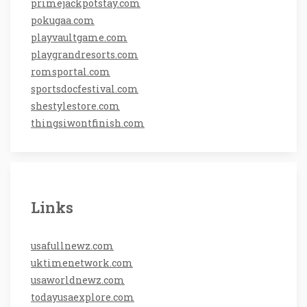
primejackpotstay.com
pokugaa.com
playvaultgame.com
playgrandresorts.com
romsportal.com
sportsdocfestival.com
shestylestore.com
thingsiwontfinish.com
Links
usafullnewz.com
uktimenetwork.com
usaworldnewz.com
todayusaexplore.com