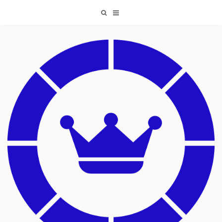
Skip
to
content