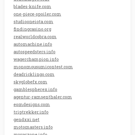
blades-knife.com
one-piece-spoiler.com
studiooneiota.com
findingcasino.org
realworldcobra.com
automachine.info
autospeedsters.info
wagerchampion.info
monomousumicontest.com
deadricklingo.com
skyglobefx.com
gamblespherex.info
agentur-ramsenthaler.com
eomdesigns.com
triptrekker.info
gendxxi.net
motomasters.info
mycarzone.info