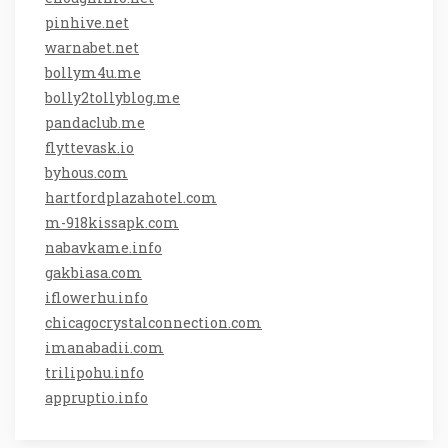
pinhive.net
warnabet.net
bollym4u.me
bolly2tollyblog.me
pandaclub.me
flyttevask.io
byhous.com
hartfordplazahotel.com
m-918kissapk.com
nabavkame.info
gakbiasa.com
iflowerhu.info
chicagocrystalconnection.com
imanabadii.com
trilipohu.info
appruptio.info