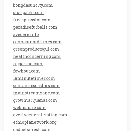
bongdasuncity.com
slot-pachi.com
freespinsslot.com
paradisefurballs.com
aveuere.info
cannabinoidtimes.com
greenproductsgui.com
healthconcerning.com
rojgarind.com
fewhour.com
18minutetimer.com
semanticseostars.com
mainstreamzone.com
growmarijuanas.com
webnshare.com
overlygeneralization.com
ethiopianetwork.org
gadgetsmesh.com