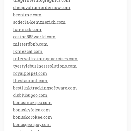
theprimeinfographics.com
cheapvaliumordernow.com
beenime.com
sodecia-kemmerich.com
fun-mak.com
casino888world.com
misterdbnb.com
jkmezcal.com
intervaltrainingexercises.com
tyestylebusinesssolutions.com
royalpoipet.com
thestaurant.com
bestlinktrackingsoftware.com
clublubupoo.com
bonusmazijeu.com
bonuskyfojea.com
bonuskorokee.com
bonusgexipoy.com