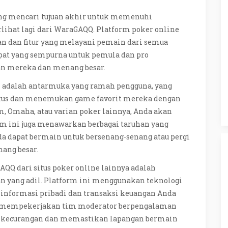
ang mencari tujuan akhir untuk memenuhi
lihat lagi dari WaraGAQQ. Platform poker online
 dan fitur yang melayani pemain dari semua
at yang sempurna untuk pemula dan pro
n mereka dan menang besar.
qq adalah antarmuka yang ramah pengguna, yang
us dan menemukan game favorit mereka dengan
m, Omaha, atau varian poker lainnya, Anda akan
 ini juga menawarkan berbagai taruhan yang
da dapat bermain untuk bersenang-senang atau pergi
ang besar.
Q dari situs poker online lainnya adalah
yang adil. Platform ini menggunakan teknologi
informasi pribadi dan transaksi keuangan Anda
qQ mempekerjakan tim moderator berpengalaman
kecurangan dan memastikan lapangan bermain