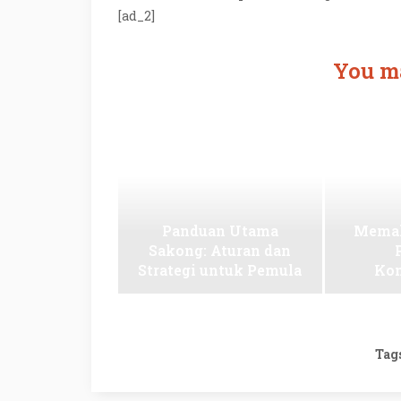
[ad_2]
You ma
Panduan Utama
Mema
Sakong: Aturan dan
Strategi untuk Pemula
Kom
Tags