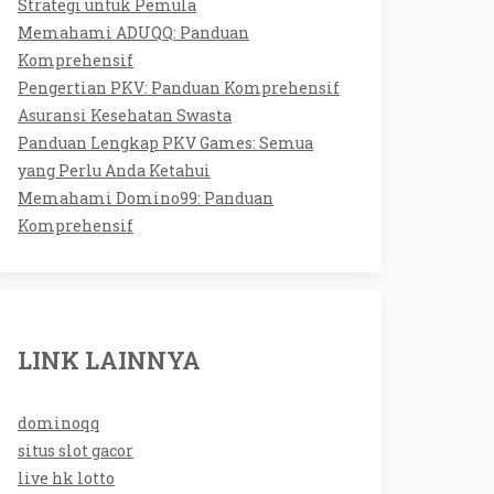
Strategi untuk Pemula
Memahami ADUQQ: Panduan
Komprehensif
Pengertian PKV: Panduan Komprehensif
Asuransi Kesehatan Swasta
Panduan Lengkap PKV Games: Semua
yang Perlu Anda Ketahui
Memahami Domino99: Panduan
Komprehensif
LINK LAINNYA
dominoqq
situs slot gacor
live hk lotto