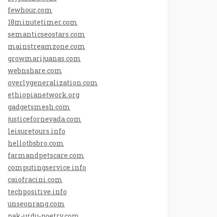
fewhour.com
18minutetimer.com
semanticseostars.com
mainstreamzone.com
growmarijuanas.com
webnshare.com
overlygeneralization.com
ethiopianetwork.org
gadgetsmesh.com
justicefornevada.com
leisuretours.info
hellotbsbro.com
farmandpetscare.com
computingservice.info
caiofracini.com
techpositive.info
unseonrang.com
pak-urdu-poetry.com