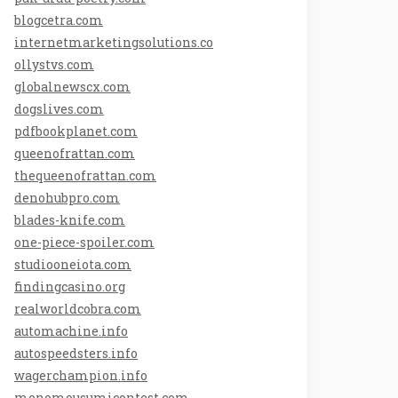
blogcetra.com
internetmarketingsolutions.co
ollystvs.com
globalnewscx.com
dogslives.com
pdfbookplanet.com
queenofrattan.com
thequeenofrattan.com
denohubpro.com
blades-knife.com
one-piece-spoiler.com
studiooneiota.com
findingcasino.org
realworldcobra.com
automachine.info
autospeedsters.info
wagerchampion.info
monomousumicontest.com