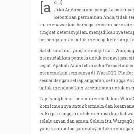
[a
d_1]
Jika Anda seorang penggila poker y
kebutuhan permainan Anda, tidak ter
ini menawarkan berbagai macam permainan
tingkat keterampilan, menjadikannya temp
berpengalaman untuk menguji keterampila
Salah satu fitur yang menonjol dari Warga
memudahkan pemain untuk menavigasi sit
cepat. Apakah Anda lebih suka Texas Hold’e
menemukan semuanya di WaraGQQ. Platform
sesuai dengan setiap anggaran, sehingga An
untuk mendapatkan kesempatan untuk men
Tapi yang benar -benar membedakan WaraGAQ
komitmennya untuk bermain dan keamanan 
enkripsi canggih untuk memastikan bahwa 
selalu aman dan aman. Selain itu, Warga
yang memantau gameplay untuk mencegah 